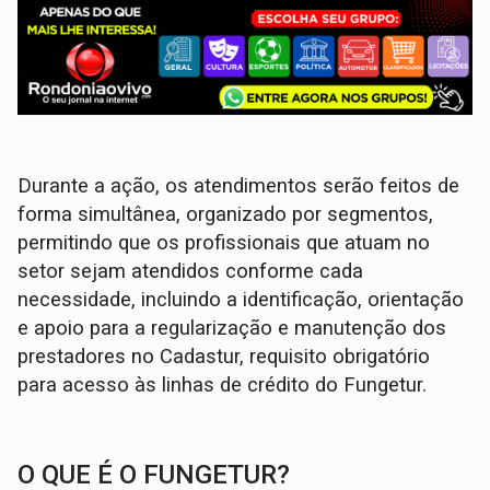
Durante a ação, os atendimentos serão feitos de
forma simultânea, organizado por segmentos,
permitindo que os profissionais que atuam no
setor sejam atendidos conforme cada
necessidade, incluindo a identificação, orientação
e apoio para a regularização e manutenção dos
prestadores no Cadastur, requisito obrigatório
para acesso às linhas de crédito do Fungetur.
O QUE É O FUNGETUR?