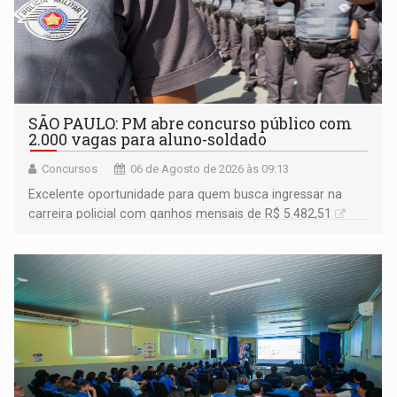
SÃO PAULO: PM abre concurso público com
2.000 vagas para aluno-soldado
Concursos
06 de Agosto de 2026 às 09:13
Excelente oportunidade para quem busca ingressar na
carreira policial com ganhos mensais de R$ 5.482,51