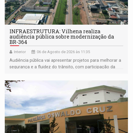
INFRAESTRUTURA: Vilhena realiza
audiência pública sobre modernização da
BR-364
Interior
06 de Agosto de 2026 às 11:35
Audiência pública vai apresentar projetos para melhorar a
segurança e a fluidez do trânsito, com participação da
população na definição da proposta