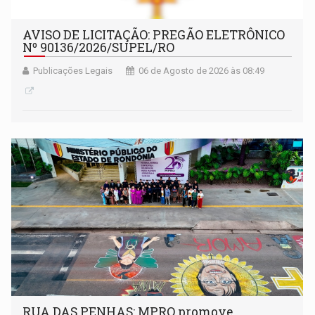
AVISO DE LICITAÇÃO: PREGÃO ELETRÔNICO
Nº 90136/2026/SUPEL/RO
Publicações Legais
06 de Agosto de 2026 às 08:49
RUA DAS PENHAS: MPRO promove