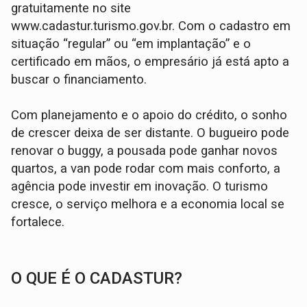
gratuitamente no site
www.cadastur.turismo.gov.br. Com o cadastro em
situação “regular” ou “em implantação” e o
certificado em mãos, o empresário já está apto a
buscar o financiamento.
Com planejamento e o apoio do crédito, o sonho
de crescer deixa de ser distante. O bugueiro pode
renovar o buggy, a pousada pode ganhar novos
quartos, a van pode rodar com mais conforto, a
agência pode investir em inovação. O turismo
cresce, o serviço melhora e a economia local se
fortalece.
O QUE É O CADASTUR?