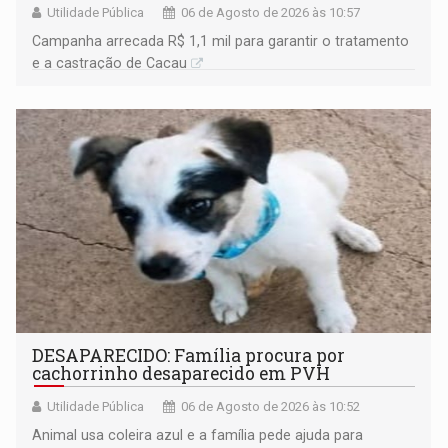
Utilidade Pública
06 de Agosto de 2026 às 10:57
Campanha arrecada R$ 1,1 mil para garantir o tratamento
e a castração de Cacau
DESAPARECIDO: Família procura por
cachorrinho desaparecido em PVH
Utilidade Pública
06 de Agosto de 2026 às 10:52
Animal usa coleira azul e a família pede ajuda para