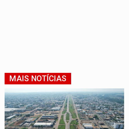
MAIS NOTÍCIAS