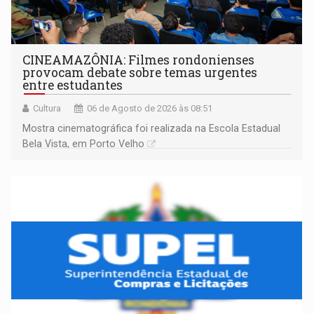
CINEAMAZÔNIA: Filmes rondonienses
provocam debate sobre temas urgentes
entre estudantes
Cultura
06 de Agosto de 2026 às 08:51
Mostra cinematográfica foi realizada na Escola Estadual
Bela Vista, em Porto Velho