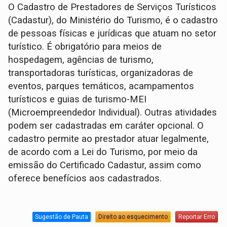
O Cadastro de Prestadores de Serviços Turísticos
(Cadastur), do Ministério do Turismo, é o cadastro
de pessoas físicas e jurídicas que atuam no setor
turístico. É obrigatório para meios de
hospedagem, agências de turismo,
transportadoras turísticas, organizadoras de
eventos, parques temáticos, acampamentos
turísticos e guias de turismo-MEI
(Microempreendedor Individual). Outras atividades
podem ser cadastradas em caráter opcional. O
cadastro permite ao prestador atuar legalmente,
de acordo com a Lei do Turismo, por meio da
emissão do Certificado Cadastur, assim como
oferece benefícios aos cadastrados.
Sugestão de Pauta
Direito ao esquecimento
Reportar Erro