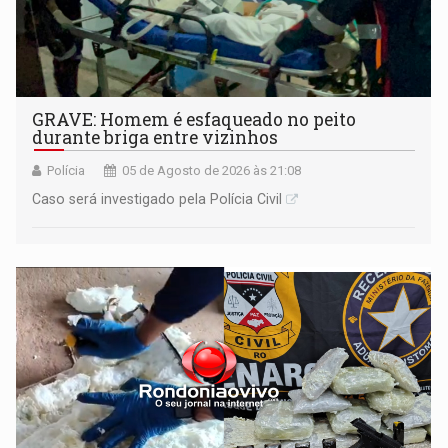
GRAVE: Homem é esfaqueado no peito
durante briga entre vizinhos
Polícia
05 de Agosto de 2026 às 21:08
Caso será investigado pela Polícia Civil