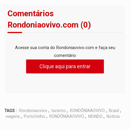
Comentários
Rondoniaovivo.com (0)
Acesse sua conta do Rondoniaovivo.com e faça seu
comentário
Clique aqui para entrar
TAGS :
Rondoniaovivo
,
turismo
,
RONDÔNIAAOVIVO
,
Brasil
,
viagens
,
PortoVelho
,
RONDÔNIAAOVIVO
,
MUNDO
,
Notícia