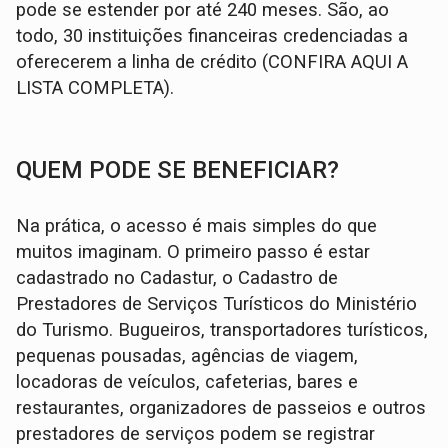
pode se estender por até 240 meses. São, ao
todo, 30 instituições financeiras credenciadas a
oferecerem a linha de crédito (CONFIRA AQUI A
LISTA COMPLETA).
QUEM PODE SE BENEFICIAR?
Na prática, o acesso é mais simples do que
muitos imaginam. O primeiro passo é estar
cadastrado no Cadastur, o Cadastro de
Prestadores de Serviços Turísticos do Ministério
do Turismo. Bugueiros, transportadores turísticos,
pequenas pousadas, agências de viagem,
locadoras de veículos, cafeterias, bares e
restaurantes, organizadores de passeios e outros
prestadores de serviços podem se registrar