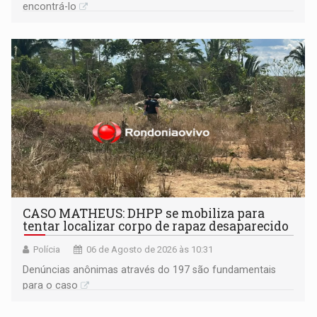
encontrá-lo
CASO MATHEUS: DHPP se mobiliza para
tentar localizar corpo de rapaz desaparecido
Polícia
06 de Agosto de 2026 às 10:31
Denúncias anônimas através do 197 são fundamentais
para o caso