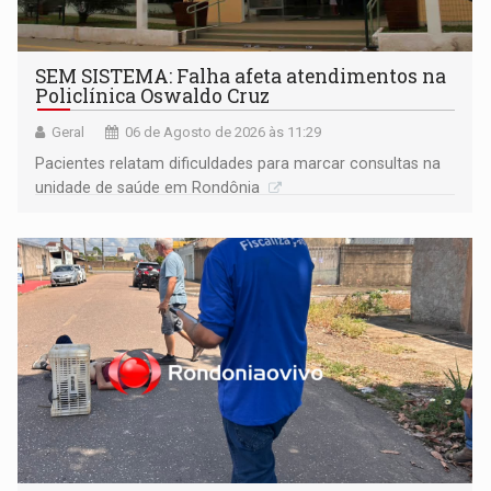
SEM SISTEMA: Falha afeta atendimentos na
Policlínica Oswaldo Cruz
Geral
06 de Agosto de 2026 às 11:29
Pacientes relatam dificuldades para marcar consultas na
unidade de saúde em Rondônia