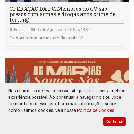
OPERAÇÃO DA PC: Membros do CV são
presos com armas e drogas após crime de
tortur@
Polícia
05 de Agosto de 2026 às 19:37
Os dois foram presos em flagrante
Nós usamos cookies em nosso site para oferecer a melhor
experiência possível. Ao continuar a navegar no site, você
concorda com esse uso. Para mais informações sobre
como usamos cookies, veja nossa
Política de Cookies
Continuar
ENTRADA GRATUITA: Espetáculo As Marias