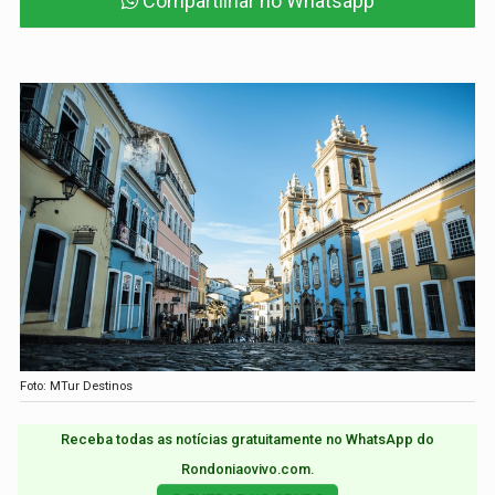
Compartilhar no Whatsapp
Foto: MTur Destinos
Receba todas as notícias gratuitamente no WhatsApp do
Rondoniaovivo.com.​