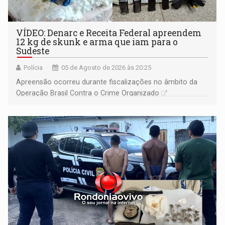
VÍDEO: Denarc e Receita Federal apreendem
12 kg de skunk e arma que iam para o
Sudeste
Polícia
05 de Agosto de 2026 às 20:25
Apreensão ocorreu durante fiscalizações no âmbito da
Operação Brasil Contra o Crime Organizado