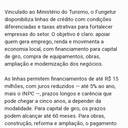
Vinculado ao Ministério do Turismo, o Fungetur
disponibiliza linhas de crédito com condições
diferenciadas e taxas atrativas para fortalecer
empresas do setor. O objetivo é claro: apoiar
quem gera emprego, renda e movimenta a
economia local, com financiamento para capital
de giro, compra de equipamentos, obras,
ampliação e modernização dos negócios.
As linhas permitem financiamentos de até R$ 15
milhões, com juros reduzidos — até 5% ao ano,
mais o INPC —, prazos longos e carência que
pode chegar a cinco anos, a depender da
modalidade. Para capital de giro, os prazos
podem alcançar até 60 meses. Para obras,
construção, reforma e ampliação, o pagamento