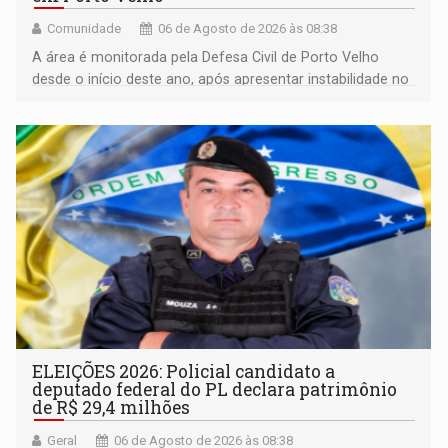
Comunidade
06 de Agosto de 2026 às 08:38
A área é monitorada pela Defesa Civil de Porto Velho
desde o início deste ano, após apresentar instabilidade no
solo
ELEIÇÕES 2026: Policial candidato a
deputado federal do PL declara patrimônio
de R$ 29,4 milhões
Geral
06 de Agosto de 2026 às 08:38