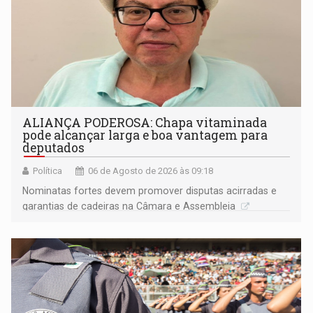
ALIANÇA PODEROSA: Chapa vitaminada
pode alcançar larga e boa vantagem para
deputados
Política
06 de Agosto de 2026 às 09:18
Nominatas fortes devem promover disputas acirradas e
garantias de cadeiras na Câmara e Assembleia