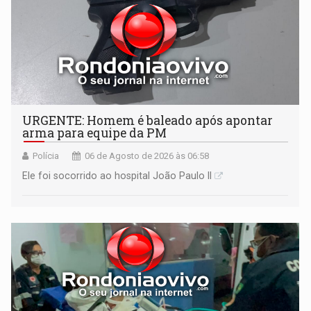
URGENTE: Homem é baleado após apontar
arma para equipe da PM
Polícia
06 de Agosto de 2026 às 06:58
Ele foi socorrido ao hospital João Paulo II