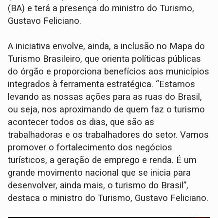
(BA) e terá a presença do ministro do Turismo,
Gustavo Feliciano.
A iniciativa envolve, ainda, a inclusão no Mapa do
Turismo Brasileiro, que orienta políticas públicas
do órgão e proporciona benefícios aos municípios
integrados à ferramenta estratégica. “Estamos
levando as nossas ações para as ruas do Brasil,
ou seja, nos aproximando de quem faz o turismo
acontecer todos os dias, que são as
trabalhadoras e os trabalhadores do setor. Vamos
promover o fortalecimento dos negócios
turísticos, a geração de emprego e renda. É um
grande movimento nacional que se inicia para
desenvolver, ainda mais, o turismo do Brasil”,
destaca o ministro do Turismo, Gustavo Feliciano.