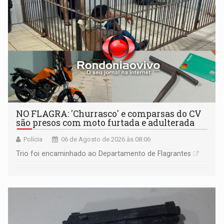
NO FLAGRA: 'Churrasco' e comparsas do CV
são presos com moto furtada e adulterada
Polícia
06 de Agosto de 2026 às 08:06
Trio foi encaminhado ao Departamento de Flagrantes