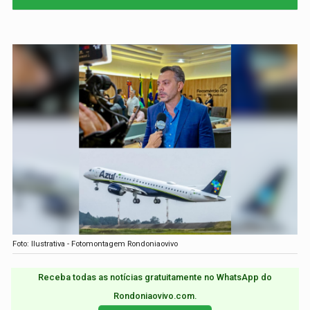
Foto: Ilustrativa - Fotomontagem Rondoniaovivo
Receba todas as notícias gratuitamente no WhatsApp do
Rondoniaovivo.com.​