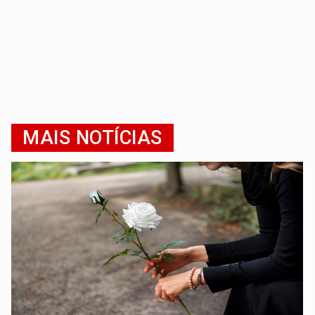
MAIS NOTÍCIAS