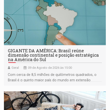
GIGANTE DA AMÉRICA: Brasil reúne
dimensão continental e posição estratégica
na América do Sul
Geral
09 de Agosto de 2026 às 15:00
Com cerca de 8,5 milhões de quilômetros quadrados, o
Brasil é o quinto maior país do mundo em extensão
territorial e ocupa quase metade da América do Sul