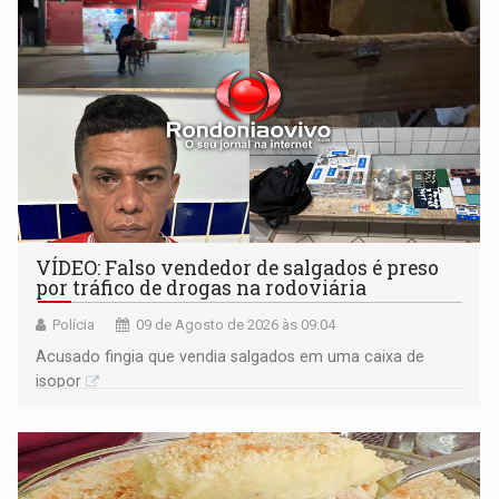
VÍDEO: Falso vendedor de salgados é preso
por tráfico de drogas na rodoviária
Polícia
09 de Agosto de 2026 às 09:04
Acusado fingia que vendia salgados em uma caixa de
isopor