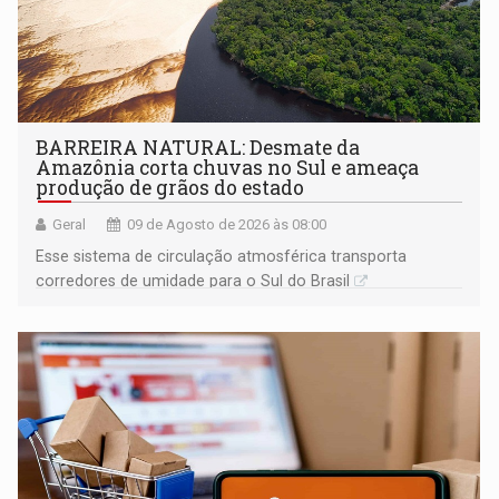
BARREIRA NATURAL: Desmate da
Amazônia corta chuvas no Sul e ameaça
produção de grãos do estado
Geral
09 de Agosto de 2026 às 08:00
Esse sistema de circulação atmosférica transporta
corredores de umidade para o Sul do Brasil