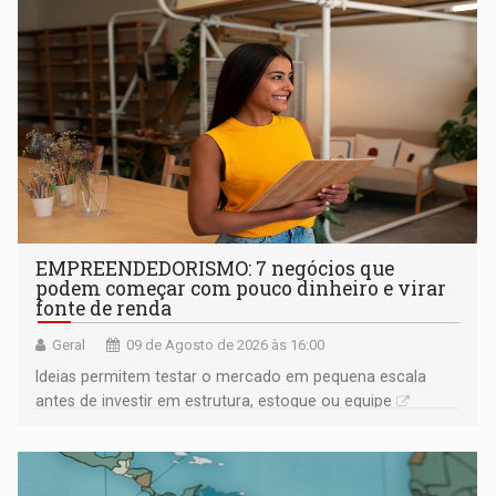
EMPREENDEDORISMO: 7 negócios que
podem começar com pouco dinheiro e virar
fonte de renda
Geral
09 de Agosto de 2026 às 16:00
Ideias permitem testar o mercado em pequena escala
antes de investir em estrutura, estoque ou equipe