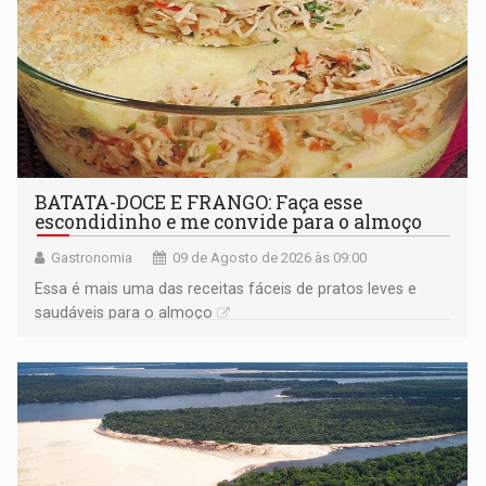
BATATA-DOCE E FRANGO: Faça esse
escondidinho e me convide para o almoço
Gastronomia
09 de Agosto de 2026 às 09:00
Essa é mais uma das receitas fáceis de pratos leves e
saudáveis para o almoço