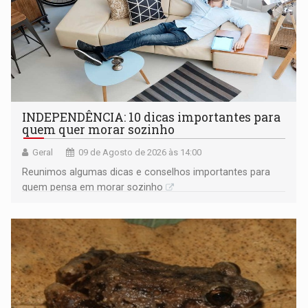
INDEPENDÊNCIA: 10 dicas importantes para
quem quer morar sozinho
Geral
09 de Agosto de 2026 às 14:00
Reunimos algumas dicas e conselhos importantes para
quem pensa em morar sozinho