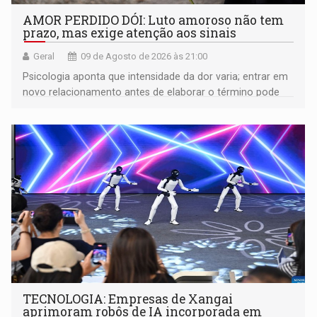
AMOR PERDIDO DÓI: Luto amoroso não tem
prazo, mas exige atenção aos sinais
Geral
09 de Agosto de 2026 às 21:00
Psicologia aponta que intensidade da dor varia; entrar em
novo relacionamento antes de elaborar o término pode
gerar conflitos
TECNOLOGIA: Empresas de Xangai
aprimoram robôs de IA incorporada em