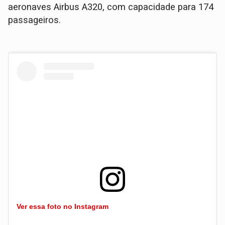
aeronaves Airbus A320, com capacidade para 174
passageiros.
Ver essa foto no Instagram