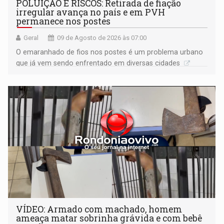
POLUIÇÃO E RISCOS: Retirada de fiação
irregular avança no país e em PVH
permanece nos postes
Geral
09 de Agosto de 2026 às 07:00
O emaranhado de fios nos postes é um problema urbano
que já vem sendo enfrentado em diversas cidades
VÍDEO: Armado com machado, homem
ameaça matar sobrinha grávida e com bebê