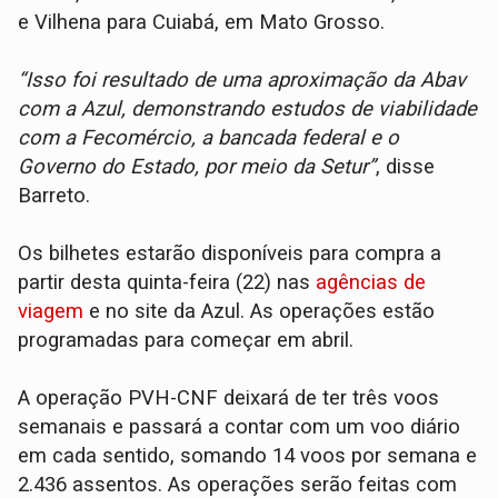
e Vilhena para Cuiabá, em Mato Grosso.
“Isso foi resultado de uma aproximação da Abav
com a Azul, demonstrando estudos de viabilidade
com a Fecomércio, a bancada federal e o
Governo do Estado, por meio da Setur”
, disse
Barreto.
Os bilhetes estarão disponíveis para compra a
partir desta quinta-feira (22) nas
agências de
viagem
e no site da Azul. As operações estão
programadas para começar em abril.
A operação PVH-CNF deixará de ter três voos
semanais e passará a contar com um voo diário
em cada sentido, somando 14 voos por semana e
2.436 assentos. As operações serão feitas com