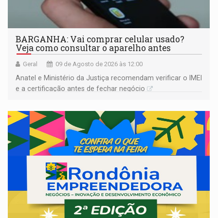
BARGANHA: Vai comprar celular usado?
Veja como consultar o aparelho antes
Geral
09 de Agosto de 2026 às 12:00
Anatel e Ministério da Justiça recomendam verificar o IMEI
e a certificação antes de fechar negócio