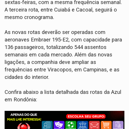
sextas-feiras, com a mesma frequência semanal.
A terceira rota, entre Cuiabá e Cacoal, seguirá o
mesmo cronograma.
As novas rotas deverão ser operadas com
aeronaves Embraer 195-E2, com capacidade para
136 passageiros, totalizando 544 assentos
semanais em cada mercado. Além das novas
ligações, a companhia deve ampliar as
frequências entre Viracopos, em Campinas, e as
cidades do interior.
Confira abaixo a lista detalhada das rotas da Azul
em Rondônia: