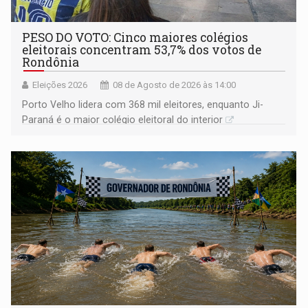
PESO DO VOTO: Cinco maiores colégios
eleitorais concentram 53,7% dos votos de
Rondônia
Eleições 2026
08 de Agosto de 2026 às 14:00
Porto Velho lidera com 368 mil eleitores, enquanto Ji-
Paraná é o maior colégio eleitoral do interior