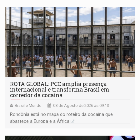
ROTA GLOBAL: PCC amplia presença
internacional e transforma Brasil em
corredor da cocaína
Brasil e Mundo
08 de Agosto de 2026 às 09:13
Rondônia está no mapa do roteiro da cocaína que
abastece a Europa e a África