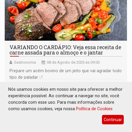
VARIANDO O CARDÁPIO: Veja essa receita de
carne assada para o almoço e o jantar
Gastronomia
08 de Agosto de 2026 às 09:00
Prepare um acém bovino de um jeito que vai agradar todo
tipo de paladar
Nós usamos cookies em nosso site para oferecer a melhor
experiência possível. Ao continuar a navegar no site, você
concorda com esse uso. Para mais informações sobre
como usamos cookies, veja nossa
Política de Cookies
Continuar