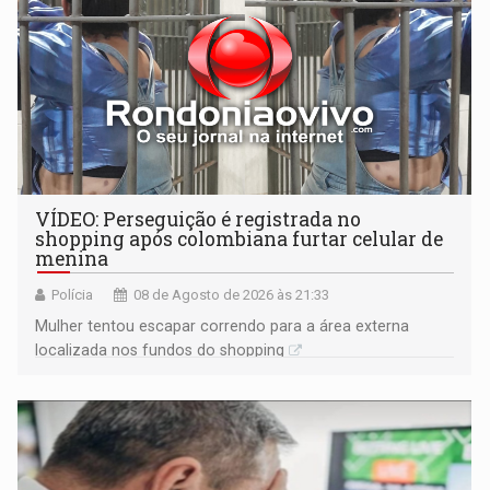
VÍDEO: Perseguição é registrada no
shopping após colombiana furtar celular de
menina
Polícia
08 de Agosto de 2026 às 21:33
Mulher tentou escapar correndo para a área externa
localizada nos fundos do shopping