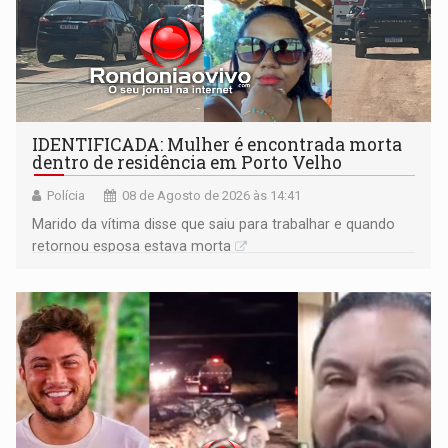
IDENTIFICADA: Mulher é encontrada morta
dentro de residência em Porto Velho
Polícia
08 de Agosto de 2026 às 14:41
Marido da vítima disse que saiu para trabalhar e quando
retornou esposa estava morta