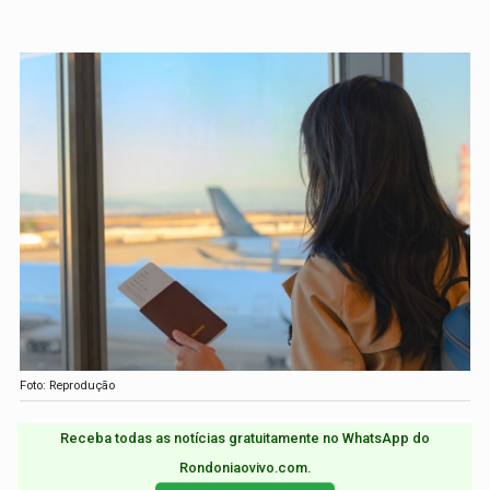
Foto: Reprodução
Receba todas as notícias gratuitamente no WhatsApp do
Rondoniaovivo.com.​