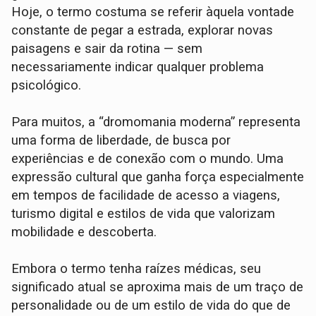
Hoje, o termo costuma se referir àquela vontade
constante de pegar a estrada, explorar novas
paisagens e sair da rotina — sem
necessariamente indicar qualquer problema
psicológico.
Para muitos, a “dromomania moderna” representa
uma forma de liberdade, de busca por
experiências e de conexão com o mundo. Uma
expressão cultural que ganha força especialmente
em tempos de facilidade de acesso a viagens,
turismo digital e estilos de vida que valorizam
mobilidade e descoberta.
Embora o termo tenha raízes médicas, seu
significado atual se aproxima mais de um traço de
personalidade ou de um estilo de vida do que de