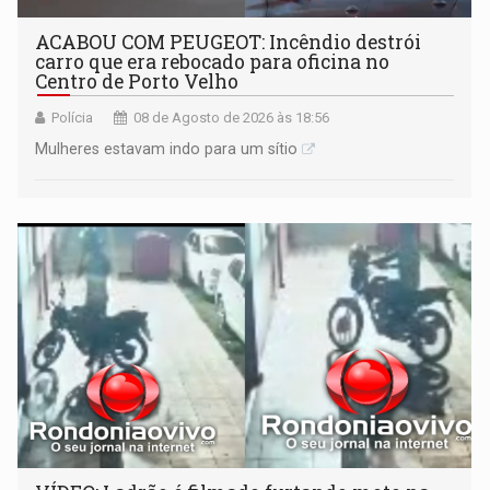
ACABOU COM PEUGEOT: Incêndio destrói
carro que era rebocado para oficina no
Centro de Porto Velho
Polícia
08 de Agosto de 2026 às 18:56
Mulheres estavam indo para um sítio