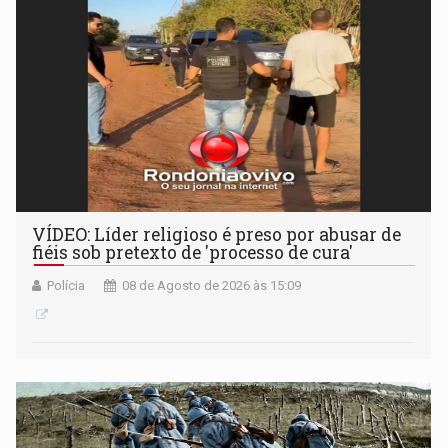
VÍDEO: Líder religioso é preso por abusar de
fiéis sob pretexto de 'processo de cura'
Polícia
08 de Agosto de 2026 às 15:09