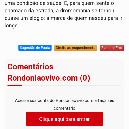
uma condição de saúde. E, para quem sente o
chamado da estrada, a dromomania se tornou
quase um elogio: a marca de quem nasceu para ir
longe.
Sugestão de Pauta
Direito ao esquecimento
Reportar Erro
Comentários
Rondoniaovivo.com (0)
Acesse sua conta do Rondoniaovivo.com e faça seu
comentário
Clique aqui para entrar