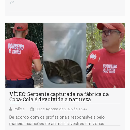
VÍDEO: Serpente capturada na fábrica da
Coca-Cola é devolvida a natureza
Polícia
08 de Agosto de 2026 às 16:47
De acordo com os profissionais responsáveis pelo
manejo, aparições de animais silvestres em zonas