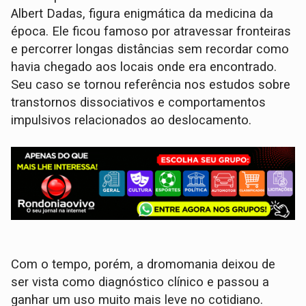
Albert Dadas, figura enigmática da medicina da
época. Ele ficou famoso por atravessar fronteiras
e percorrer longas distâncias sem recordar como
havia chegado aos locais onde era encontrado.
Seu caso se tornou referência nos estudos sobre
transtornos dissociativos e comportamentos
impulsivos relacionados ao deslocamento.
Com o tempo, porém, a dromomania deixou de
ser vista como diagnóstico clínico e passou a
ganhar um uso muito mais leve no cotidiano.