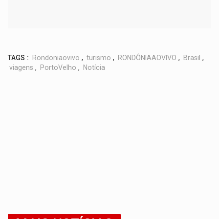
TAGS :
Rondoniaovivo
,
turismo
,
RONDÔNIAAOVIVO
,
Brasil
,
viagens
,
PortoVelho
,
Notícia