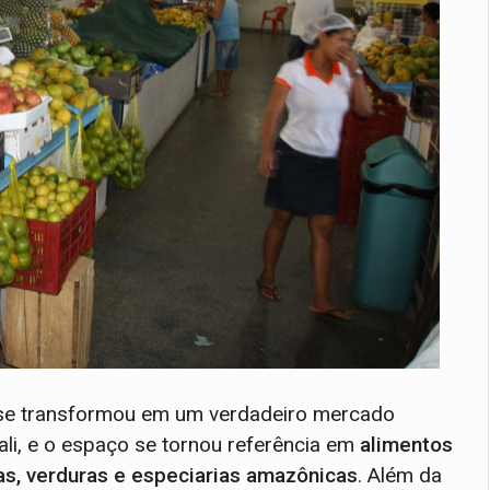
 se transformou em um verdadeiro mercado
 ali, e o espaço se tornou referência em
alimentos
utas, verduras e especiarias amazônicas
. Além da