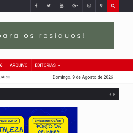
26
ARQUIVO
EDITORIAS
Domingo, 9 de Agosto de 2026
UÁRIO