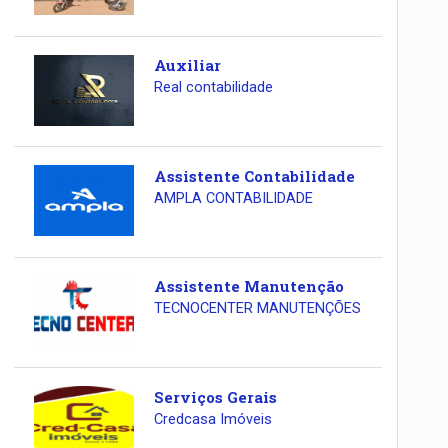
Auxiliar
Real contabilidade
Assistente Contabilidade
AMPLA CONTABILIDADE
Assistente Manutenção
TECNOCENTER MANUTENÇÕES
Serviços Gerais
Credcasa Imóveis