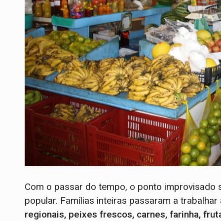
Com o passar do tempo, o ponto improvisado
popular. Famílias inteiras passaram a trabalhar
regionais, peixes frescos, carnes, farinha, fr