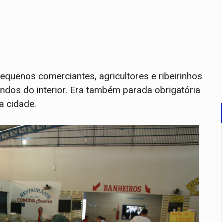
equenos comerciantes, agricultores e ribeirinhos
ndos do interior. Era também parada obrigatória
a cidade.