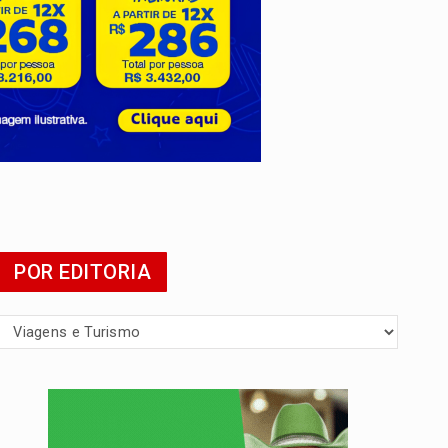
mia
POR EDITORIA