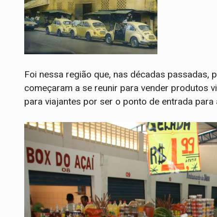
Foi nessa região que, nas décadas passadas, p
começaram a se reunir para vender produtos vi
para viajantes por ser o ponto de entrada para 