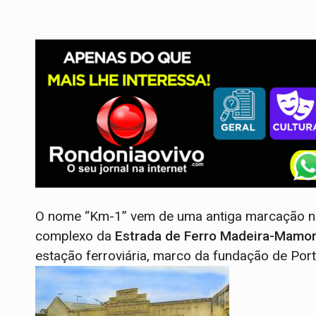
O nome “Km-1” vem de uma antiga marcação no 
complexo da
Estrada de Ferro Madeira-Mamo
estação ferroviária, marco da fundação de Port