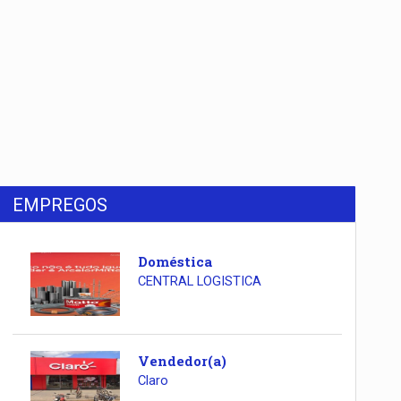
EMPREGOS
Doméstica
CENTRAL LOGISTICA
Vendedor(a)
Claro