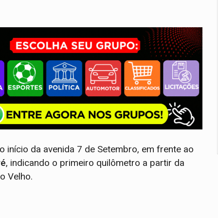
início da avenida 7 de Setembro, em frente ao
ré
, indicando o primeiro quilômetro a partir da
o Velho.