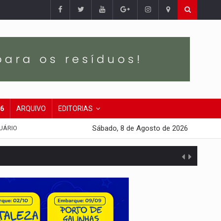
26
ARQUIVO
EDITORIAS
Sábado, 8 de Agosto de 2026
UÁRIO