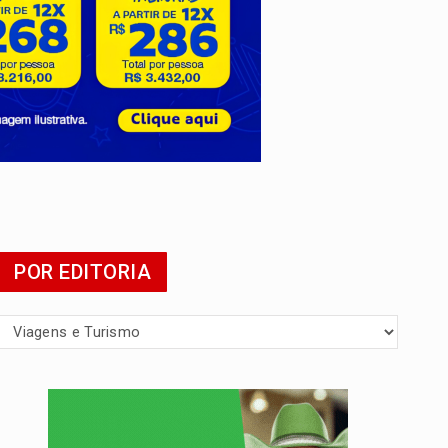
 escola
POR EDITORIA