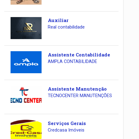
Auxiliar
Real contabilidade
Assistente Contabilidade
AMPLA CONTABILIDADE
Assistente Manutenção
TECNOCENTER MANUTENÇÕES
Serviços Gerais
Credcasa Imóveis