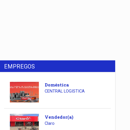
EMPREGOS
Doméstica
CENTRAL LOGISTICA
Vendedor(a)
Claro