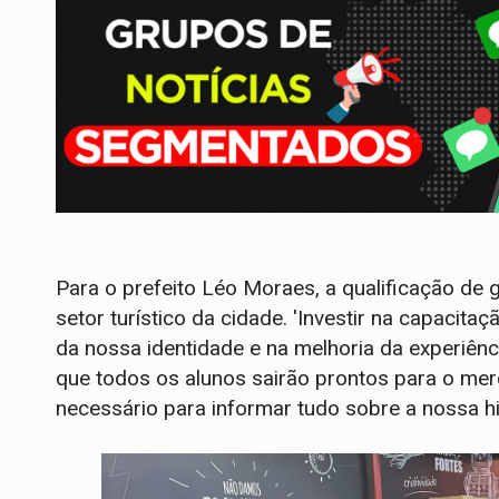
Para o prefeito Léo Moraes, a qualificação de
setor turístico da cidade. 'Investir na capacitaç
da nossa identidade e na melhoria da experiênc
que todos os alunos sairão prontos para o me
necessário para informar tudo sobre a nossa his