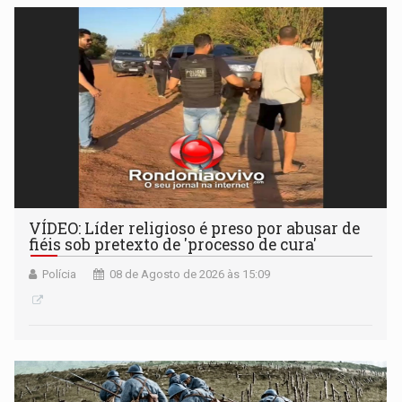
VÍDEO: Líder religioso é preso por abusar de
fiéis sob pretexto de 'processo de cura'
Polícia
08 de Agosto de 2026 às 15:09