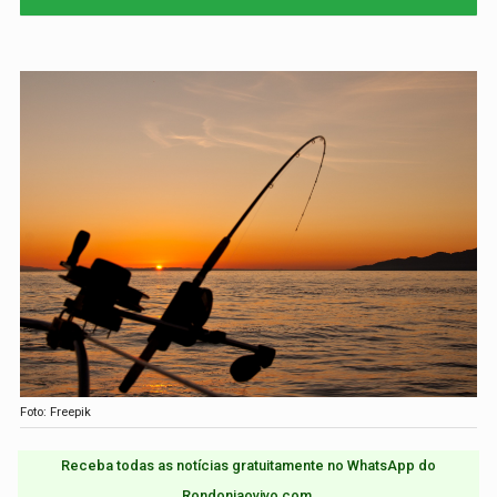
Foto: Freepik
Receba todas as notícias gratuitamente no WhatsApp do
Rondoniaovivo.com.​