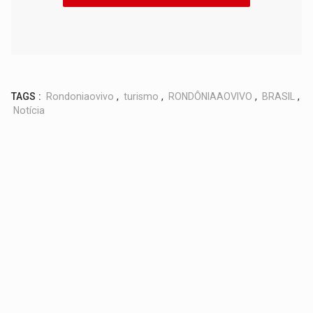
TAGS :
Rondoniaovivo
,
turismo
,
RONDÔNIAAOVIVO
,
BRASIL
,
Notícia