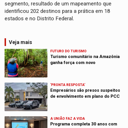
segmento, resultado de um mapeamento que
identificou 202 destinos para a prática em 18
estados e no Distrito Federal.
Veja mais
FUTURO DO TURISMO
Turismo comunitário na Amazônia
ganha força com novo
'PRONTA RESPOSTA'
Empresários são presos suspeitos
de envolvimento em plano do PCC
A UNIÃO FAZ A VIDA
Programa completa 30 anos com