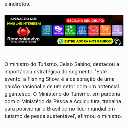
e indiretos.
O ministro do Turismo, Celso Sabino, destacou a
importância estratégica do segmento. 'Este
evento, a Fishing Show, é a celebração de uma
paixão nacional e de um setor com um potencial
gigantesco. O Ministério do Turismo, em parceria
com o Ministério da Pesca e Aquicultura, trabalha
para posicionar o Brasil como líder mundial em
turismo de pesca sustentável', afirmou o ministro.