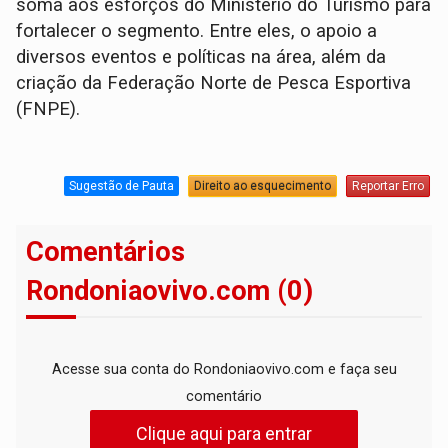
soma aos esforços do Ministério do Turismo para
fortalecer o segmento. Entre eles, o apoio a
diversos eventos e políticas na área, além da
criação da Federação Norte de Pesca Esportiva
(FNPE).
Sugestão de Pauta
Direito ao esquecimento
Reportar Erro
Comentários
Rondoniaovivo.com (0)
Acesse sua conta do Rondoniaovivo.com e faça seu
comentário
Clique aqui para entrar