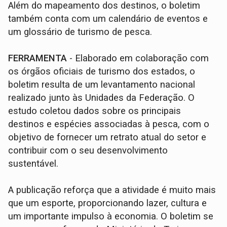
Além do mapeamento dos destinos, o boletim
também conta com um calendário de eventos e
um glossário de turismo de pesca.
FERRAMENTA
- Elaborado em colaboração com
os órgãos oficiais de turismo dos estados, o
boletim resulta de um levantamento nacional
realizado junto às Unidades da Federação. O
estudo coletou dados sobre os principais
destinos e espécies associadas à pesca, com o
objetivo de fornecer um retrato atual do setor e
contribuir com o seu desenvolvimento
sustentável.
A publicação reforça que a atividade é muito mais
que um esporte, proporcionando lazer, cultura e
um importante impulso à economia. O boletim se