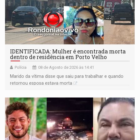
IDENTIFICADA: Mulher é encontrada morta
dentro de residência em Porto Velho
Polícia
08 de Agosto de 2026 às 14:41
Marido da vítima disse que saiu para trabalhar e quando
retornou esposa estava morta