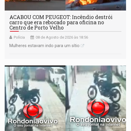
ACABOU COM PEUGEOT: Incêndio destrói
carro que era rebocado para oficina no
Centro de Porto Velho
Polícia
08 de Agosto de 2026 às 18:56
Mulheres estavam indo para um sítio