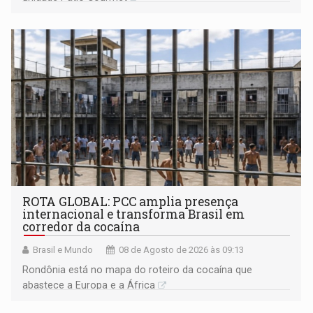
ROTA GLOBAL: PCC amplia presença
internacional e transforma Brasil em
corredor da cocaína
Brasil e Mundo
08 de Agosto de 2026 às 09:13
Rondônia está no mapa do roteiro da cocaína que
abastece a Europa e a África