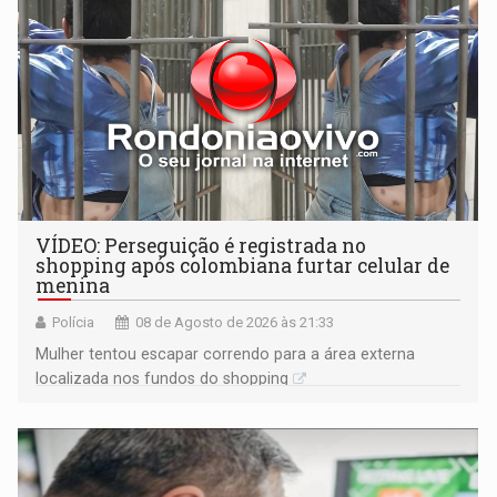
VÍDEO: Perseguição é registrada no
shopping após colombiana furtar celular de
menina
Polícia
08 de Agosto de 2026 às 21:33
Mulher tentou escapar correndo para a área externa
localizada nos fundos do shopping