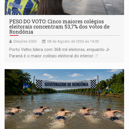
PESO DO VOTO: Cinco maiores colégios
eleitorais concentram 53,7% dos votos de
Rondônia
Eleições 2026
08 de Agosto de 2026 às 14:00
Porto Velho lidera com 368 mil eleitores, enquanto Ji-
Paraná é o maior colégio eleitoral do interior