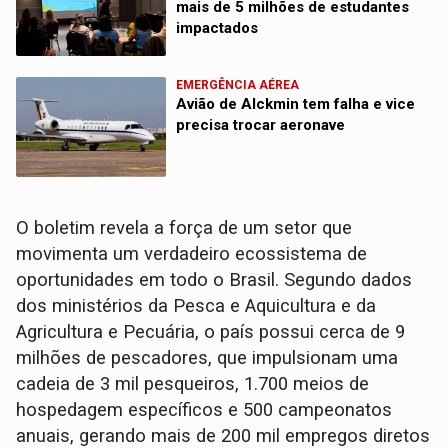
mais de 5 milhões de estudantes
impactados
EMERGÊNCIA AÉREA
Avião de Alckmin tem falha e vice
precisa trocar aeronave
O boletim revela a força de um setor que
movimenta um verdadeiro ecossistema de
oportunidades em todo o Brasil. Segundo dados
dos ministérios da Pesca e Aquicultura e da
Agricultura e Pecuária, o país possui cerca de 9
milhões de pescadores, que impulsionam uma
cadeia de 3 mil pesqueiros, 1.700 meios de
hospedagem específicos e 500 campeonatos
anuais, gerando mais de 200 mil empregos diretos