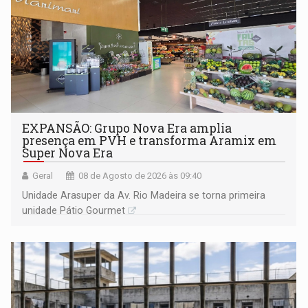
EXPANSÃO: Grupo Nova Era amplia
presença em PVH e transforma Aramix em
Super Nova Era
Geral
08 de Agosto de 2026 às 09:40
Unidade Arasuper da Av. Rio Madeira se torna primeira
unidade Pátio Gourmet