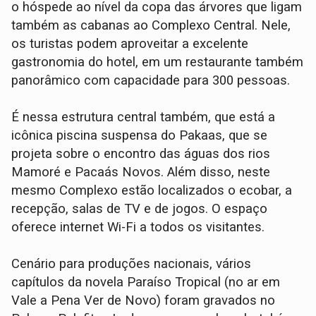
o hóspede ao nível da copa das árvores que ligam
também as cabanas ao Complexo Central. Nele,
os turistas podem aproveitar a excelente
gastronomia do hotel, em um restaurante também
panorâmico com capacidade para 300 pessoas.
É nessa estrutura central também, que está a
icônica piscina suspensa do Pakaas, que se
projeta sobre o encontro das águas dos rios
Mamoré e Pacaás Novos. Além disso, neste
mesmo Complexo estão localizados o ecobar, a
recepção, salas de TV e de jogos. O espaço
oferece internet Wi-Fi a todos os visitantes.
Cenário para produções nacionais, vários
capítulos da novela Paraíso Tropical (no ar em
Vale a Pena Ver de Novo) foram gravados no