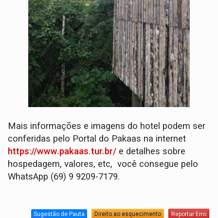
Mais informações e imagens do hotel podem ser
conferidas pelo Portal do Pakaas na internet
https://www.pakaas.tur.br/
e detalhes sobre
hospedagem, valores, etc, você consegue pelo
WhatsApp (69) 9 9209-7179.
Sugestão de Pauta
Direito ao esquecimento
Reportar Erro