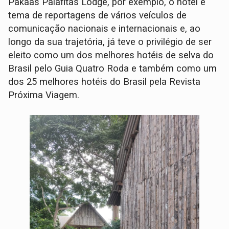
Pakaas Palafitas Lodge, por exemplo, o hotel é
tema de reportagens de vários veículos de
comunicação nacionais e internacionais e, ao
longo da sua trajetória, já teve o privilégio de ser
eleito como um dos melhores hotéis de selva do
Brasil pelo Guia Quatro Roda e também como um
dos 25 melhores hotéis do Brasil pela Revista
Próxima Viagem.