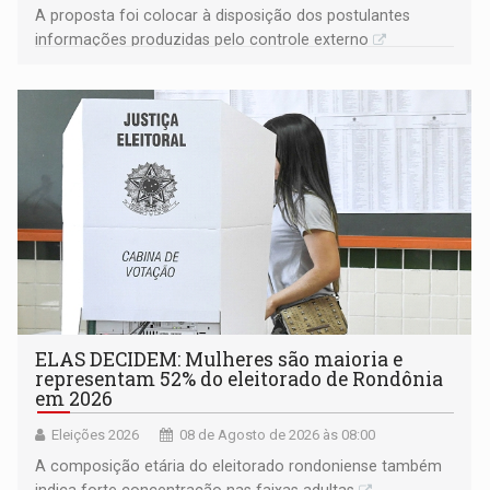
A proposta foi colocar à disposição dos postulantes
informações produzidas pelo controle externo
ELAS DECIDEM: Mulheres são maioria e
representam 52% do eleitorado de Rondônia
em 2026
Eleições 2026
08 de Agosto de 2026 às 08:00
A composição etária do eleitorado rondoniense também