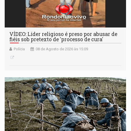
VÍDEO: Líder religioso é preso por abusar de
fiéis sob pretexto de 'processo de cura'
Polícia
08 de Agosto de 2026 às 15:09