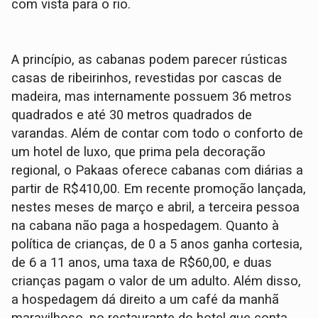
com vista para o rio.
A princípio, as cabanas podem parecer rústicas
casas de ribeirinhos, revestidas por cascas de
madeira, mas internamente possuem 36 metros
quadrados e até 30 metros quadrados de
varandas. Além de contar com todo o conforto de
um hotel de luxo, que prima pela decoração
regional, o Pakaas oferece cabanas com diárias a
partir de R$410,00. Em recente promoção lançada,
nestes meses de março e abril, a terceira pessoa
na cabana não paga a hospedagem. Quanto à
política de crianças, de 0 a 5 anos ganha cortesia,
de 6 a 11 anos, uma taxa de R$60,00, e duas
crianças pagam o valor de um adulto. Além disso,
a hospedagem dá direito a um café da manhã