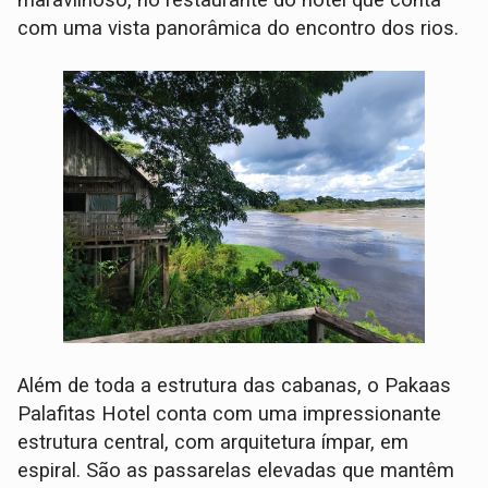
maravilhoso, no restaurante do hotel que conta
com uma vista panorâmica do encontro dos rios.
Além de toda a estrutura das cabanas, o Pakaas
Palafitas Hotel conta com uma impressionante
estrutura central, com arquitetura ímpar, em
espiral. São as passarelas elevadas que mantêm