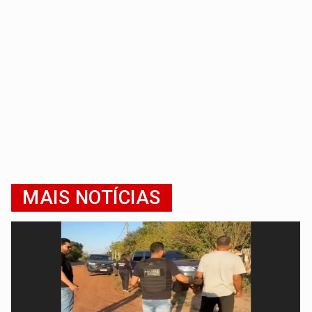
MAIS NOTÍCIAS