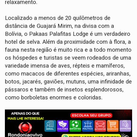
relaxamento.
Localizado a menos de 20 quilômetros de
distância de Guajará Mirim, na divisa com a
Bolívia, o Pakaas Palafitas Lodge é um verdadeiro
hotel de selva. Além da proximidade com à flora, a
fauna nesta região é muito rica e a todo momento
os hóspedes e turistas se veem rodeados de uma
variedade imensa de aves, répteis e mamíferos,
como macacos de diferentes espécies, ariranhas,
botos, jacarés, gaviões, mutuns, uma infinidade de
pássaros e também de insetos esplendorosos,
como borboletas enormes e coloridas.