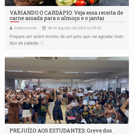
VARIANDO O CARDÁPIO: Veja essa receita de
carne assada para o almoço e o jantar
Gastronomia
08 de Agosto de 2026 às 09:00
Prepare um acém bovino de um jeito que vai agradar todo
tipo de paladar
PREJUÍZO AOS ESTUDANTES: Greve dos