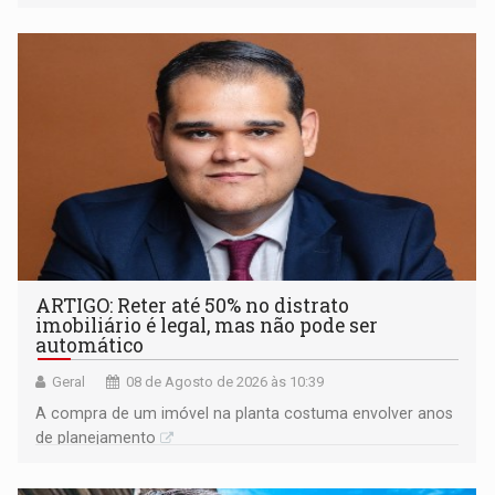
ARTIGO: Reter até 50% no distrato
imobiliário é legal, mas não pode ser
automático
Geral
08 de Agosto de 2026 às 10:39
A compra de um imóvel na planta costuma envolver anos
de planejamento