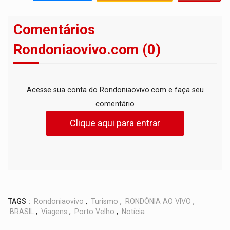
Comentários
Rondoniaovivo.com (0)
Acesse sua conta do Rondoniaovivo.com e faça seu
comentário
Clique aqui para entrar
TAGS :
Rondoniaovivo
,
Turismo
,
RONDÔNIA AO VIVO
,
BRASIL
,
Viagens
,
Porto Velho
,
Notícia