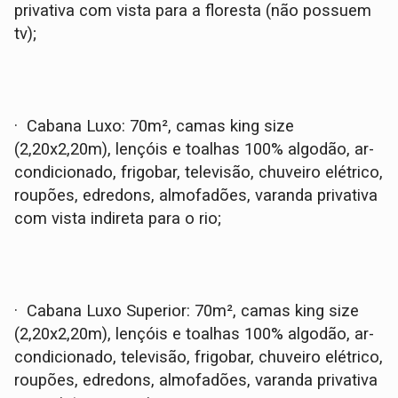
privativa com vista para a floresta (não possuem
tv);
· Cabana Luxo: 70m², camas king size
(2,20x2,20m), lençóis e toalhas 100% algodão, ar-
condicionado, frigobar, televisão, chuveiro elétrico,
roupões, edredons, almofadões, varanda privativa
com vista indireta para o rio;
· Cabana Luxo Superior: 70m², camas king size
(2,20x2,20m), lençóis e toalhas 100% algodão, ar-
condicionado, televisão, frigobar, chuveiro elétrico,
roupões, edredons, almofadões, varanda privativa