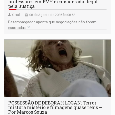
professores em PVH é considerada ilegal
pela Justiça
Geral
08 de Agosto de 2026 às 08:52
Desembargador aponta que negociações não foram
esgotadas
POSSESSÃO DE DEBORAH LOGAN: Terror
mistura mistério e filmagens quase reais –
Por Marcos Souza