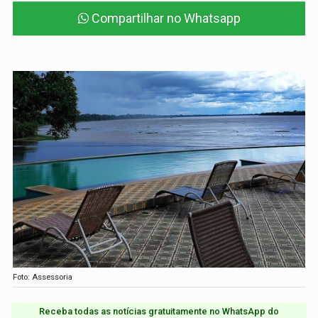
Compartilhar no Whatsapp
Foto: Assessoria
Receba todas as notícias gratuitamente no WhatsApp do