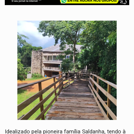
Idealizado pela pioneira família Saldanha, tendo à