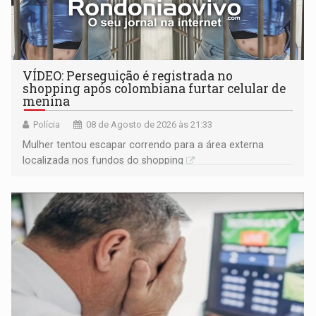
VÍDEO: Perseguição é registrada no
shopping após colombiana furtar celular de
menina
Polícia
08 de Agosto de 2026 às 21:33
Mulher tentou escapar correndo para a área externa
localizada nos fundos do shopping