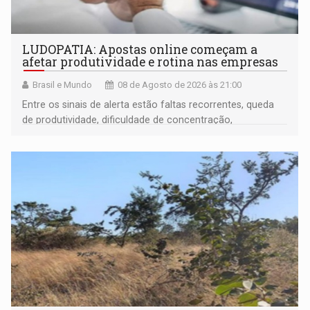
LUDOPATIA: Apostas online começam a
afetar produtividade e rotina nas empresas
Brasil e Mundo
08 de Agosto de 2026 às 21:00
Entre os sinais de alerta estão faltas recorrentes, queda
de produtividade, dificuldade de concentração,
solicitações frequentes de antecipação salarial