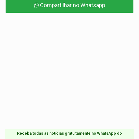
Compartilhar no Whatsapp
Receba todas as notícias gratuitamente no WhatsApp do