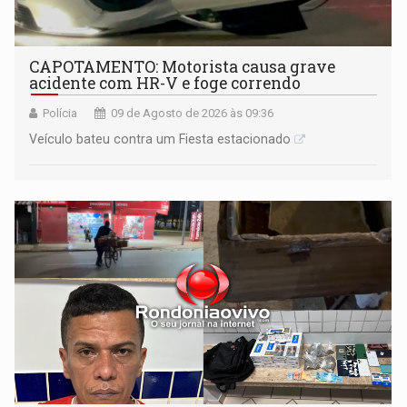
CAPOTAMENTO: Motorista causa grave
acidente com HR-V e foge correndo
Polícia
09 de Agosto de 2026 às 09:36
Veículo bateu contra um Fiesta estacionado