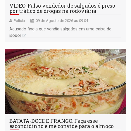
VÍDEO: Falso vendedor de salgados é preso
por tráfico de drogas na rodoviária
Polícia
09 de Agosto de 2026 às 09:04
Acusado fingia que vendia salgados em uma caixa de
isopor
BATATA-DOCE E FRANGO: Faça esse
escondidinho e me convide para o almoço