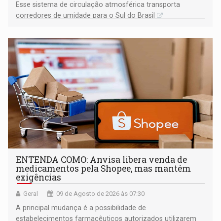
Esse sistema de circulação atmosférica transporta
corredores de umidade para o Sul do Brasil
ENTENDA COMO: Anvisa libera venda de
medicamentos pela Shopee, mas mantém
exigências
Geral
09 de Agosto de 2026 às 07:30
A principal mudança é a possibilidade de
estabelecimentos farmacêuticos autorizados utilizarem