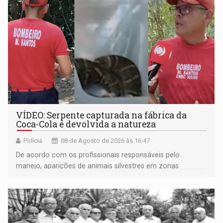
VÍDEO: Serpente capturada na fábrica da
Coca-Cola é devolvida a natureza
Polícia
08 de Agosto de 2026 às 16:47
De acordo com os profissionais responsáveis pelo
manejo, aparições de animais silvestres em zonas
industriais e urbanizadas têm sido recorrentes