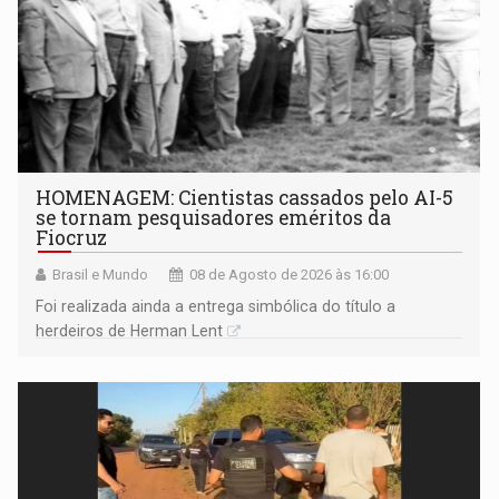
HOMENAGEM: Cientistas cassados pelo AI-5
se tornam pesquisadores eméritos da
Fiocruz
Brasil e Mundo
08 de Agosto de 2026 às 16:00
Foi realizada ainda a entrega simbólica do título a
herdeiros de Herman Lent