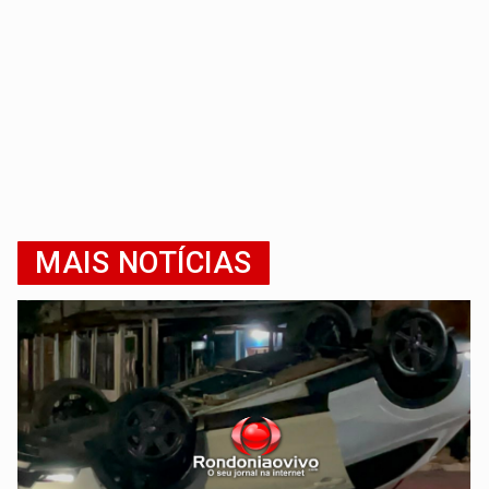
MAIS NOTÍCIAS