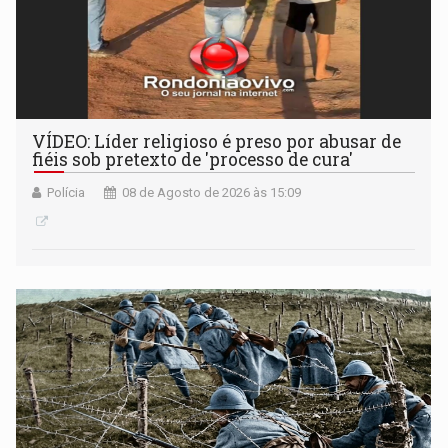
VÍDEO: Líder religioso é preso por abusar de
fiéis sob pretexto de 'processo de cura'
Polícia
08 de Agosto de 2026 às 15:09