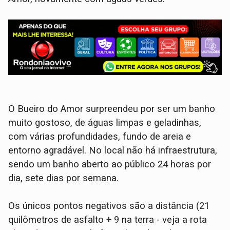
O Bueiro do Amor surpreendeu por ser um banho
muito gostoso, de águas limpas e geladinhas,
com várias profundidades, fundo de areia e
entorno agradável. No local não há infraestrutura,
sendo um banho aberto ao público 24 horas por
dia, sete dias por semana.
Os únicos pontos negativos são a distância (21
quilômetros de asfalto + 9 na terra - veja a rota