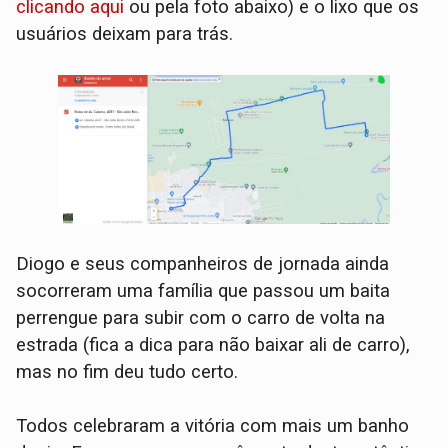
clicando aqui
ou pela foto abaixo) e o lixo que os
usuários deixam para trás.
Diogo e seus companheiros de jornada ainda
socorreram uma família que passou um baita
perrengue para subir com o carro de volta na
estrada (fica a dica para não baixar ali de carro),
mas no fim deu tudo certo.
Todos celebraram a vitória com mais um banho