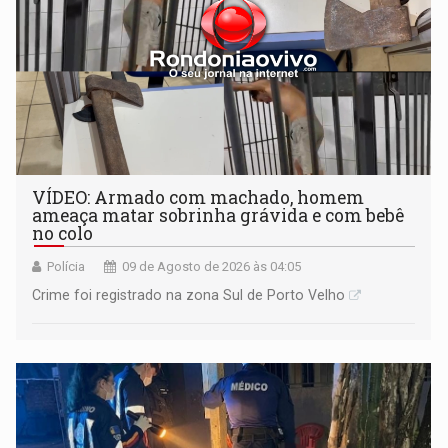
VÍDEO: Armado com machado, homem
ameaça matar sobrinha grávida e com bebê
no colo
Polícia
09 de Agosto de 2026 às 04:05
Crime foi registrado na zona Sul de Porto Velho