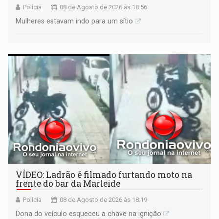
Polícia
08 de Agosto de 2026 às 18:56
Mulheres estavam indo para um sítio
VÍDEO: Ladrão é filmado furtando moto na
frente do bar da Marleide
Polícia
08 de Agosto de 2026 às 18:19
Dona do veículo esqueceu a chave na ignição