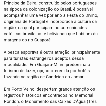
Príncipe da Beira, construído pelos portugueses
na época da colonização do Brasil, é possível
acompanhar uma vez por ano a Festa do Divino,
originária de Portugal e incorporada à cultura da
região, da qual participam as comunidades
católicas brasileiras e bolivianas que habitam às
margens do rio Guaporé.
A pesca esportiva é outra atração, principalmente
para turistas estrangeiros adeptos dessa
modalidade. Em Guajará-Mirim predomina o
turismo de lazer, opção oferecida por hotéis
fazenda na região de Candeias do Jamari.
Em Porto Velho, despertam grande atenção os
registros históricos encontrados no Memorial
Rondon, o Monumento das Caixas D’Água (Três