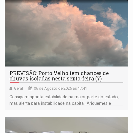
PREVISÃO: Porto Velho tem chances de
chuvas isoladas nesta sexta-feira (7)
Geral
06 de Agosto de 2026 às 17:41
Censipam aponta estabilidade na maior parte do estado,
mas alerta para instabilidade na capital, Ariquemes e
outros municípios da região norte