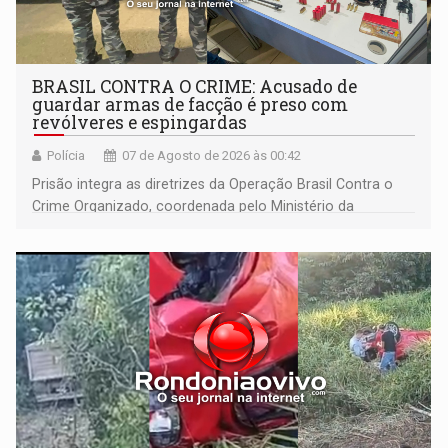
BRASIL CONTRA O CRIME: Acusado de
guardar armas de facção é preso com
revólveres e espingardas
Polícia
07 de Agosto de 2026 às 00:42
Prisão integra as diretrizes da Operação Brasil Contra o
Crime Organizado, coordenada pelo Ministério da
Justiça