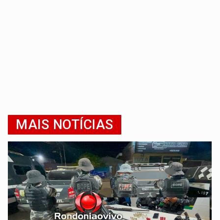
MAIS NOTÍCIAS