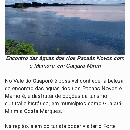
Encontro das águas dos rios Pacaás Novos com
o Mamoré, em Guajará-Mirim
No Vale do Guaporé é possível conhecer a beleza
do encontro das águas dos rios Pacaás Novos e
Mamoré, e desfrutar de opções de turismo
cultural e histórico, em municípios como Guajará-
Mirim e Costa Marques.
Na região, além do turista poder visitar o Forte