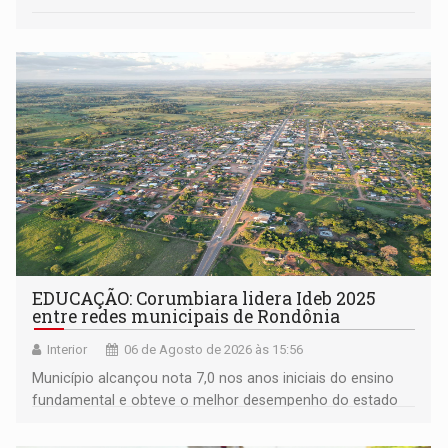
EDUCAÇÃO: Corumbiara lidera Ideb 2025
entre redes municipais de Rondônia
Interior
06 de Agosto de 2026 às 15:56
Município alcançou nota 7,0 nos anos iniciais do ensino
fundamental e obteve o melhor desempenho do estado
na rede municipal