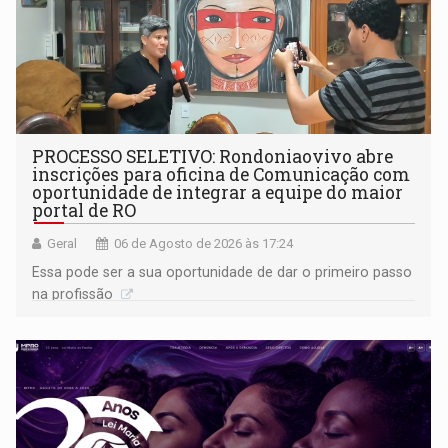
PROCESSO SELETIVO: Rondoniaovivo abre
inscrições para oficina de Comunicação com
oportunidade de integrar a equipe do maior
portal de RO
Geral
06 de Agosto de 2026 às 17:24
Essa pode ser a sua oportunidade de dar o primeiro passo
na profissão