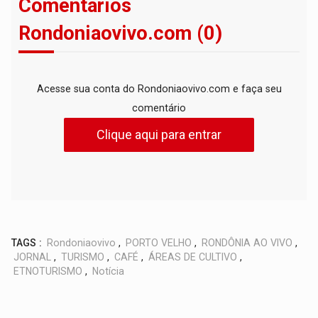
Comentários
Rondoniaovivo.com (0)
Acesse sua conta do Rondoniaovivo.com e faça seu
comentário
Clique aqui para entrar
TAGS :
Rondoniaovivo
,
PORTO VELHO
,
RONDÔNIA AO VIVO
,
JORNAL
,
TURISMO
,
CAFÉ
,
ÁREAS DE CULTIVO
,
ETNOTURISMO
,
Notícia