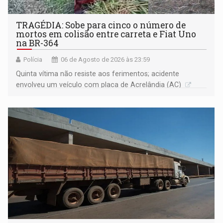
TRAGÉDIA: Sobe para cinco o número de
mortos em colisão entre carreta e Fiat Uno
na BR-364
Polícia
06 de Agosto de 2026 às 23:59
Quinta vítima não resiste aos ferimentos; acidente
envolveu um veículo com placa de Acrelândia (AC)