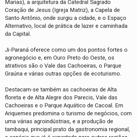
Marias), a arquitetura da Catedral Sagrado
Coração de Jesus (Igreja Matriz), a Capela de
Santo Antônio, onde surgiu a cidade, e o Espaço
Alternativo, local de prática de lazer e caminhada
da Capital.
Ji-Paraná oferece como um dos pontos fortes o
agronegócio e, em Ouro Preto do Oeste, os
atrativos são o Vale das Cachoeiras, o Parque
Graúna e várias outras opções de ecoturismo.
Destacam-se também as cachoeiras de Alta
floreta e de Alta Alegre dos Parecis, Vale das
Cachoeiras e o Parque Aquático de Cacoal. Em
Ariquemes predomina o turismo de negócios, com
uma várias agroindústrias, e a produção de
tambaqui, principal prato da gastronomia regional,