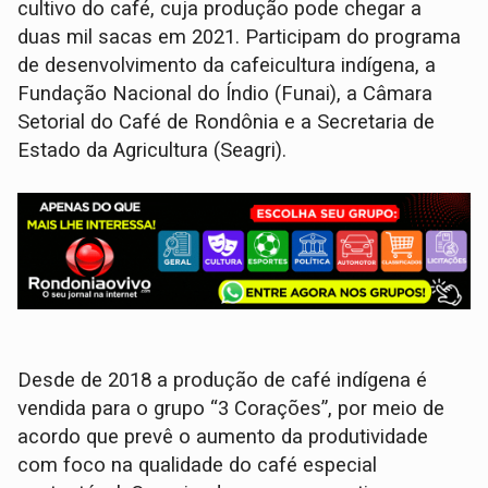
cultivo do café, cuja produção pode chegar a
duas mil sacas em 2021. Participam do programa
de desenvolvimento da cafeicultura indígena, a
Fundação Nacional do Índio (Funai), a Câmara
Setorial do Café de Rondônia e a Secretaria de
Estado da Agricultura (Seagri).
Desde de 2018 a produção de café indígena é
vendida para o grupo “3 Corações”, por meio de
acordo que prevê o aumento da produtividade
com foco na qualidade do café especial