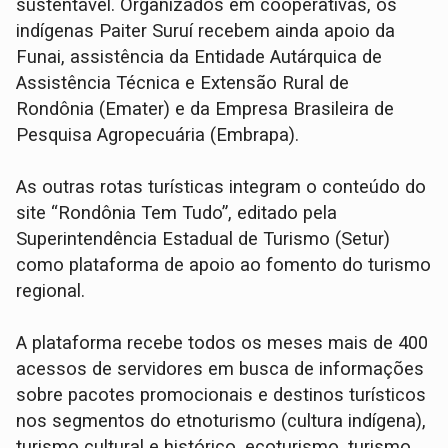
sustentável. Organizados em cooperativas, os
indígenas Paiter Suruí recebem ainda apoio da
Funai, assistência da Entidade Autárquica de
Assistência Técnica e Extensão Rural de
Rondônia (Emater) e da Empresa Brasileira de
Pesquisa Agropecuária (Embrapa).
As outras rotas turísticas integram o conteúdo do
site “Rondônia Tem Tudo”, editado pela
Superintendência Estadual de Turismo (Setur)
como plataforma de apoio ao fomento do turismo
regional.
A plataforma recebe todos os meses mais de 400
acessos de servidores em busca de informações
sobre pacotes promocionais e destinos turísticos
nos segmentos do etnoturismo (cultura indígena),
turismo cultural e histórico, ecoturismo, turismo