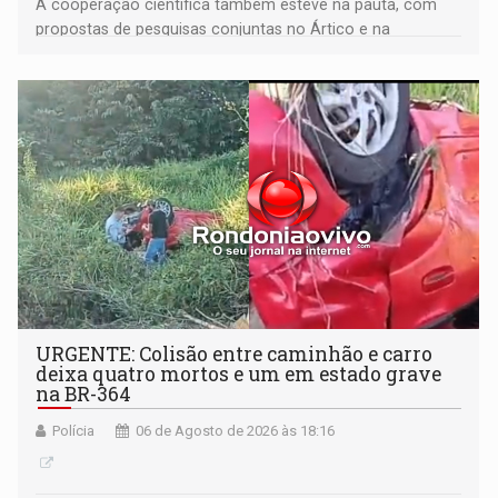
A cooperação científica também esteve na pauta, com
propostas de pesquisas conjuntas no Ártico e na
Antártida
URGENTE: Colisão entre caminhão e carro
deixa quatro mortos e um em estado grave
na BR-364
Polícia
06 de Agosto de 2026 às 18:16