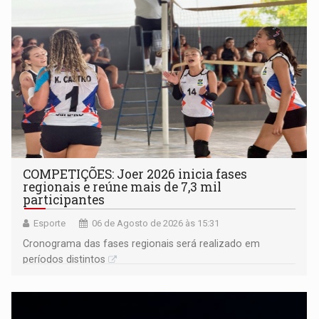
COMPETIÇÕES: Joer 2026 inicia fases
regionais e reúne mais de 7,3 mil
participantes
Esporte
06 de Agosto de 2026 às 15:31
Cronograma das fases regionais será realizado em
períodos distintos