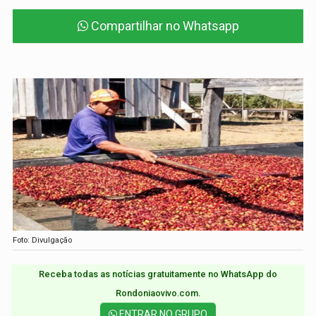
Compartilhar no Whatsapp
Foto: Divulgação
Receba todas as notícias gratuitamente no WhatsApp do
Rondoniaovivo.com.​
ENTRAR NO GRUPO