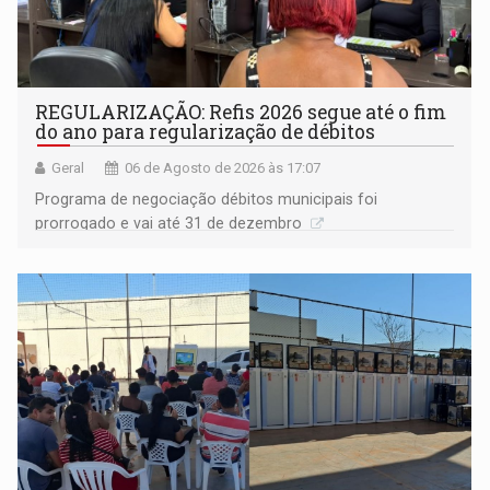
REGULARIZAÇÃO: Refis 2026 segue até o fim
do ano para regularização de débitos
Geral
06 de Agosto de 2026 às 17:07
Programa de negociação débitos municipais foi
prorrogado e vai até 31 de dezembro