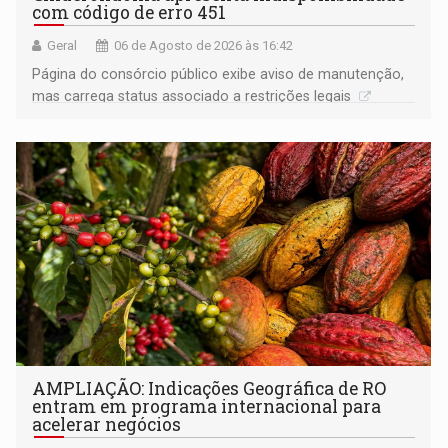
com código de erro 451
Geral
06 de Agosto de 2026 às 16:42
Página do consórcio público exibe aviso de manutenção,
mas carrega status associado a restrições legais
AMPLIAÇÃO: Indicações Geográfica de RO
entram em programa internacional para
acelerar negócios