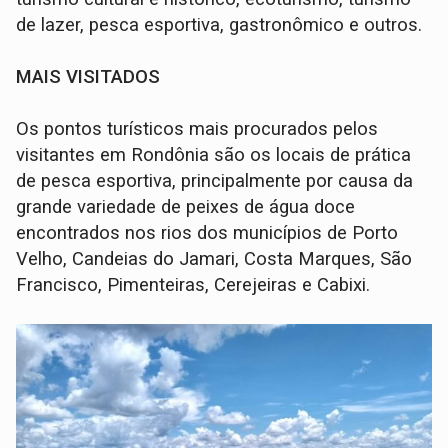
de lazer, pesca esportiva, gastronômico e outros.
MAIS VISITADOS
Os pontos turísticos mais procurados pelos
visitantes em Rondônia são os locais de prática
de pesca esportiva, principalmente por causa da
grande variedade de peixes de água doce
encontrados nos rios dos municípios de Porto
Velho, Candeias do Jamari, Costa Marques, São
Francisco, Pimenteiras, Cerejeiras e Cabixi.