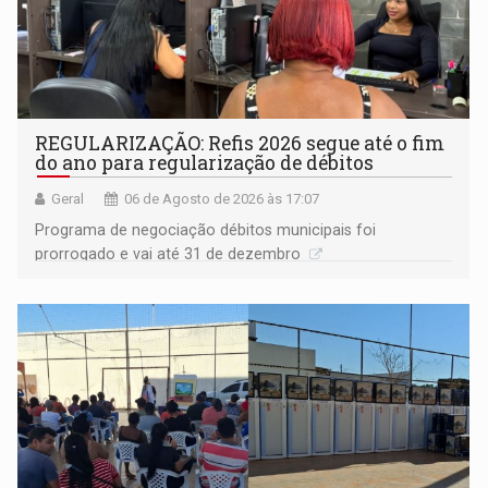
REGULARIZAÇÃO: Refis 2026 segue até o fim
do ano para regularização de débitos
Geral
06 de Agosto de 2026 às 17:07
Programa de negociação débitos municipais foi
prorrogado e vai até 31 de dezembro