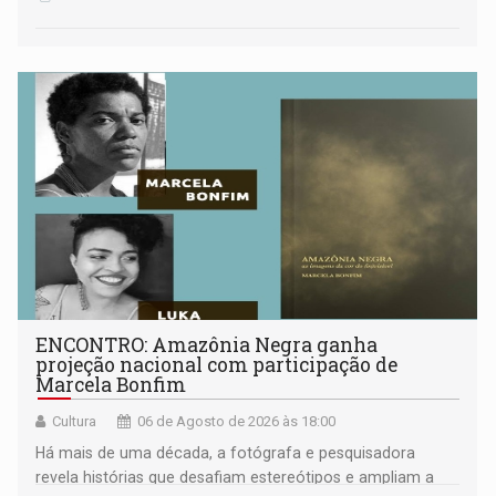
ENCONTRO: Amazônia Negra ganha
projeção nacional com participação de
Marcela Bonfim
Cultura
06 de Agosto de 2026 às 18:00
Há mais de uma década, a fotógrafa e pesquisadora
revela histórias que desafiam estereótipos e ampliam a