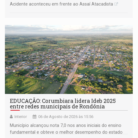
Acidente aconteceu em frente ao Assaí Atacadista
EDUCAÇÃO: Corumbiara lidera Ideb 2025
entre redes municipais de Rondônia
Interior
06 de Agosto de 2026 às 15:56
Município alcançou nota 7,0 nos anos iniciais do ensino
fundamental e obteve o melhor desempenho do estado