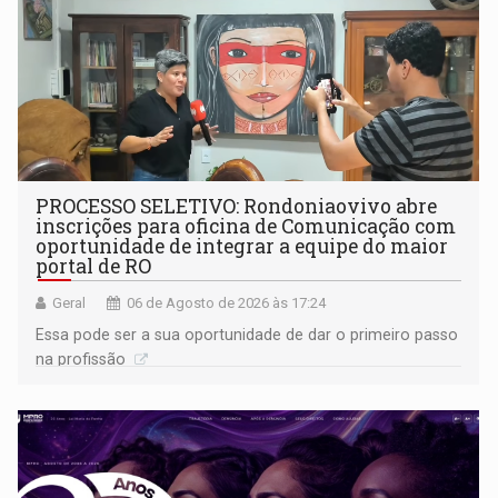
PROCESSO SELETIVO: Rondoniaovivo abre
inscrições para oficina de Comunicação com
oportunidade de integrar a equipe do maior
portal de RO
Geral
06 de Agosto de 2026 às 17:24
Essa pode ser a sua oportunidade de dar o primeiro passo
na profissão