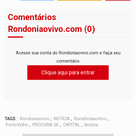
Comentários
Rondoniaovivo.com (0)
Acesse sua conta do Rondoniaovivo.com e faça seu
comentário
Clique aqui para entrar
TAGS :
Rondoniaovivo
,
NOTÍCIA
,
RondôniaaoVivo
,
PortoVelho
,
PROCURA-SE
,
CAPITAL
,
Notícia