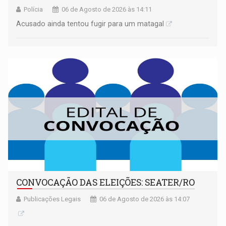
Polícia
06 de Agosto de 2026 às 14:11
Acusado ainda tentou fugir para um matagal
CONVOCAÇÃO DAS ELEIÇÕES: SEATER/RO
Publicações Legais
06 de Agosto de 2026 às 14:07