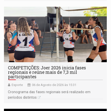
na rede municipal
COMPETIÇÕES: Joer 2026 inicia fases
regionais e reúne mais de 7,3 mil
participantes
Esporte
06 de Agosto de 2026 às 15:31
Cronograma das fases regionais será realizado em
períodos distintos