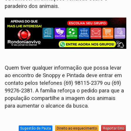
paradeiro dos animais.
Quem tiver qualquer informação que possa levar
ao encontro de Snoppy e Pintada deve entrar em
contato pelos telefones (69) 98115-2379 ou (69)
99276-2381. A família reforça o pedido para que a
população compartilhe a imagem dos animais
para aumentar o alcance da busca.
Sugestão de Pauta
Direito ao esquecimento
Reportar Erro