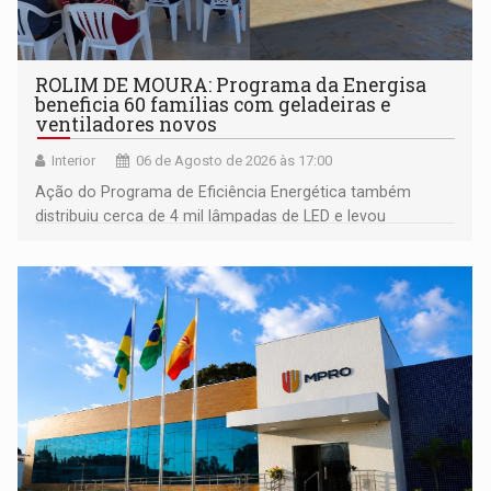
ROLIM DE MOURA: Programa da Energisa
beneficia 60 famílias com geladeiras e
ventiladores novos
Interior
06 de Agosto de 2026 às 17:00
Ação do Programa de Eficiência Energética também
distribuiu cerca de 4 mil lâmpadas de LED e levou
orientações sobre consumo consciente de energia para a
comunidade