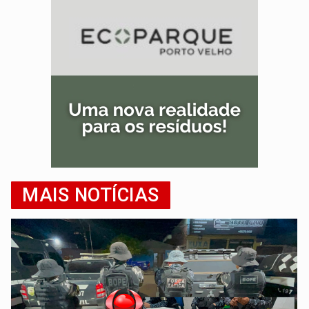
MAIS NOTÍCIAS