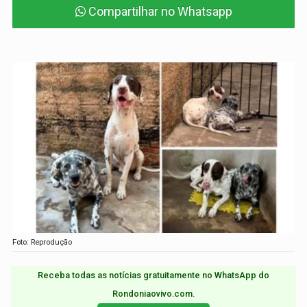
Compartilhar no Whatsapp
Foto: Reprodução
Receba todas as notícias gratuitamente no WhatsApp do
Rondoniaovivo.com.​