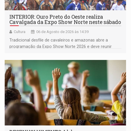
INTERIOR: Ouro Preto do Oeste realiza
Cavalgada da Expo Show Norte neste sábado
Cultura
06 de Agosto de 2026 às 14:39
Tradicional desfile de cavaleiros e amazonas abre a
programação da Expo Show Norte 2026 e deve reunir
milhares de participantes e espectadores no município