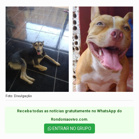
Foto: Divulgação
Receba todas as notícias gratuitamente no WhatsApp do
Rondoniaovivo.com.​
ENTRAR NO GRUPO