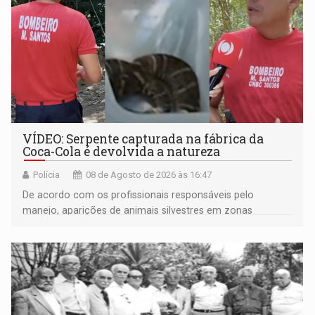
VÍDEO: Serpente capturada na fábrica da
Coca-Cola é devolvida a natureza
Polícia
08 de Agosto de 2026 às 16:47
De acordo com os profissionais responsáveis pelo
manejo, aparições de animais silvestres em zonas
industriais e urbanizadas têm sido recorrentes