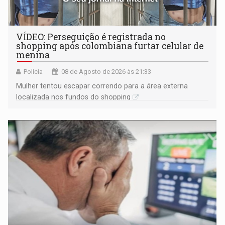
VÍDEO: Perseguição é registrada no
shopping após colombiana furtar celular de
menina
Polícia
08 de Agosto de 2026 às 21:33
Mulher tentou escapar correndo para a área externa
localizada nos fundos do shopping