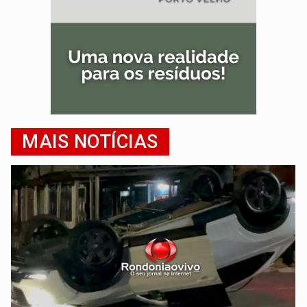
MAIS NOTÍCIAS