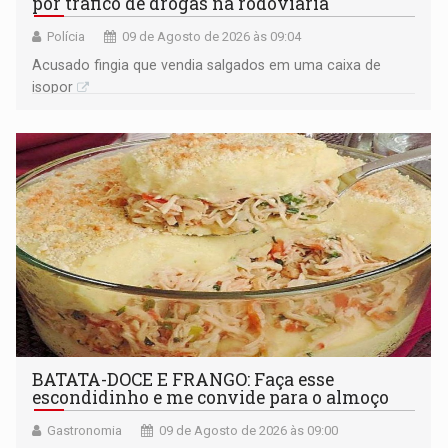
por tráfico de drogas na rodoviária
Polícia
09 de Agosto de 2026 às 09:04
Acusado fingia que vendia salgados em uma caixa de
isopor
BATATA-DOCE E FRANGO: Faça esse
escondidinho e me convide para o almoço
Gastronomia
09 de Agosto de 2026 às 09:00