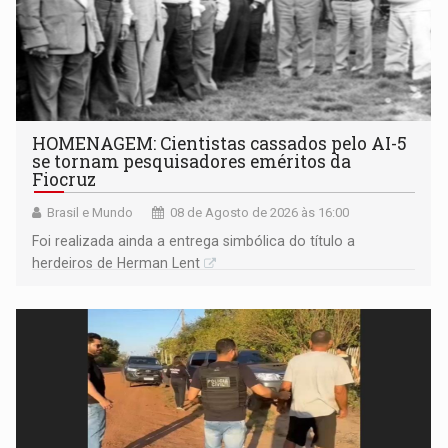
HOMENAGEM: Cientistas cassados pelo AI-5
se tornam pesquisadores eméritos da
Fiocruz
Brasil e Mundo
08 de Agosto de 2026 às 16:00
Foi realizada ainda a entrega simbólica do título a
herdeiros de Herman Lent