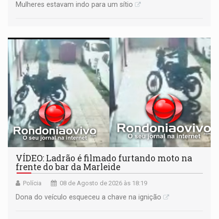
Mulheres estavam indo para um sítio
VÍDEO: Ladrão é filmado furtando moto na
frente do bar da Marleide
Polícia
08 de Agosto de 2026 às 18:19
Dona do veículo esqueceu a chave na ignição