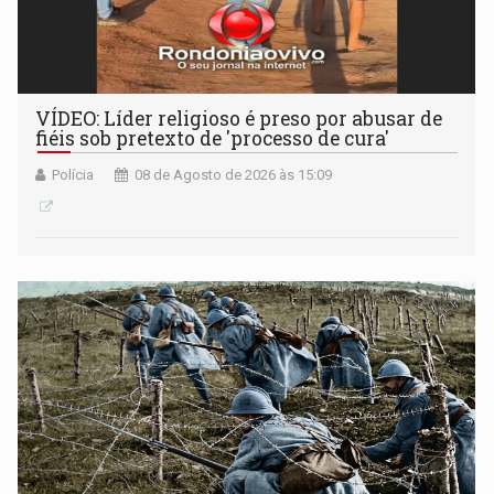
VÍDEO: Líder religioso é preso por abusar de
fiéis sob pretexto de 'processo de cura'
Polícia
08 de Agosto de 2026 às 15:09