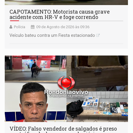
CAPOTAMENTO: Motorista causa grave
acidente com HR-V e foge correndo
Polícia
09 de Agosto de 2026 às 09:36
Veículo bateu contra um Fiesta estacionado
VÍDEO: Falso vendedor de salgados é preso