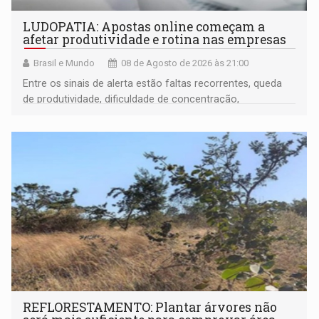
LUDOPATIA: Apostas online começam a
afetar produtividade e rotina nas empresas
Brasil e Mundo
08 de Agosto de 2026 às 21:00
Entre os sinais de alerta estão faltas recorrentes, queda
de produtividade, dificuldade de concentração,
solicitações frequentes de antecipação salarial
REFLORESTAMENTO: Plantar árvores não