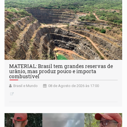
setembro
MATERIAL: Brasil tem grandes reservas de
urânio, mas produz pouco e importa
combustível
Brasil e Mundo
08 de Agosto de 2026 às 17:00