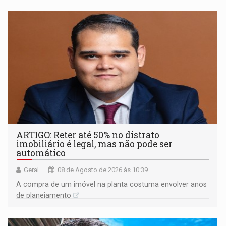
ARTIGO: Reter até 50% no distrato
imobiliário é legal, mas não pode ser
automático
Geral
08 de Agosto de 2026 às 10:39
A compra de um imóvel na planta costuma envolver anos
de planejamento