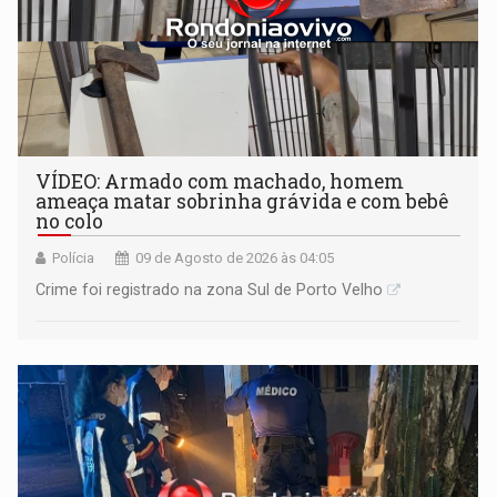
VÍDEO: Armado com machado, homem
ameaça matar sobrinha grávida e com bebê
no colo
Polícia
09 de Agosto de 2026 às 04:05
Crime foi registrado na zona Sul de Porto Velho