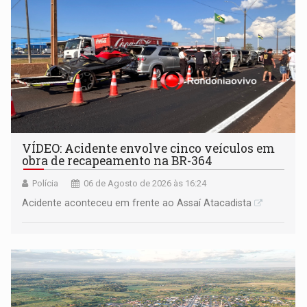
VÍDEO: Acidente envolve cinco veículos em
obra de recapeamento na BR-364
Polícia
06 de Agosto de 2026 às 16:24
Acidente aconteceu em frente ao Assaí Atacadista