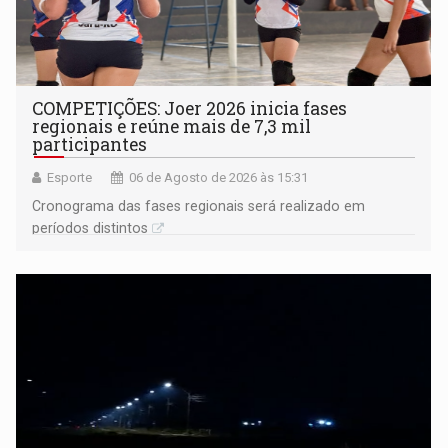
COMPETIÇÕES: Joer 2026 inicia fases
regionais e reúne mais de 7,3 mil
participantes
Esporte
06 de Agosto de 2026 às 15:31
Cronograma das fases regionais será realizado em
períodos distintos