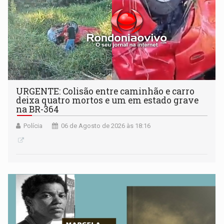
URGENTE: Colisão entre caminhão e carro
deixa quatro mortos e um em estado grave
na BR-364
Polícia
06 de Agosto de 2026 às 18:16