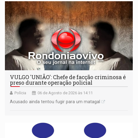
VULGO 'UNIÃO': Chefe de facção criminosa é
preso durante operação policial
Polícia
06 de Agosto de 2026 às 14:11
Acusado ainda tentou fugir para um matagal