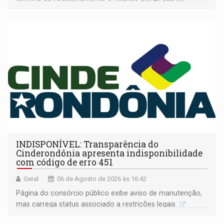
companheira
INDISPONÍVEL: Transparência do
Cinderondônia apresenta indisponibilidade
com código de erro 451
Geral
06 de Agosto de 2026 às 16:42
Página do consórcio público exibe aviso de manutenção,
mas carrega status associado a restrições legais