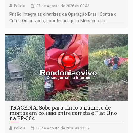
Polícia
07 de Agosto de 2026 às 00:42
Prisão integra as diretrizes da Operação Brasil Contra o
Crime Organizado, coordenada pelo Ministério da
Justiça
TRAGÉDIA: Sobe para cinco o número de
mortos em colisão entre carreta e Fiat Uno
na BR-364
Polícia
06 de Agosto de 2026 às 23:59