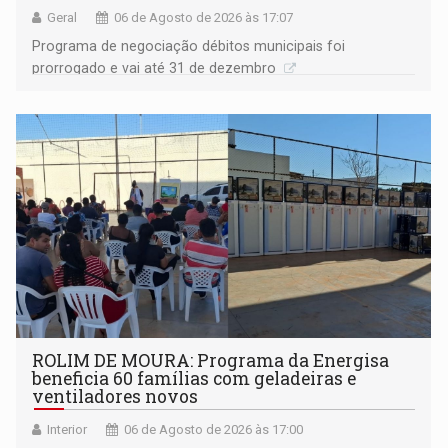
Geral
06 de Agosto de 2026 às 17:07
Programa de negociação débitos municipais foi
prorrogado e vai até 31 de dezembro
ROLIM DE MOURA: Programa da Energisa
beneficia 60 famílias com geladeiras e
ventiladores novos
Interior
06 de Agosto de 2026 às 17:00