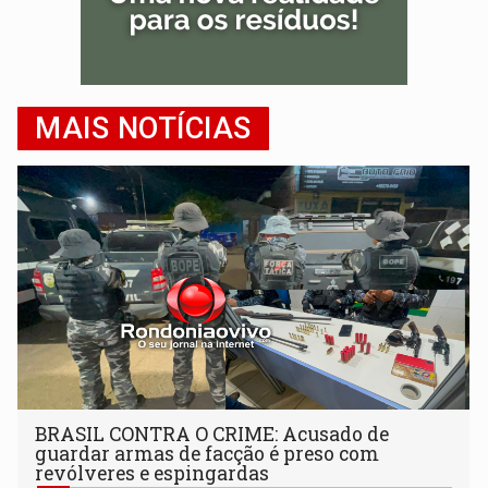
MAIS NOTÍCIAS
BRASIL CONTRA O CRIME: Acusado de
guardar armas de facção é preso com
revólveres e espingardas