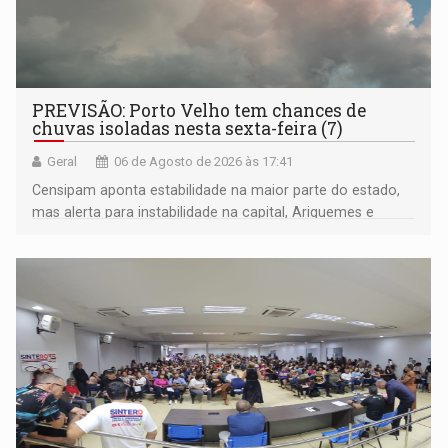
PREVISÃO: Porto Velho tem chances de
chuvas isoladas nesta sexta-feira (7)
Geral
06 de Agosto de 2026 às 17:41
Censipam aponta estabilidade na maior parte do estado,
mas alerta para instabilidade na capital, Ariquemes e
outros municípios da região norte