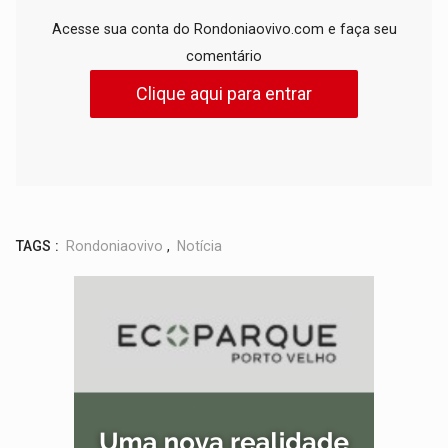
Acesse sua conta do Rondoniaovivo.com e faça seu
comentário
Clique aqui para entrar
TAGS :
Rondoniaovivo
,
Notícia