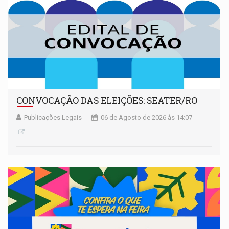
CONVOCAÇÃO DAS ELEIÇÕES: SEATER/RO
Publicações Legais
06 de Agosto de 2026 às 14:07