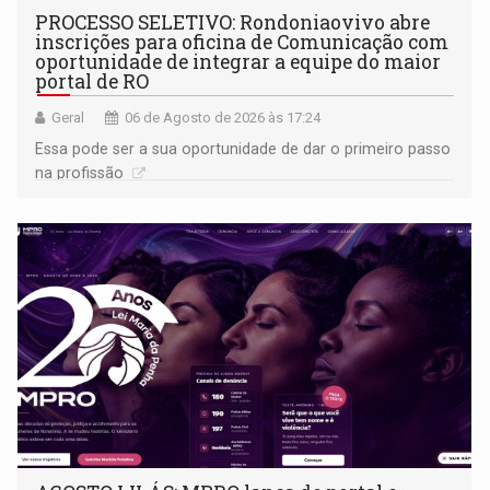
PROCESSO SELETIVO: Rondoniaovivo abre
inscrições para oficina de Comunicação com
oportunidade de integrar a equipe do maior
portal de RO
Geral
06 de Agosto de 2026 às 17:24
Essa pode ser a sua oportunidade de dar o primeiro passo
na profissão