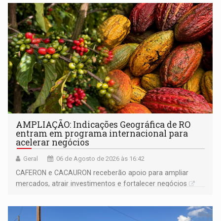
AMPLIAÇÃO: Indicações Geográfica de RO
entram em programa internacional para
acelerar negócios
Geral
06 de Agosto de 2026 às 16:42
CAFERON e CACAURON receberão apoio para ampliar
mercados, atrair investimentos e fortalecer negócios