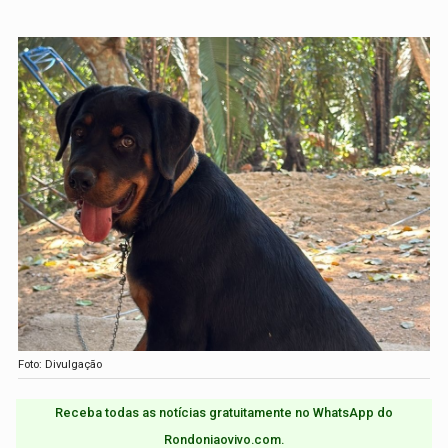
Foto: Divulgação
Receba todas as notícias gratuitamente no WhatsApp do
Rondoniaovivo.com.​