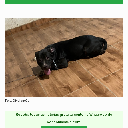
Foto: Divulgação
Receba todas as notícias gratuitamente no WhatsApp do
Rondoniaovivo.com.​