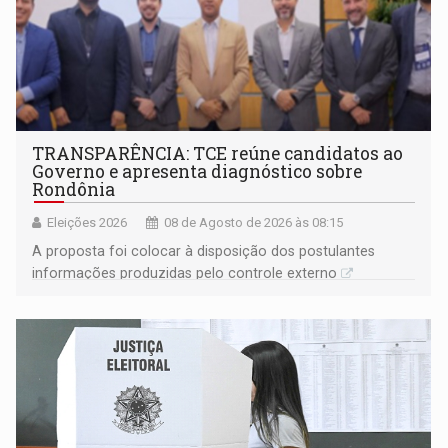
TRANSPARÊNCIA: TCE reúne candidatos ao
Governo e apresenta diagnóstico sobre
Rondônia
Eleições 2026
08 de Agosto de 2026 às 08:15
A proposta foi colocar à disposição dos postulantes
informações produzidas pelo controle externo