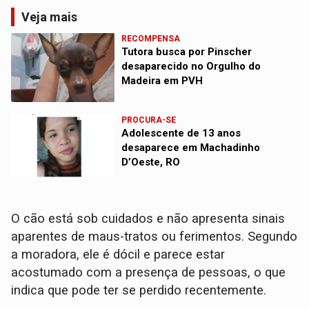
Veja mais
RECOMPENSA
Tutora busca por Pinscher
desaparecido no Orgulho do
Madeira em PVH
PROCURA-SE
Adolescente de 13 anos
desaparece em Machadinho
D’Oeste, RO
O cão está sob cuidados e não apresenta sinais
aparentes de maus-tratos ou ferimentos. Segundo
a moradora, ele é dócil e parece estar
acostumado com a presença de pessoas, o que
indica que pode ter se perdido recentemente.