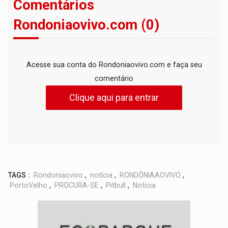
Comentários
Rondoniaovivo.com (0)
Acesse sua conta do Rondoniaovivo.com e faça seu
comentário
Clique aqui para entrar
TAGS :
Rondoniaovivo
,
notícia
,
RONDÔNIAAOVIVO
,
PortoVelho
,
PROCURA-SE
,
Pitbull
,
Notícia