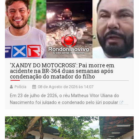
'XANDY DO MOTOCROSS': Pai morre em
acidente na BR-364 duas semanas após
condenação do matador do filho
Polícia
08 de Agosto de 2026 às 14:07
Em 23 de julho de 2026, o réu Matheus Vitor Uliana do
Nascimento foi julgado e condenado pelo júri popular