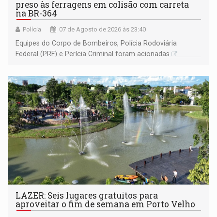
preso às ferragens em colisão com carreta
na BR-364
Polícia
07 de Agosto de 2026 às 23:40
Equipes do Corpo de Bombeiros, Polícia Rodoviária
Federal (PRF) e Perícia Criminal foram acionadas
LAZER: Seis lugares gratuitos para
aproveitar o fim de semana em Porto Velho