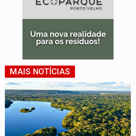
MAIS NOTÍCIAS