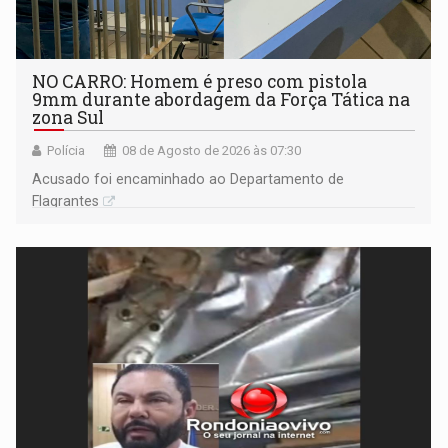
NO CARRO: Homem é preso com pistola
9mm durante abordagem da Força Tática na
zona Sul
Polícia
08 de Agosto de 2026 às 07:30
Acusado foi encaminhado ao Departamento de
Flagrantes