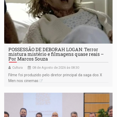
POSSESSÃO DE DEBORAH LOGAN: Terror
mistura mistério e filmagens quase reais –
Por Marcos Souza
Cultura
08 de Agosto de 2026 às 08:30
Filme foi produzido pelo diretor principal da saga dos X
Men nos cinemas