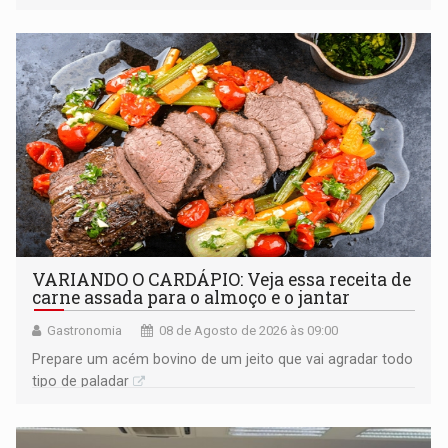
órgãos competentes
VARIANDO O CARDÁPIO: Veja essa receita de
carne assada para o almoço e o jantar
Gastronomia
08 de Agosto de 2026 às 09:00
Prepare um acém bovino de um jeito que vai agradar todo
tipo de paladar