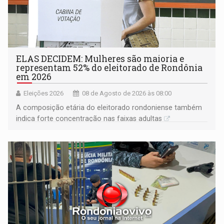
ELAS DECIDEM: Mulheres são maioria e
representam 52% do eleitorado de Rondônia
em 2026
Eleições 2026
08 de Agosto de 2026 às 08:00
A composição etária do eleitorado rondoniense também
indica forte concentração nas faixas adultas