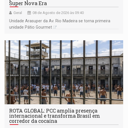
Super Nova Era
Geral
08 de Agosto de 2026 às 09:40
Unidade Arasuper da Av. Rio Madeira se torna primeira
unidade Pátio Gourmet
ROTA GLOBAL: PCC amplia presença
internacional e transforma Brasil em
corredor da cocaína