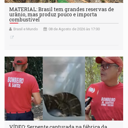
MATERIAL: Brasil tem grandes reservas de
urânio, mas produz pouco e importa
combustível
Brasil e Mundo
08 de Agosto de 2026 às 17:00
VÍDEO: Serpente capturada na fábrica da