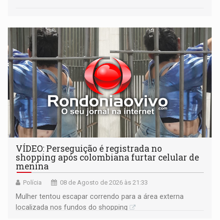
VÍDEO: Perseguição é registrada no
shopping após colombiana furtar celular de
menina
Polícia
08 de Agosto de 2026 às 21:33
Mulher tentou escapar correndo para a área externa
localizada nos fundos do shopping