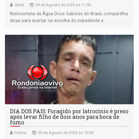
Geral
09 de Agosto de 2026 às 11:00
Nutricionista da Água Doce Sabores do Brasil, compartilha
dicas para acertar na escolha do ingrediente e
transformar qualquer prato
DIA DOS PAIS: Foragido por latrocínio é preso
após levar filho de dois anos para boca de
fumo
Polícia
09 de Agosto de 2026 às 10:06