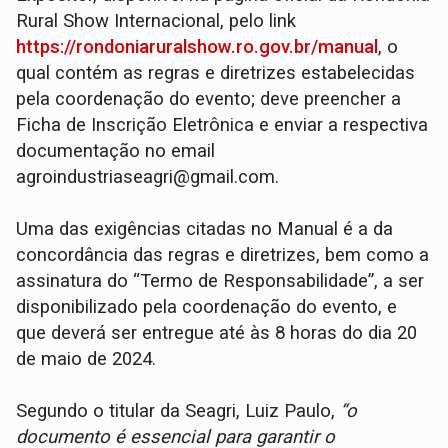
Rural Show Internacional, pelo link
https://rondoniaruralshow.ro.gov.br/manual
, o
qual contém as regras e diretrizes estabelecidas
pela coordenação do evento; deve preencher a
Ficha de Inscrição Eletrônica e enviar a respectiva
documentação no email
agroindustriaseagri@gmail.com.
Uma das exigências citadas no Manual é a da
concordância das regras e diretrizes, bem como a
assinatura do “Termo de Responsabilidade”, a ser
disponibilizado pela coordenação do evento, e
que deverá ser entregue até às 8 horas do dia 20
de maio de 2024.
Segundo o titular da Seagri, Luiz Paulo,
“o
documento é essencial para garantir o