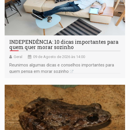
INDEPENDÊNCIA: 10 dicas importantes para
quem quer morar sozinho
Geral
09 de Agosto de 2026 às 14:00
Reunimos algumas dicas e conselhos importantes para
quem pensa em morar sozinho