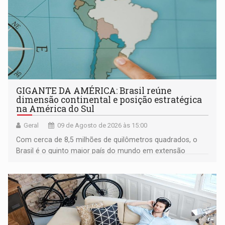
GIGANTE DA AMÉRICA: Brasil reúne
dimensão continental e posição estratégica
na América do Sul
Geral
09 de Agosto de 2026 às 15:00
Com cerca de 8,5 milhões de quilômetros quadrados, o
Brasil é o quinto maior país do mundo em extensão
territorial e ocupa quase metade da América do Sul