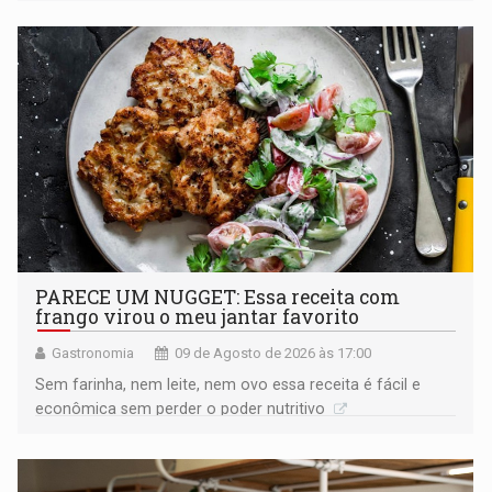
PARECE UM NUGGET: Essa receita com
frango virou o meu jantar favorito
Gastronomia
09 de Agosto de 2026 às 17:00
Sem farinha, nem leite, nem ovo essa receita é fácil e
econômica sem perder o poder nutritivo