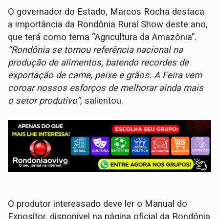
O governador do Estado, Marcos Rocha destaca
a importância da Rondônia Rural Show deste ano,
que terá como tema “Agricultura da Amazônia”.
“Rondônia se tornou referência nacional na
produção de alimentos, batendo recordes de
exportação de carne, peixe e grãos. A Feira vem
coroar nossos esforços de melhorar ainda mais
o setor produtivo”
, salientou.
O produtor interessado deve ler o Manual do
Expositor, disponível na página oficial da Rondônia