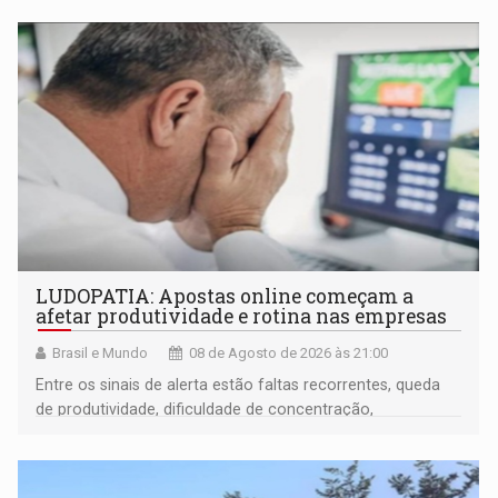
LUDOPATIA: Apostas online começam a
afetar produtividade e rotina nas empresas
Brasil e Mundo
08 de Agosto de 2026 às 21:00
Entre os sinais de alerta estão faltas recorrentes, queda
de produtividade, dificuldade de concentração,
solicitações frequentes de antecipação salarial