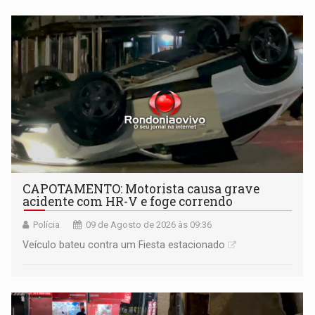
CAPOTAMENTO: Motorista causa grave
acidente com HR-V e foge correndo
Polícia
09 de Agosto de 2026 às 09:36
Veículo bateu contra um Fiesta estacionado