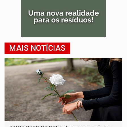
MAIS NOTÍCIAS