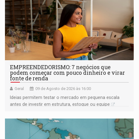
EMPREENDEDORISMO: 7 negócios que
podem começar com pouco dinheiro e virar
fonte de renda
Geral
09 de Agosto de 2026 às 16:00
Ideias permitem testar o mercado em pequena escala
antes de investir em estrutura, estoque ou equipe