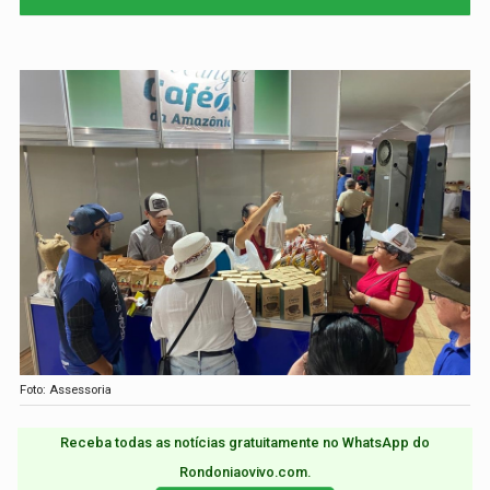
Foto: Assessoria
Receba todas as notícias gratuitamente no WhatsApp do
Rondoniaovivo.com.​