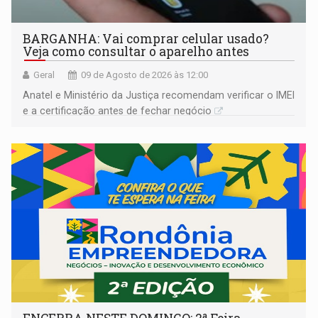
BARGANHA: Vai comprar celular usado?
Veja como consultar o aparelho antes
Geral
09 de Agosto de 2026 às 12:00
Anatel e Ministério da Justiça recomendam verificar o IMEI
e a certificação antes de fechar negócio