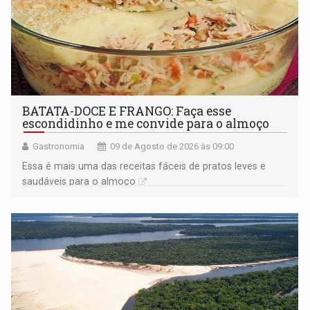
BATATA-DOCE E FRANGO: Faça esse
escondidinho e me convide para o almoço
Gastronomia
09 de Agosto de 2026 às 09:00
Essa é mais uma das receitas fáceis de pratos leves e
saudáveis para o almoço