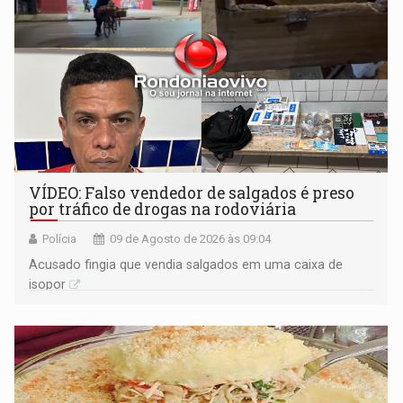
VÍDEO: Falso vendedor de salgados é preso
por tráfico de drogas na rodoviária
Polícia
09 de Agosto de 2026 às 09:04
Acusado fingia que vendia salgados em uma caixa de
isopor