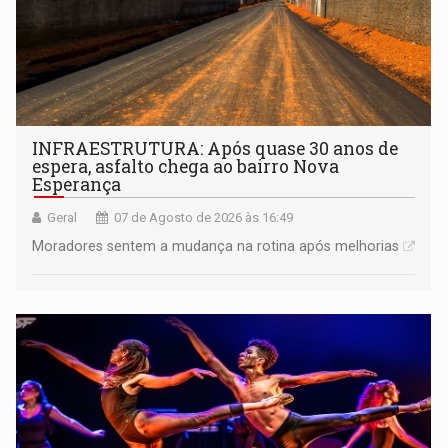
INFRAESTRUTURA: Após quase 30 anos de
espera, asfalto chega ao bairro Nova
Esperança
Geral
07 de Agosto de 2026 às 16:49
Moradores sentem a mudança na rotina após melhorias