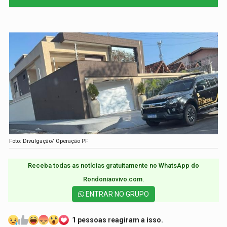
Foto: Divulgação/ Operação PF
Receba todas as notícias gratuitamente no WhatsApp do
Rondoniaovivo.com.​
ENTRAR NO GRUPO
1 pessoas reagiram a isso.