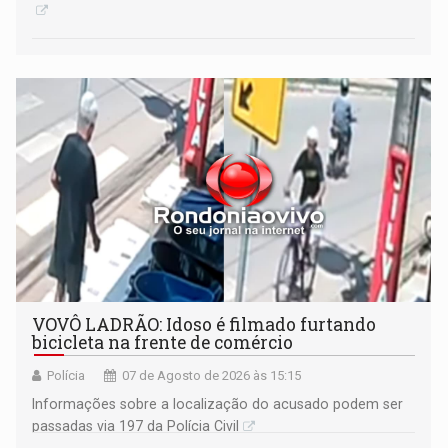
VOVÔ LADRÃO: Idoso é filmado furtando
bicicleta na frente de comércio
Polícia
07 de Agosto de 2026 às 15:15
Informações sobre a localização do acusado podem ser
passadas via 197 da Polícia Civil