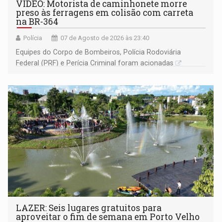
VÍDEO: Motorista de caminhonete morre
preso às ferragens em colisão com carreta
na BR-364
Polícia
07 de Agosto de 2026 às 23:40
Equipes do Corpo de Bombeiros, Polícia Rodoviária
Federal (PRF) e Perícia Criminal foram acionadas
LAZER: Seis lugares gratuitos para
aproveitar o fim de semana em Porto Velho