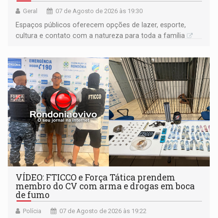
Geral
07 de Agosto de 2026 às 19:30
Espaços públicos oferecem opções de lazer, esporte,
cultura e contato com a natureza para toda a família
VÍDEO: FTICCO e Força Tática prendem
membro do CV com arma e drogas em boca
de fumo
Polícia
07 de Agosto de 2026 às 19:22