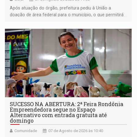
Após atuação do órgão, prefeitura pediu à União a
doação de área federal para o município, o que permitirá
a regularização de ocupantes de boa fé
SUCESSO NA ABERTURA: 2ª Feira Rondônia
Empreendedora segue no Espaço
Alternativo com entrada gratuita até
domingo
Comunidade
07 de Agosto de 2026 às 10:40