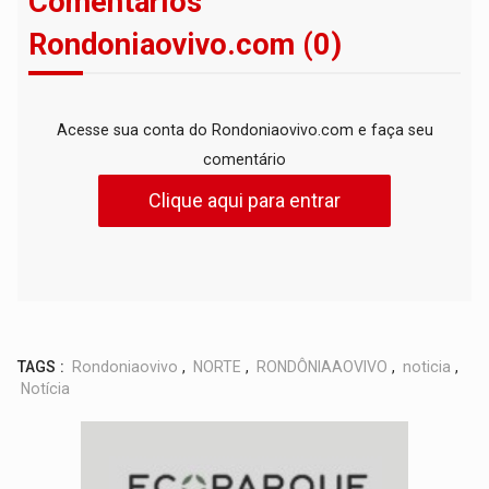
Comentários
Rondoniaovivo.com (0)
Acesse sua conta do Rondoniaovivo.com e faça seu
comentário
Clique aqui para entrar
TAGS :
Rondoniaovivo
,
NORTE
,
RONDÔNIAAOVIVO
,
noticia
,
Notícia