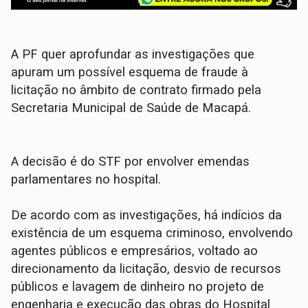
A PF quer aprofundar as investigações que
apuram um possível esquema de fraude à
licitação no âmbito de contrato firmado pela
Secretaria Municipal de Saúde de Macapá.
A decisão é do STF por envolver emendas
parlamentares no hospital.
De acordo com as investigações, há indícios da
existência de um esquema criminoso, envolvendo
agentes públicos e empresários, voltado ao
direcionamento da licitação, desvio de recursos
públicos e lavagem de dinheiro no projeto de
engenharia e execução das obras do Hospital