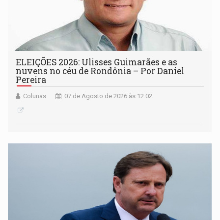
ELEIÇÕES 2026: Ulisses Guimarães e as
nuvens no céu de Rondônia – Por Daniel
Pereira
Colunas
07 de Agosto de 2026 às 12:02