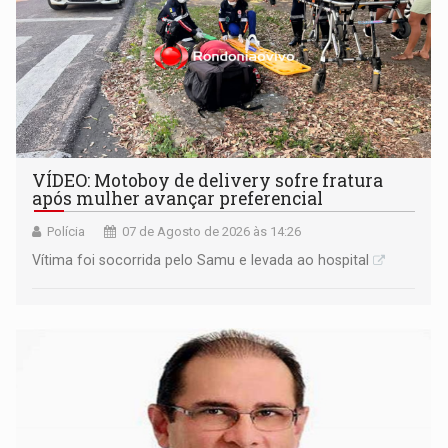
VÍDEO: Motoboy de delivery sofre fratura
após mulher avançar preferencial
Polícia
07 de Agosto de 2026 às 14:26
Vítima foi socorrida pelo Samu e levada ao hospital