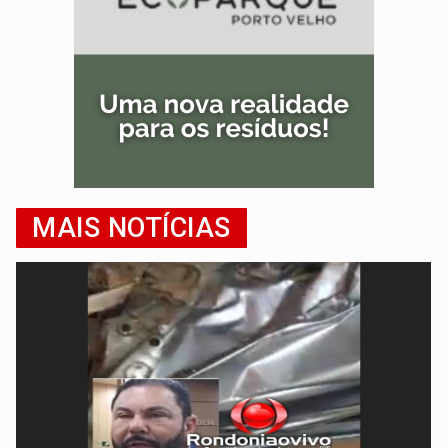
MAIS NOTÍCIAS