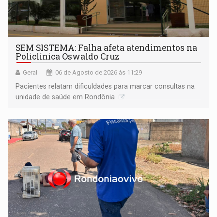
SEM SISTEMA: Falha afeta atendimentos na
Policlínica Oswaldo Cruz
Geral
06 de Agosto de 2026 às 11:29
Pacientes relatam dificuldades para marcar consultas na
unidade de saúde em Rondônia