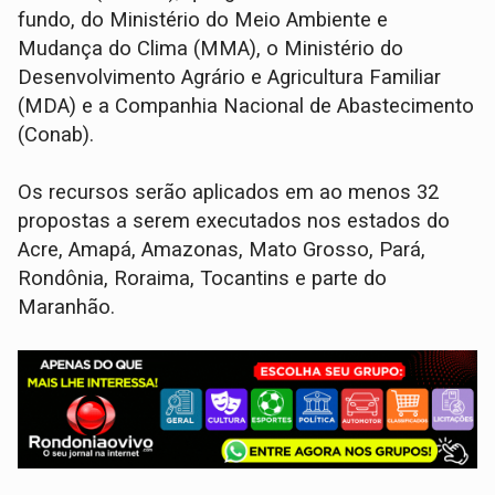
fundo, do Ministério do Meio Ambiente e
Mudança do Clima (MMA), o Ministério do
Desenvolvimento Agrário e Agricultura Familiar
(MDA) e a Companhia Nacional de Abastecimento
(Conab).
Os recursos serão aplicados em ao menos 32
propostas a serem executados nos estados do
Acre, Amapá, Amazonas, Mato Grosso, Pará,
Rondônia, Roraima, Tocantins e parte do
Maranhão.