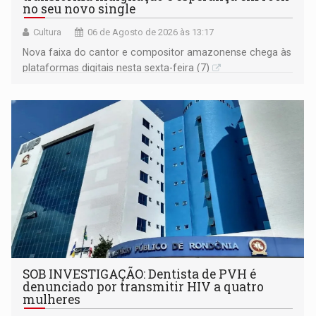
no seu novo single
Cultura
06 de Agosto de 2026 às 13:17
Nova faixa do cantor e compositor amazonense chega às
plataformas digitais nesta sexta-feira (7)
SOB INVESTIGAÇÃO: Dentista de PVH é
denunciado por transmitir HIV a quatro
mulheres