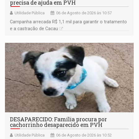
precisa de ajuda em PVH
Utilidade Pública
06 de Agosto de 2026 às 10:57
Campanha arrecada R$ 1,1 mil para garantir o tratamento
e a castração de Cacau
DESAPARECIDO: Família procura por
cachorrinho desaparecido em PVH
Utilidade Pública
06 de Agosto de 2026 às 10:52