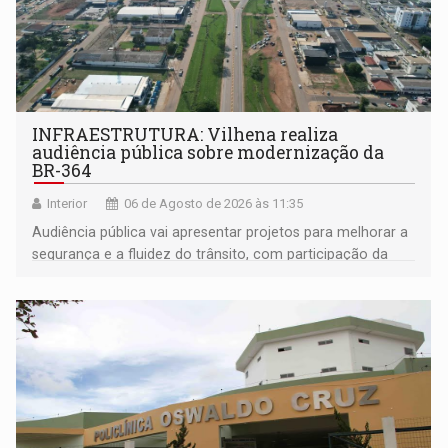
INFRAESTRUTURA: Vilhena realiza
audiência pública sobre modernização da
BR-364
Interior
06 de Agosto de 2026 às 11:35
Audiência pública vai apresentar projetos para melhorar a
segurança e a fluidez do trânsito, com participação da
população na definição da proposta