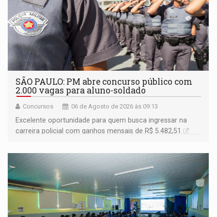
SÃO PAULO: PM abre concurso público com
2.000 vagas para aluno-soldado
Concursos
06 de Agosto de 2026 às 09:13
Excelente oportunidade para quem busca ingressar na
carreira policial com ganhos mensais de R$ 5.482,51