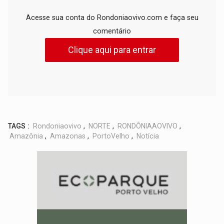
Acesse sua conta do Rondoniaovivo.com e faça seu
comentário
Clique aqui para entrar
TAGS :
Rondoniaovivo
,
NORTE
,
RONDÔNIAAOVIVO
,
Amazônia
,
Amazonas
,
PortoVelho
,
Notícia