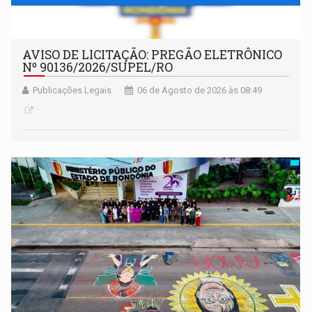
AVISO DE LICITAÇÃO: PREGÃO ELETRÔNICO
Nº 90136/2026/SUPEL/RO
Publicações Legais
06 de Agosto de 2026 às 08:49