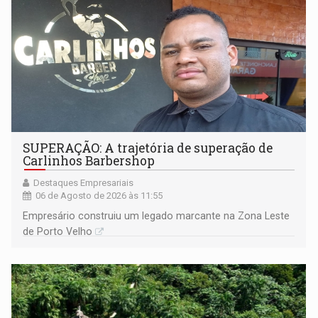
SUPERAÇÃO: A trajetória de superação de
Carlinhos Barbershop
Destaques Empresariais
06 de Agosto de 2026 às 11:55
Empresário construiu um legado marcante na Zona Leste
de Porto Velho