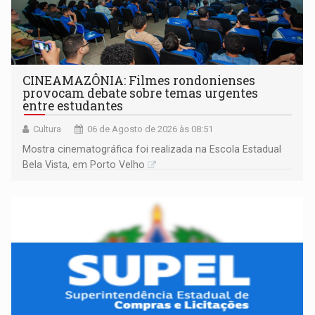
CINEAMAZÔNIA: Filmes rondonienses
provocam debate sobre temas urgentes
entre estudantes
Cultura
06 de Agosto de 2026 às 08:51
Mostra cinematográfica foi realizada na Escola Estadual
Bela Vista, em Porto Velho