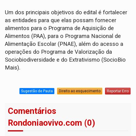
Um dos principais objetivos do edital é fortalecer
as entidades para que elas possam fornecer
alimentos para o Programa de Aquisição de
Alimentos (PAA), para o Programa Nacional de
Alimentação Escolar (PNAE), além do acesso a
operações do Programa de Valorização da
Sociobiodiversidade e do Extrativismo (SocioBio
Mais).
Sugestão de Pauta
Direito ao esquecimento
Reportar Erro
Comentários
Rondoniaovivo.com (0)