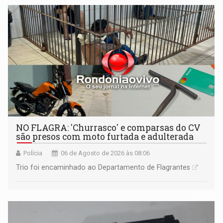
NO FLAGRA: 'Churrasco' e comparsas do CV
são presos com moto furtada e adulterada
Polícia
06 de Agosto de 2026 às 08:06
Trio foi encaminhado ao Departamento de Flagrantes