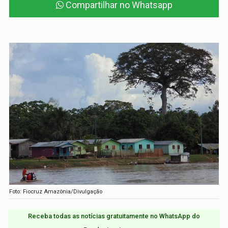
Compartilhar no Whatsapp
Foto: Fiocruz Amazônia/Divulgação
Receba todas as notícias gratuitamente no WhatsApp do