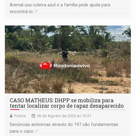
Animal usa coleira azul e a família pede ajuda para
encontrá-lo
CASO MATHEUS: DHPP se mobiliza para
tentar localizar corpo de rapaz desaparecido
Polícia
06 de Agosto de 2026 às 10:31
Denúncias anônimas através do 197 são fundamentais
para o caso