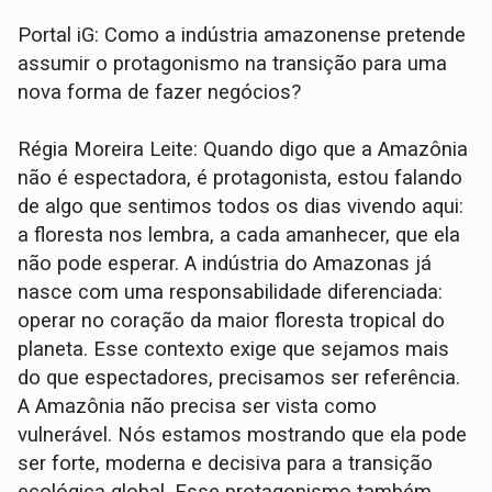
Portal iG: Como a indústria amazonense pretende
assumir o protagonismo na transição para uma
nova forma de fazer negócios?
Régia Moreira Leite: Quando digo que a Amazônia
não é espectadora, é protagonista, estou falando
de algo que sentimos todos os dias vivendo aqui:
a floresta nos lembra, a cada amanhecer, que ela
não pode esperar. A indústria do Amazonas já
nasce com uma responsabilidade diferenciada:
operar no coração da maior floresta tropical do
planeta. Esse contexto exige que sejamos mais
do que espectadores, precisamos ser referência.
A Amazônia não precisa ser vista como
vulnerável. Nós estamos mostrando que ela pode
ser forte, moderna e decisiva para a transição
ecológica global. Esse protagonismo também