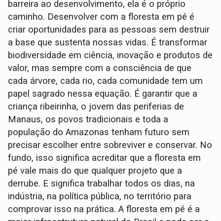
barreira ao desenvolvimento, ela é o próprio
caminho. Desenvolver com a floresta em pé é
criar oportunidades para as pessoas sem destruir
a base que sustenta nossas vidas. É transformar
biodiversidade em ciência, inovação e produtos de
valor, mas sempre com a consciência de que
cada árvore, cada rio, cada comunidade tem um
papel sagrado nessa equação. É garantir que a
criança ribeirinha, o jovem das periferias de
Manaus, os povos tradicionais e toda a
população do Amazonas tenham futuro sem
precisar escolher entre sobreviver e conservar. No
fundo, isso significa acreditar que a floresta em
pé vale mais do que qualquer projeto que a
derrube. E significa trabalhar todos os dias, na
indústria, na política pública, no território para
comprovar isso na prática. A floresta em pé é a