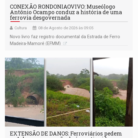
CONEXÃO RONDONIAOVIVO: Museólogo
Antônio Ocampo conduz a história de uma
ferrovia desgovernada
Cultura
08 de Agosto de 2026 às 09:05
Novo livro faz registro documental da Estrada de Ferro
Madeira-Mamoré (EFMM)
EXTENSÃO DE DANOS: Ferroviários pedem