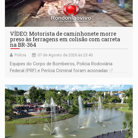
VÍDEO: Motorista de caminhonete morre
preso às ferragens em colisão com carreta
na BR-364
Polícia
07 de Agosto de 2026 às 23:40
Equipes do Corpo de Bombeiros, Polícia Rodoviária
Federal (PRF) e Perícia Criminal foram acionadas