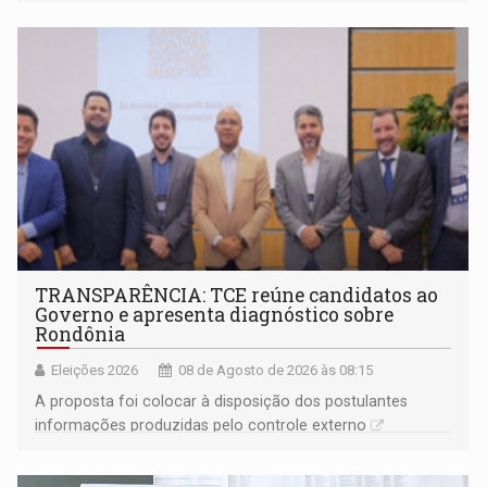
TRANSPARÊNCIA: TCE reúne candidatos ao
Governo e apresenta diagnóstico sobre
Rondônia
Eleições 2026
08 de Agosto de 2026 às 08:15
A proposta foi colocar à disposição dos postulantes
informações produzidas pelo controle externo