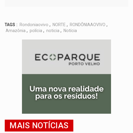
TAGS :
Rondoniaovivo
,
NORTE
,
RONDÔNIAAOVIVO
,
Amazônia
,
polícia
,
noticia
,
Notícia
MAIS NOTÍCIAS