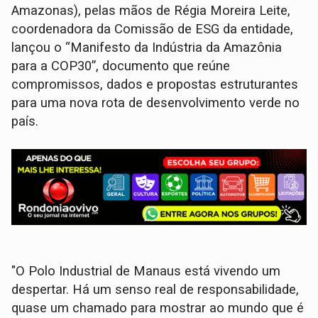
Amazonas), pelas mãos de Régia Moreira Leite,
coordenadora da Comissão de ESG da entidade,
lançou o “Manifesto da Indústria da Amazônia
para a COP30”, documento que reúne
compromissos, dados e propostas estruturantes
para uma nova rota de desenvolvimento verde no
país.
"O Polo Industrial de Manaus está vivendo um
despertar. Há um senso real de responsabilidade,
quase um chamado para mostrar ao mundo que é