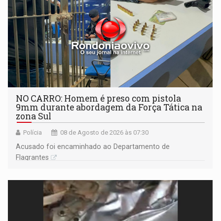
NO CARRO: Homem é preso com pistola
9mm durante abordagem da Força Tática na
zona Sul
Polícia
08 de Agosto de 2026 às 07:30
Acusado foi encaminhado ao Departamento de
Flagrantes