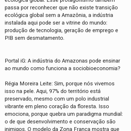
passa por reconhecer que não existe transição
ecológica global sem a Amazônia, a indústria
instalada aqui pode ser a vitrine do mundo:
produção de tecnologia, geração de emprego e
PIB sem desmatamento.
Portal iG: A indústria do Amazonas pode ensinar
ao mundo como funciona a sociobioeconomia?
Régia Moreira Leite: Sim, porque nós vivemos
isso na pele. Aqui, 97% do território está
preservado, mesmo com um polo industrial
vibrante em pleno coração da floresta. Isso
emociona, porque quebra um paradigma mundial:
o de que desenvolvimento e conservação são
inimigos. O modelo da Zona Franca mostra que