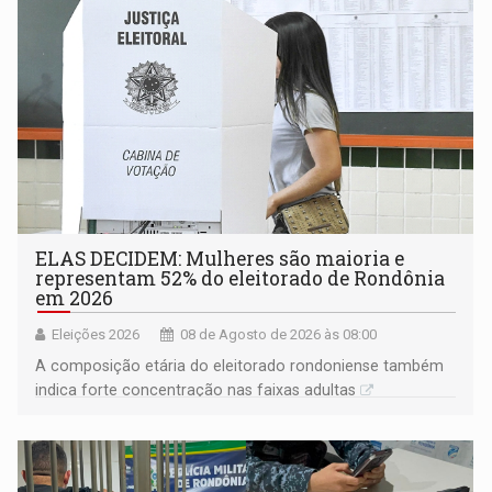
ELAS DECIDEM: Mulheres são maioria e
representam 52% do eleitorado de Rondônia
em 2026
Eleições 2026
08 de Agosto de 2026 às 08:00
A composição etária do eleitorado rondoniense também
indica forte concentração nas faixas adultas