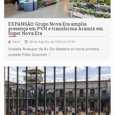
EXPANSÃO: Grupo Nova Era amplia
presença em PVH e transforma Aramix em
Super Nova Era
Geral
08 de Agosto de 2026 às 09:40
Unidade Arasuper da Av. Rio Madeira se torna primeira
unidade Pátio Gourmet