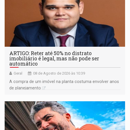
ARTIGO: Reter até 50% no distrato
imobiliário é legal, mas não pode ser
automático
Geral
08 de Agosto de 2026 às 10:39
A compra de um imóvel na planta costuma envolver anos
de planejamento