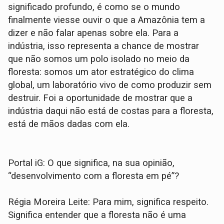
significado profundo, é como se o mundo
finalmente viesse ouvir o que a Amazônia tem a
dizer e não falar apenas sobre ela. Para a
indústria, isso representa a chance de mostrar
que não somos um polo isolado no meio da
floresta: somos um ator estratégico do clima
global, um laboratório vivo de como produzir sem
destruir. Foi a oportunidade de mostrar que a
indústria daqui não está de costas para a floresta,
está de mãos dadas com ela.
Portal iG: O que significa, na sua opinião,
“desenvolvimento com a floresta em pé”?
Régia Moreira Leite: Para mim, significa respeito.
Significa entender que a floresta não é uma