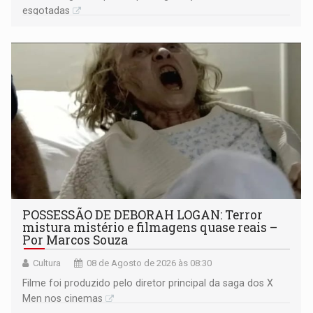
esgotadas
POSSESSÃO DE DEBORAH LOGAN: Terror
mistura mistério e filmagens quase reais –
Por Marcos Souza
Cultura
08 de Agosto de 2026 às 08:30
Filme foi produzido pelo diretor principal da saga dos X
Men nos cinemas