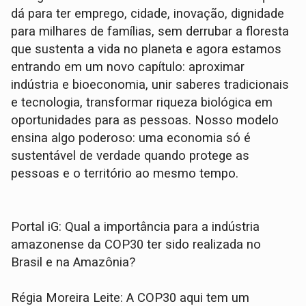
dá para ter emprego, cidade, inovação, dignidade
para milhares de famílias, sem derrubar a floresta
que sustenta a vida no planeta e agora estamos
entrando em um novo capítulo: aproximar
indústria e bioeconomia, unir saberes tradicionais
e tecnologia, transformar riqueza biológica em
oportunidades para as pessoas. Nosso modelo
ensina algo poderoso: uma economia só é
sustentável de verdade quando protege as
pessoas e o território ao mesmo tempo.
Portal iG: Qual a importância para a indústria
amazonense da COP30 ter sido realizada no
Brasil e na Amazônia?
Régia Moreira Leite: A COP30 aqui tem um