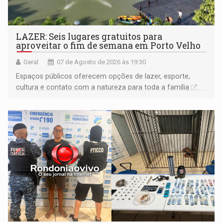
LAZER: Seis lugares gratuitos para
aproveitar o fim de semana em Porto Velho
Geral
07 de Agosto de 2026 às 19:30
Espaços públicos oferecem opções de lazer, esporte,
cultura e contato com a natureza para toda a família