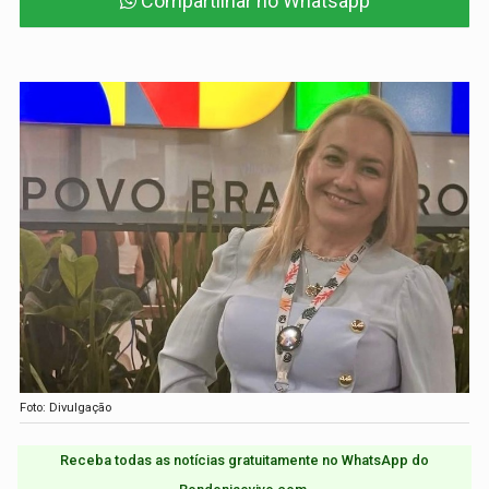
Compartilhar no Whatsapp
Foto: Divulgação
Receba todas as notícias gratuitamente no WhatsApp do