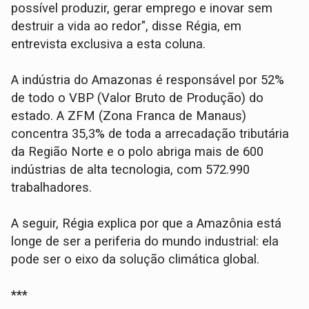
possível produzir, gerar emprego e inovar sem
destruir a vida ao redor", disse Régia, em
entrevista exclusiva a esta coluna.
A indústria do Amazonas é responsável por 52%
de todo o VBP (Valor Bruto de Produção) do
estado. A ZFM (Zona Franca de Manaus)
concentra 35,3% de toda a arrecadação tributária
da Região Norte e o polo abriga mais de 600
indústrias de alta tecnologia, com 572.990
trabalhadores.
A seguir, Régia explica por que a Amazônia está
longe de ser a periferia do mundo industrial: ela
pode ser o eixo da solução climática global.
***