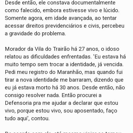
Desde então, ele constava documentalmente
como falecido, embora estivesse vivo e lúcido.
Somente agora, em idade avançada, ao tentar
acessar direitos previdenciários e civis, percebeu
a gravidade do problema.
Morador da Vila do Trairão há 27 anos, o idoso
relatou as dificuldades enfrentadas. 'Eu estava há
muito tempo sem trocar a identidade, já vencida.
Pedi meu registro do Maranhão, mas quando fui
tirar a nova identidade me barraram, dizendo que
eu já estava morto há 30 anos. Desde então, não
consigo resolver nada. Então procurei a
Defensoria pra me ajudar a declarar que estou
vivo, porque estou vivo, sou aposentado, faço
tudo aqui', contou.