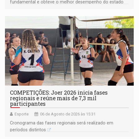
fundamental e obteve o melhor desempenho do estado
na rede municipal
COMPETIÇÕES: Joer 2026 inicia fases
regionais e reúne mais de 7,3 mil
participantes
Esporte
06 de Agosto de 2026 às 15:31
Cronograma das fases regionais será realizado em
períodos distintos