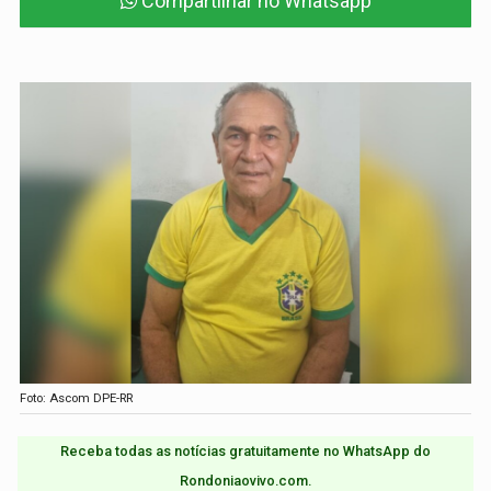
Compartilhar no Whatsapp
Foto: Ascom DPE-RR
Receba todas as notícias gratuitamente no WhatsApp do
Rondoniaovivo.com.​