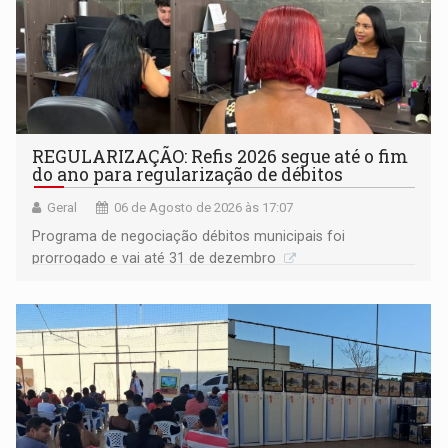
REGULARIZAÇÃO: Refis 2026 segue até o fim
do ano para regularização de débitos
Geral
06 de Agosto de 2026 às 17:07
Programa de negociação débitos municipais foi
prorrogado e vai até 31 de dezembro