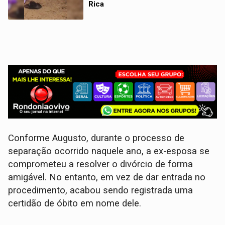
Rica
Conforme Augusto, durante o processo de
separação ocorrido naquele ano, a ex-esposa se
comprometeu a resolver o divórcio de forma
amigável. No entanto, em vez de dar entrada no
procedimento, acabou sendo registrada uma
certidão de óbito em nome dele.