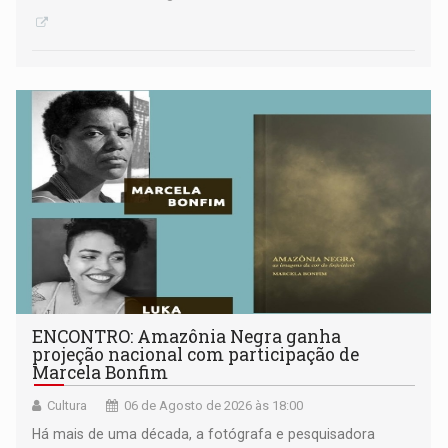
ENCONTRO: Amazônia Negra ganha
projeção nacional com participação de
Marcela Bonfim
Cultura
06 de Agosto de 2026 às 18:00
Há mais de uma década, a fotógrafa e pesquisadora