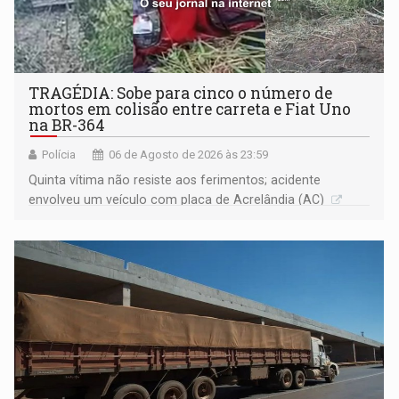
TRAGÉDIA: Sobe para cinco o número de
mortos em colisão entre carreta e Fiat Uno
na BR-364
Polícia
06 de Agosto de 2026 às 23:59
Quinta vítima não resiste aos ferimentos; acidente
envolveu um veículo com placa de Acrelândia (AC)