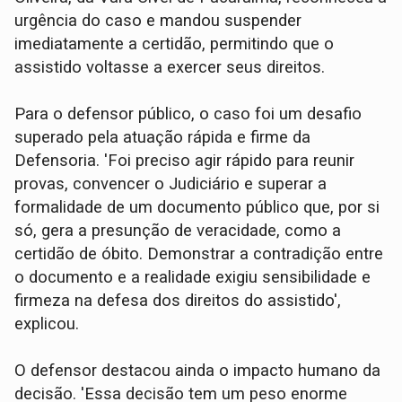
urgência do caso e mandou suspender
imediatamente a certidão, permitindo que o
assistido voltasse a exercer seus direitos.
Para o defensor público, o caso foi um desafio
superado pela atuação rápida e firme da
Defensoria. 'Foi preciso agir rápido para reunir
provas, convencer o Judiciário e superar a
formalidade de um documento público que, por si
só, gera a presunção de veracidade, como a
certidão de óbito. Demonstrar a contradição entre
o documento e a realidade exigiu sensibilidade e
firmeza na defesa dos direitos do assistido',
explicou.
O defensor destacou ainda o impacto humano da
decisão. 'Essa decisão tem um peso enorme