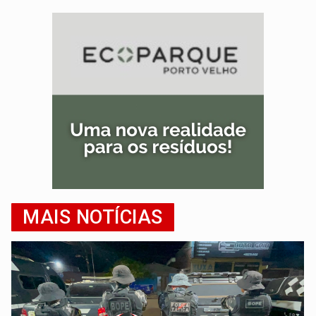
MAIS NOTÍCIAS