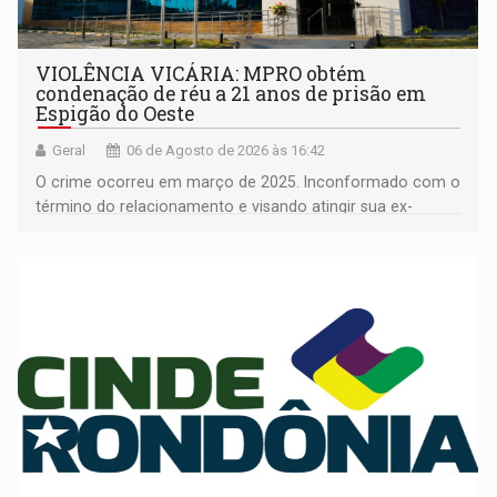
VIOLÊNCIA VICÁRIA: MPRO obtém
condenação de réu a 21 anos de prisão em
Espigão do Oeste
Geral
06 de Agosto de 2026 às 16:42
O crime ocorreu em março de 2025. Inconformado com o
término do relacionamento e visando atingir sua ex-
companheira