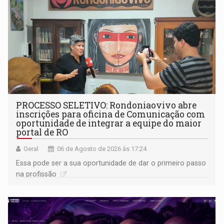
PROCESSO SELETIVO: Rondoniaovivo abre
inscrições para oficina de Comunicação com
oportunidade de integrar a equipe do maior
portal de RO
Geral
06 de Agosto de 2026 às 17:24
Essa pode ser a sua oportunidade de dar o primeiro passo
na profissão