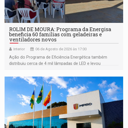
ROLIM DE MOURA: Programa da Energisa
beneficia 60 famílias com geladeiras e
ventiladores novos
Interior
06 de Agosto de 2026 às 17:00
Ação do Programa de Eficiência Energética também
distribuiu cerca de 4 mil lâmpadas de LED e levou
orientações sobre consumo consciente de energia para a
comunidade