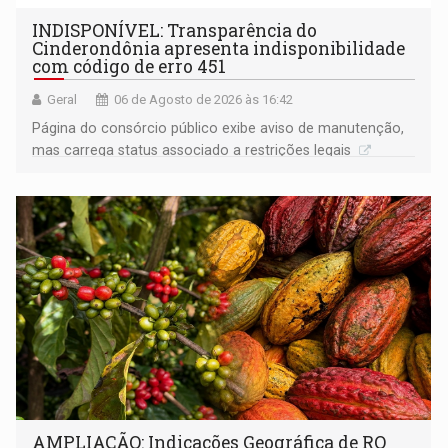
INDISPONÍVEL: Transparência do
Cinderondônia apresenta indisponibilidade
com código de erro 451
Geral
06 de Agosto de 2026 às 16:42
Página do consórcio público exibe aviso de manutenção,
mas carrega status associado a restrições legais
AMPLIAÇÃO: Indicações Geográfica de RO