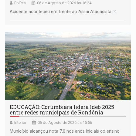
Polícia
06 de Agosto de 2026 às 16:24
Acidente aconteceu em frente ao Assaí Atacadista
EDUCAÇÃO: Corumbiara lidera Ideb 2025
entre redes municipais de Rondônia
Interior
06 de Agosto de 2026 às 15:56
Município alcançou nota 7,0 nos anos iniciais do ensino