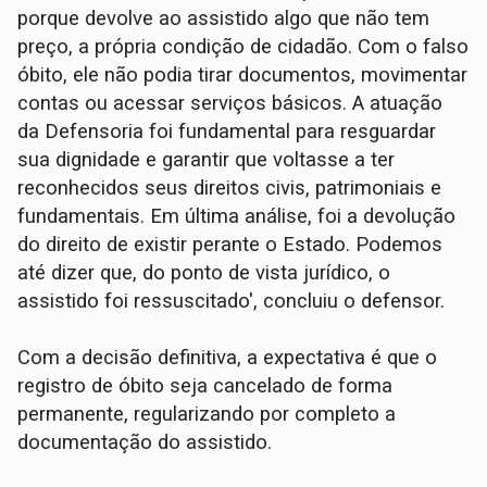
porque devolve ao assistido algo que não tem
preço, a própria condição de cidadão. Com o falso
óbito, ele não podia tirar documentos, movimentar
contas ou acessar serviços básicos. A atuação
da Defensoria foi fundamental para resguardar
sua dignidade e garantir que voltasse a ter
reconhecidos seus direitos civis, patrimoniais e
fundamentais. Em última análise, foi a devolução
do direito de existir perante o Estado. Podemos
até dizer que, do ponto de vista jurídico, o
assistido foi ressuscitado', concluiu o defensor.
Com a decisão definitiva, a expectativa é que o
registro de óbito seja cancelado de forma
permanente, regularizando por completo a
documentação do assistido.