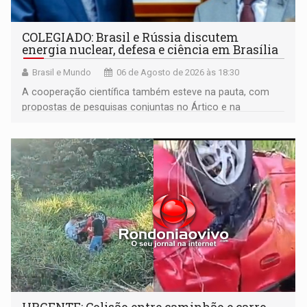
COLEGIADO: Brasil e Rússia discutem
energia nuclear, defesa e ciência em Brasília
Brasil e Mundo
06 de Agosto de 2026 às 18:30
A cooperação científica também esteve na pauta, com
propostas de pesquisas conjuntas no Ártico e na
Antártida