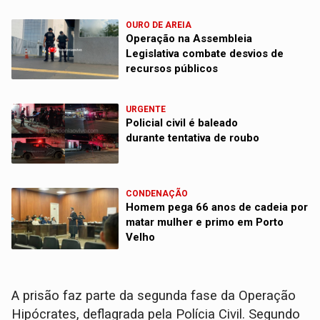
OURO DE AREIA
Operação na Assembleia
Legislativa combate desvios de
recursos públicos
URGENTE
Policial civil é baleado
durante tentativa de roubo
CONDENAÇÃO
Homem pega 66 anos de cadeia por
matar mulher e primo em Porto
Velho
A prisão faz parte da segunda fase da Operação
Hipócrates, deflagrada pela Polícia Civil. Segundo