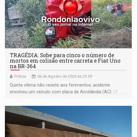
TRAGÉDIA: Sobe para cinco o número de
mortos em colisão entre carreta e Fiat Uno
na BR-364
Polícia
06 de Agosto de 2026 às 23:59
Quinta vítima não resiste aos ferimentos; acidente
envolveu um veículo com placa de Acrelândia (AC)