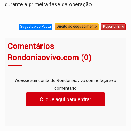
durante a primeira fase da operação.
Sugestão de Pauta
Direito ao esquecimento
Reportar Erro
Comentários
Rondoniaovivo.com (0)
Acesse sua conta do Rondoniaovivo.com e faça seu
comentário
Clique aqui para entrar