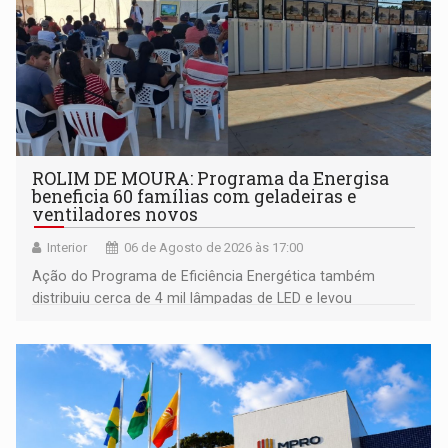
ROLIM DE MOURA: Programa da Energisa
beneficia 60 famílias com geladeiras e
ventiladores novos
Interior
06 de Agosto de 2026 às 17:00
Ação do Programa de Eficiência Energética também
distribuiu cerca de 4 mil lâmpadas de LED e levou
orientações sobre consumo consciente de energia para a
comunidade