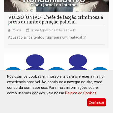
VULGO 'UNIÃO': Chefe de facção criminosa é
preso durante operação policial
Polícia
06 de Agosto de 2026 às 14:11
Acusado ainda tentou fugir para um matagal
Nós usamos cookies em nosso site para oferecer a melhor
experiência possível. Ao continuar a navegar no site, você
concorda com esse uso. Para mais informações sobre
como usamos cookies, veja nossa
Política de Cookies
Continuar