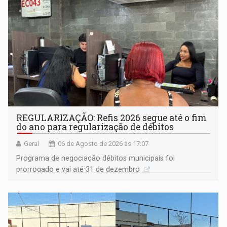
REGULARIZAÇÃO: Refis 2026 segue até o fim
do ano para regularização de débitos
Geral
06 de Agosto de 2026 às 17:07
Programa de negociação débitos municipais foi
prorrogado e vai até 31 de dezembro