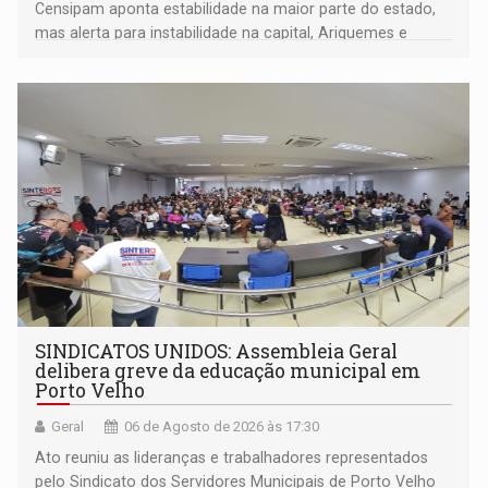
Censipam aponta estabilidade na maior parte do estado,
mas alerta para instabilidade na capital, Ariquemes e
outros municípios da região norte
SINDICATOS UNIDOS: Assembleia Geral
delibera greve da educação municipal em
Porto Velho
Geral
06 de Agosto de 2026 às 17:30
Ato reuniu as lideranças e trabalhadores representados
pelo Sindicato dos Servidores Municipais de Porto Velho