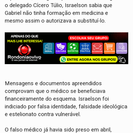
o delegado Cícero Túlio, Israelson sabia que
Gabriel não tinha formação em medicina e
mesmo assim o autorizava a substituí-lo.
Mensagens e documentos apreendidos
comprovam que o médico se beneficiava
financeiramente do esquema. Israelson foi
indiciado por falsa identidade, falsidade ideológica
e estelionato contra vulnerável.
O falso médico já havia sido preso em abril,