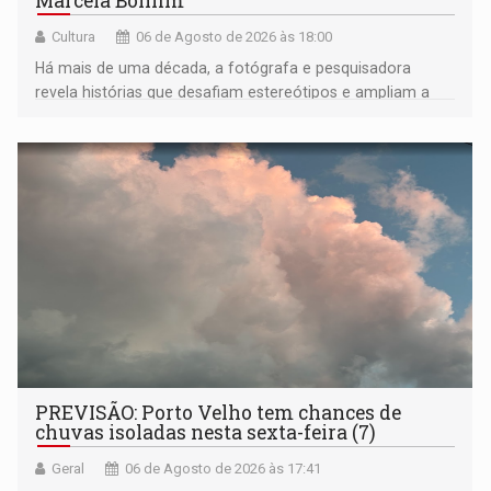
Marcela Bonfim
Cultura
06 de Agosto de 2026 às 18:00
Há mais de uma década, a fotógrafa e pesquisadora
revela histórias que desafiam estereótipos e ampliam a
compreensão sobre a Amazônia e suas populações
negras
PREVISÃO: Porto Velho tem chances de
chuvas isoladas nesta sexta-feira (7)
Geral
06 de Agosto de 2026 às 17:41