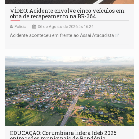
VÍDEO: Acidente envolve cinco veículos em
obra de recapeamento na BR-364
Polícia
06 de Agosto de 2026 às 16:24
Acidente aconteceu em frente ao Assaí Atacadista
EDUCAÇÃO: Corumbiara lidera Ideb 2025
entre redes municipais de Rondônia