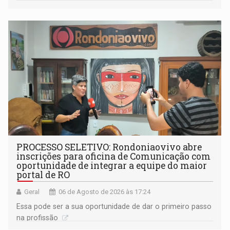
(SINDEPROF), SINTERO e SINPROF
PROCESSO SELETIVO: Rondoniaovivo abre
inscrições para oficina de Comunicação com
oportunidade de integrar a equipe do maior
portal de RO
Geral
06 de Agosto de 2026 às 17:24
Essa pode ser a sua oportunidade de dar o primeiro passo
na profissão