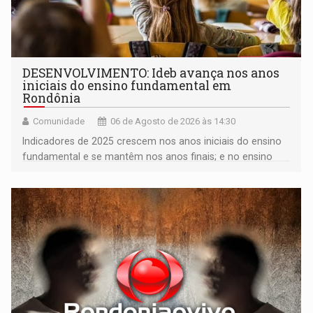
DESENVOLVIMENTO: Ideb avança nos anos
iniciais do ensino fundamental em
Rondônia
Comunidade
06 de Agosto de 2026 às 14:30
Indicadores de 2025 crescem nos anos iniciais do ensino
fundamental e se mantêm nos anos finais; e no ensino
médio