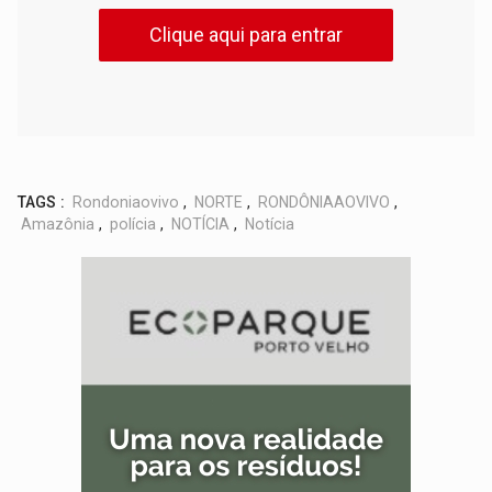
Clique aqui para entrar
TAGS :
Rondoniaovivo
,
NORTE
,
RONDÔNIAAOVIVO
,
Amazônia
,
polícia
,
NOTÍCIA
,
Notícia