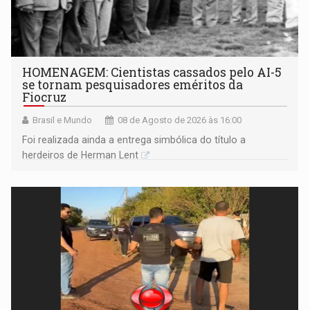
HOMENAGEM: Cientistas cassados pelo AI-5
se tornam pesquisadores eméritos da
Fiocruz
Brasil e Mundo
08 de Agosto de 2026 às 16:00
Foi realizada ainda a entrega simbólica do título a
herdeiros de Herman Lent