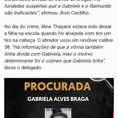
fundadas suspeitas que a Gabriele e o Raimundo
são traficantes”
, afirmou Jhon Castilho.
No dia do crime, Aline Thayane estava indo deixar
a filha na escola quando foi alvejada com tiro um
tiro na cabeça. O atirador usou um revólver calibre
38.
“Há informações de que a vítima também
tinha dívida com Gabriela, mas o motivo
determinante foi o ciúmes que Gabriela tinha”
,
disse o delegado.