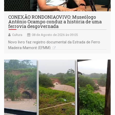
CONEXÃO RONDONIAOVIVO: Museólogo
Antônio Ocampo conduz a história de uma
ferrovia desgovernada
Cultura
08 de Agosto de 2026 às 09:05
Novo livro faz registro documental da Estrada de Ferro
Madeira-Mamoré (EFMM)