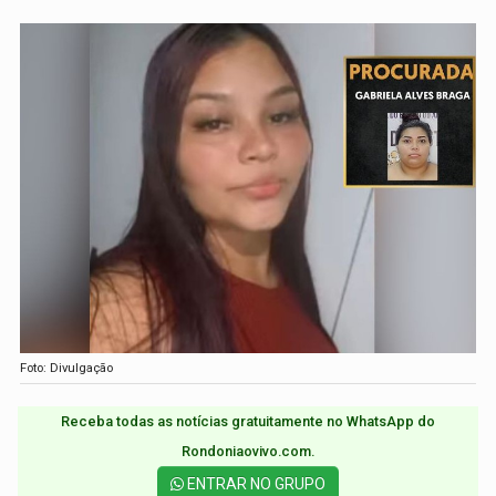
Foto: Divulgação
Receba todas as notícias gratuitamente no WhatsApp do
Rondoniaovivo.com.​
ENTRAR NO GRUPO