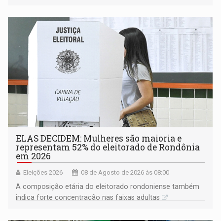
ELAS DECIDEM: Mulheres são maioria e
representam 52% do eleitorado de Rondônia
em 2026
Eleições 2026
08 de Agosto de 2026 às 08:00
A composição etária do eleitorado rondoniense também
indica forte concentração nas faixas adultas