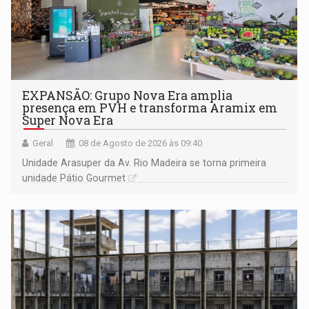
EXPANSÃO: Grupo Nova Era amplia
presença em PVH e transforma Aramix em
Super Nova Era
Geral
08 de Agosto de 2026 às 09:40
Unidade Arasuper da Av. Rio Madeira se torna primeira
unidade Pátio Gourmet