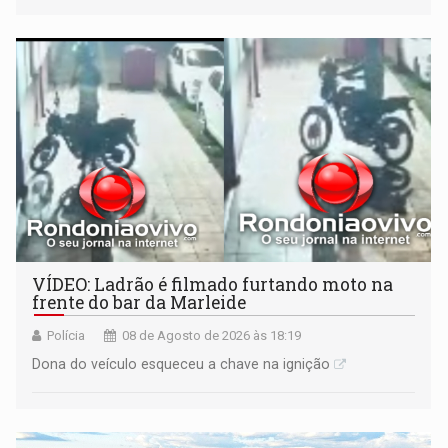
VÍDEO: Ladrão é filmado furtando moto na
frente do bar da Marleide
Polícia
08 de Agosto de 2026 às 18:19
Dona do veículo esqueceu a chave na ignição