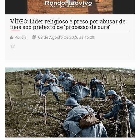
VÍDEO: Líder religioso é preso por abusar de
fiéis sob pretexto de 'processo de cura'
Polícia
08 de Agosto de 2026 às 15:09