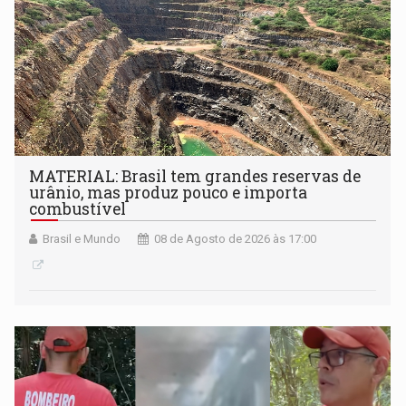
MATERIAL: Brasil tem grandes reservas de
urânio, mas produz pouco e importa
combustível
Brasil e Mundo
08 de Agosto de 2026 às 17:00