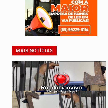
MAIS NOTÍCIAS