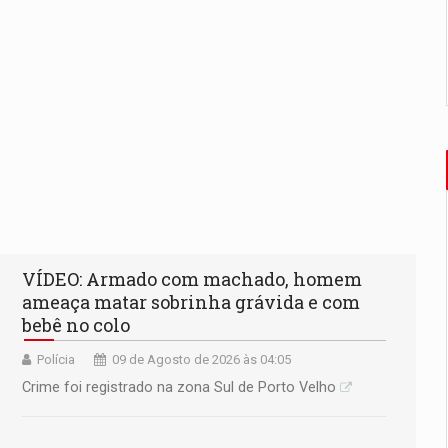
VÍDEO: Armado com machado, homem
ameaça matar sobrinha grávida e com
bebê no colo
Polícia
09 de Agosto de 2026 às 04:05
Crime foi registrado na zona Sul de Porto Velho