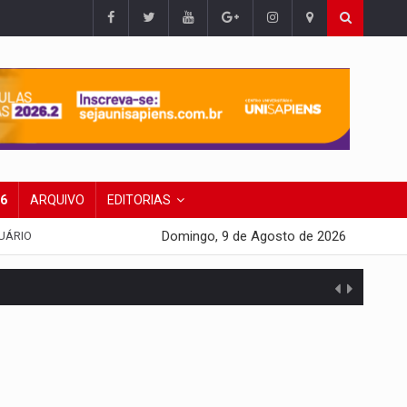
26
ARQUIVO
EDITORIAS
Domingo, 9 de Agosto de 2026
UÁRIO