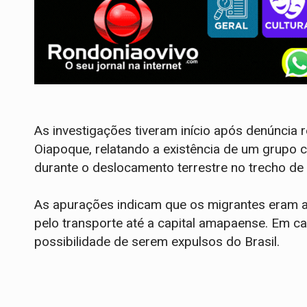
As investigações tiveram início após denúncia 
Oiapoque, relatando a existência de um grupo 
durante o deslocamento terrestre no trecho d
As apurações indicam que os migrantes eram 
pelo transporte até a capital amapaense. Em c
possibilidade de serem expulsos do Brasil.