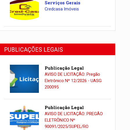
Serviços Gerais
Credcasa Imóveis
PUBLICAÇÕES LEGAIS
Publicação Legal
AVISO DE LICITAÇÃO: Pregão
Eletrônico Nº 12/2026 - UASG
200095
Publicação Legal
AVISO DE LICITAÇÃO: PREGÃO
ELETRÔNICO Nº
90091/2025/SUPEL/RO