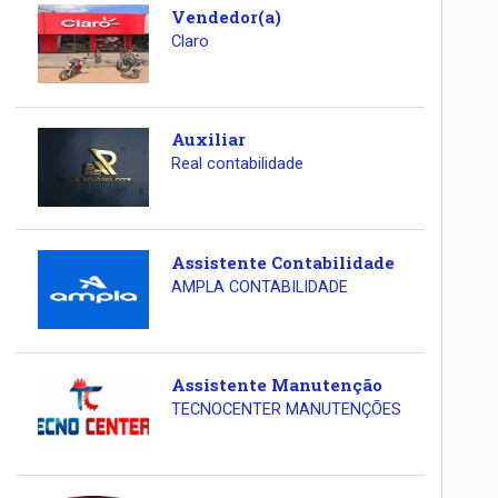
Vendedor(a)
Claro
Auxiliar
Real contabilidade
Assistente Contabilidade
AMPLA CONTABILIDADE
Assistente Manutenção
TECNOCENTER MANUTENÇÕES