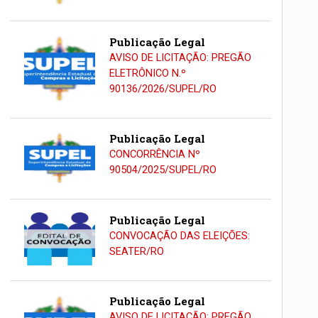
Publicação Legal
AVISO DE LICITAÇÃO: PREGÃO
ELETRÔNICO N.º
90136/2026/SUPEL/RO
Publicação Legal
CONCORRÊNCIA Nº
90504/2025/SUPEL/RO
Publicação Legal
CONVOCAÇÃO DAS ELEIÇÕES:
SEATER/RO
Publicação Legal
AVISO DE LICITAÇÃO: PREGÃO