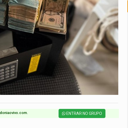
doniaovivo.com.​
ENTRAR NO GRUPO