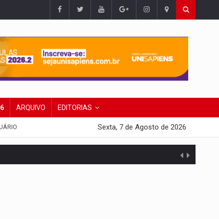
26
ARQUIVO
EDITORIAS
Sexta, 7 de Agosto de 2026
UÁRIO