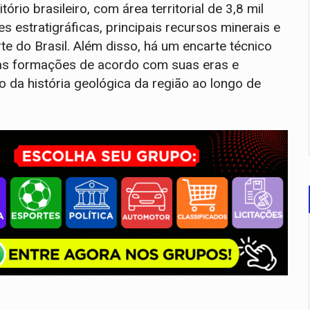
o brasileiro, com área territorial de 3,8 mil
estratigráficas, principais recursos minerais e
 do Brasil. Além disso, há um encarte técnico
das formações de acordo com suas eras e
 da história geológica da região ao longo de