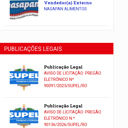
Vendedor(a) Externo
NASAPAN ALIMENTOS
PUBLICAÇÕES LEGAIS
Publicação Legal
AVISO DE LICITAÇÃO: PREGÃO
ELETRÔNICO Nº
90091/2025/SUPEL/RO
Publicação Legal
AVISO DE LICITAÇÃO: PREGÃO
ELETRÔNICO N.º
90136/2026/SUPEL/RO