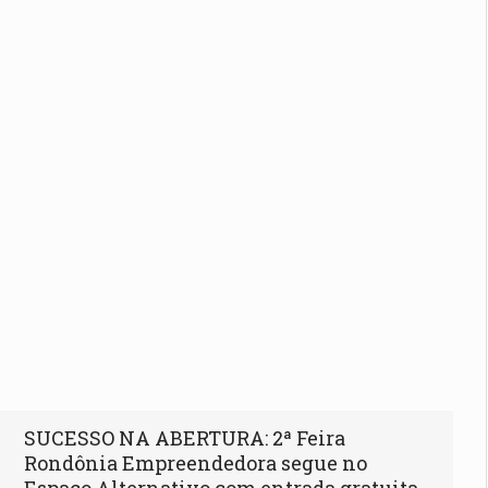
SUCESSO NA ABERTURA: 2ª Feira
Rondônia Empreendedora segue no