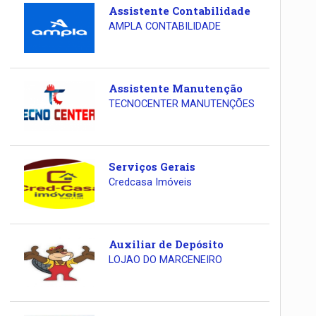
Assistente Contabilidade
AMPLA CONTABILIDADE
Assistente Manutenção
TECNOCENTER MANUTENÇÕES
Serviços Gerais
Credcasa Imóveis
Auxiliar de Depósito
LOJAO DO MARCENEIRO