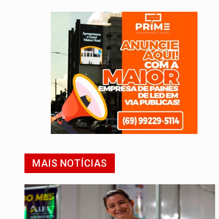
MAIS NOTÍCIAS