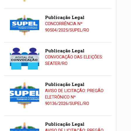
Publicação Legal
CONCORRÊNCIA Nº
90504/2025/SUPEL/RO
Publicação Legal
CONVOCAÇÃO DAS ELEIÇÕES:
SEATER/RO
Publicação Legal
AVISO DE LICITAÇÃO: PREGÃO
ELETRÔNICO Nº
90136/2026/SUPEL/RO
Publicação Legal
AVISO DE LICITAÇÃO: PREGÃO