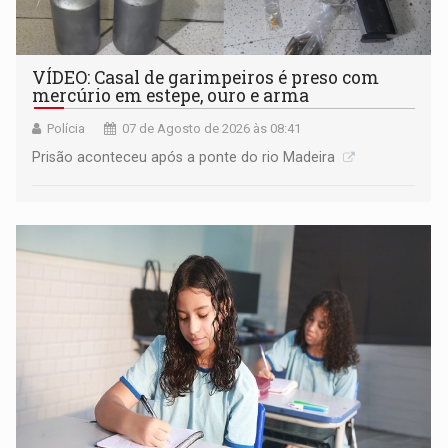
VÍDEO: Casal de garimpeiros é preso com
mercúrio em estepe, ouro e arma
Polícia
07 de Agosto de 2026 às 08:41
Prisão aconteceu após a ponte do rio Madeira