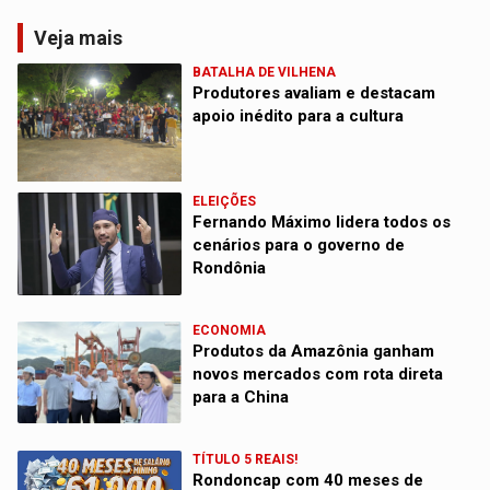
Veja mais
BATALHA DE VILHENA
Produtores avaliam e destacam
apoio inédito para a cultura
ELEIÇÕES
Fernando Máximo lidera todos os
cenários para o governo de
Rondônia
ECONOMIA
Produtos da Amazônia ganham
novos mercados com rota direta
para a China
TÍTULO 5 REAIS!
Rondoncap com 40 meses de