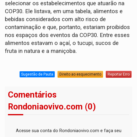
selecionar os estabelecimentos que atuarão na
COP30. Ele listava, em uma tabela, alimentos e
bebidas considerados com alto risco de
contaminação e que, portanto, estariam proibidos
nos espaços dos eventos da COP30. Entre esses
alimentos estavam o açaí, o tucupi, sucos de
fruta in natura e a maniçoba.
Sugestão de Pauta
Direito ao esquecimento
Reportar Erro
Comentários
Rondoniaovivo.com (0)
Acesse sua conta do Rondoniaovivo.com e faça seu