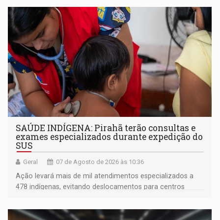
SAÚDE INDÍGENA: Pirahã terão consultas e
exames especializados durante expedição do
SUS
Geral
07 de Agosto de 2026 às 10:36
Ação levará mais de mil atendimentos especializados a
478 indígenas, evitando deslocamentos para centros
urbanos