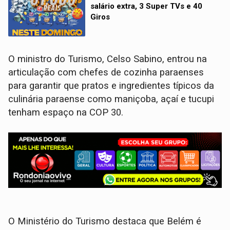
salário extra, 3 Super TVs e 40
Giros
O ministro do Turismo, Celso Sabino, entrou na
articulação com chefes de cozinha paraenses
para garantir que pratos e ingredientes típicos da
culinária paraense como maniçoba, açaí e tucupi
tenham espaço na COP 30.
O Ministério do Turismo destaca que Belém é