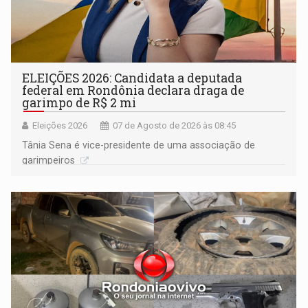
ELEIÇÕES 2026: Candidata a deputada
federal em Rondônia declara draga de
garimpo de R$ 2 mi
Eleições 2026
07 de Agosto de 2026 às 08:45
Tânia Sena é vice-presidente de uma associação de
garimpeiros