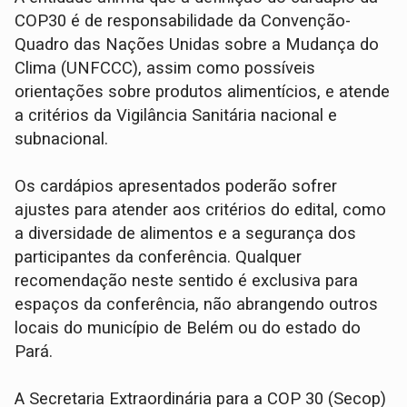
COP30 é de responsabilidade da Convenção-
Quadro das Nações Unidas sobre a Mudança do
Clima (UNFCCC), assim como possíveis
orientações sobre produtos alimentícios, e atende
a critérios da Vigilância Sanitária nacional e
subnacional.
Os cardápios apresentados poderão sofrer
ajustes para atender aos critérios do edital, como
a diversidade de alimentos e a segurança dos
participantes da conferência. Qualquer
recomendação neste sentido é exclusiva para
espaços da conferência, não abrangendo outros
locais do município de Belém ou do estado do
Pará.
A Secretaria Extraordinária para a COP 30 (Secop)