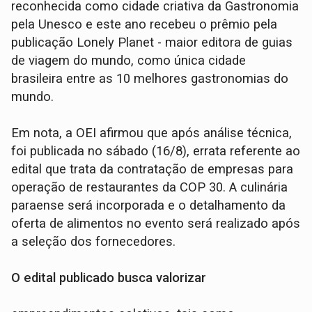
reconhecida como cidade criativa da Gastronomia
pela Unesco e este ano recebeu o prêmio pela
publicação Lonely Planet - maior editora de guias
de viagem do mundo, como única cidade
brasileira entre as 10 melhores gastronomias do
mundo.
Em nota, a OEI afirmou que após análise técnica,
foi publicada no sábado (16/8), errata referente ao
edital que trata da contratação de empresas para
operação de restaurantes da COP 30. A culinária
paraense será incorporada e o detalhamento da
oferta de alimentos no evento será realizado após
a seleção dos fornecedores.
O edital publicado busca valorizar