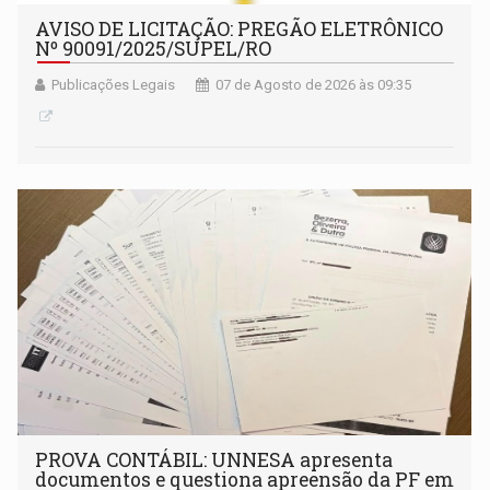
AVISO DE LICITAÇÃO: PREGÃO ELETRÔNICO
Nº 90091/2025/SUPEL/RO
Publicações Legais
07 de Agosto de 2026 às 09:35
PROVA CONTÁBIL: UNNESA apresenta
documentos e questiona apreensão da PF em