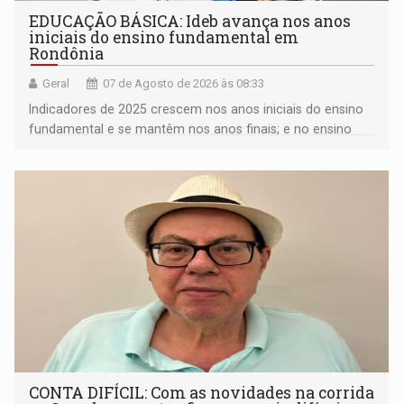
EDUCAÇÃO BÁSICA: Ideb avança nos anos
iniciais do ensino fundamental em
Rondônia
Geral
07 de Agosto de 2026 às 08:33
Indicadores de 2025 crescem nos anos iniciais do ensino
fundamental e se mantêm nos anos finais; e no ensino
médio
CONTA DIFÍCIL: Com as novidades na corrida