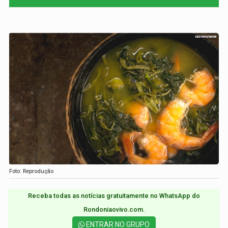
Foto: Reprodução
Receba todas as notícias gratuitamente no WhatsApp do
Rondoniaovivo.com.​
ENTRAR NO GRUPO