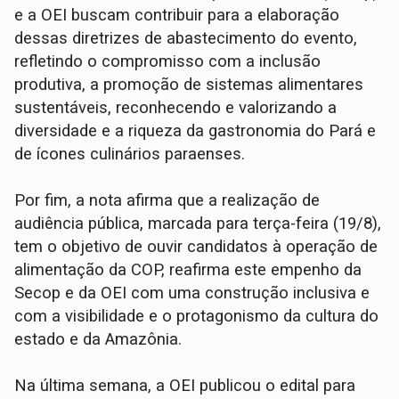
e a OEI buscam contribuir para a elaboração
dessas diretrizes de abastecimento do evento,
refletindo o compromisso com a inclusão
produtiva, a promoção de sistemas alimentares
sustentáveis, reconhecendo e valorizando a
diversidade e a riqueza da gastronomia do Pará e
de ícones culinários paraenses.
Por fim, a nota afirma que a realização de
audiência pública, marcada para terça-feira (19/8),
tem o objetivo de ouvir candidatos à operação de
alimentação da COP, reafirma este empenho da
Secop e da OEI com uma construção inclusiva e
com a visibilidade e o protagonismo da cultura do
estado e da Amazônia.
Na última semana, a OEI publicou o edital para