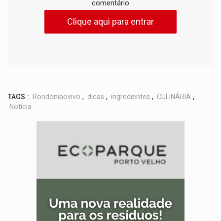
comentário
Clique aqui para entrar
TAGS :
Rondoniaovivo
,
dicas
,
ingredientes
,
CULINÁRIA
,
Notícia