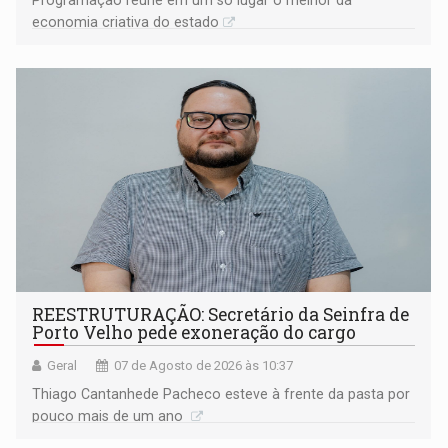
economia criativa do estado
REESTRUTURAÇÃO: Secretário da Seinfra de
Porto Velho pede exoneração do cargo
Geral
07 de Agosto de 2026 às 10:37
Thiago Cantanhede Pacheco esteve à frente da pasta por
pouco mais de um ano