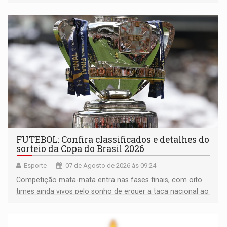
FUTEBOL: Confira classificados e detalhes do
sorteio da Copa do Brasil 2026
Esporte
07 de Agosto de 2026 às 09:24
Competição mata-mata entra nas fases finais, com oito
times ainda vivos pelo sonho de erguer a taça nacional ao
fim da temporada