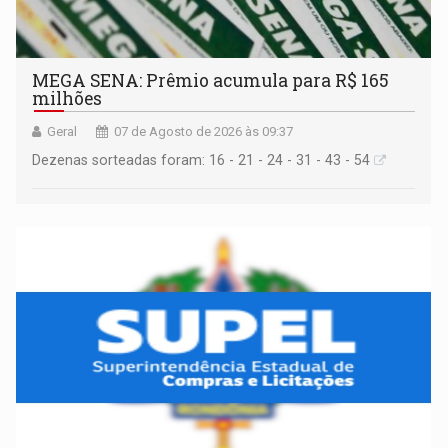
MEGA SENA: Prêmio acumula para R$ 165
milhões
Geral
07 de Agosto de 2026 às 09:37
Dezenas sorteadas foram: 16 - 21 - 24 - 31 - 43 - 54