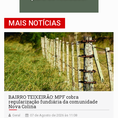
MAIS NOTÍCIAS
BAIRRO TEIXEIRÃO: MPF cobra
regularização fundiária da comunidade
Nova Colina
Geral
07 de Agosto de 2026 às 11:08