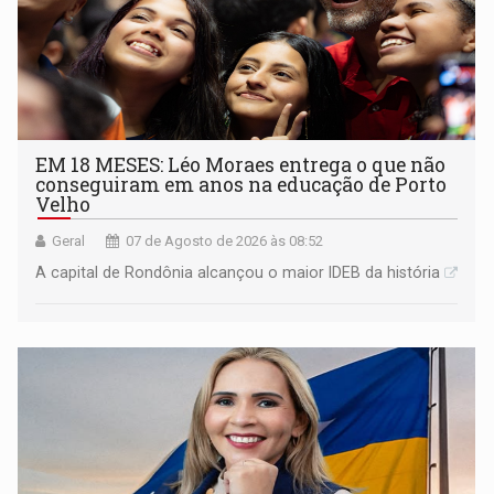
EM 18 MESES: Léo Moraes entrega o que não
conseguiram em anos na educação de Porto
Velho
Geral
07 de Agosto de 2026 às 08:52
A capital de Rondônia alcançou o maior IDEB da história