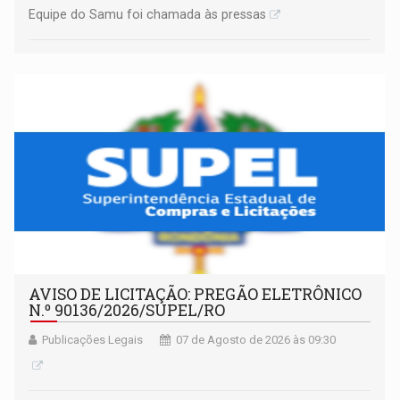
Equipe do Samu foi chamada às pressas
AVISO DE LICITAÇÃO: PREGÃO ELETRÔNICO
N.º 90136/2026/SUPEL/RO
Publicações Legais
07 de Agosto de 2026 às 09:30