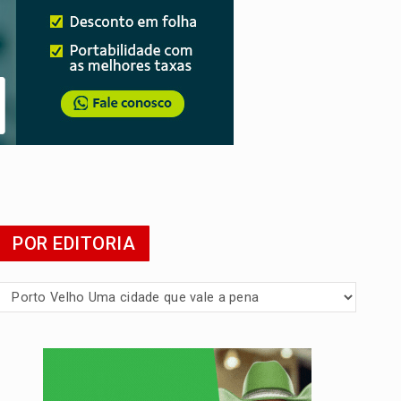
POR EDITORIA