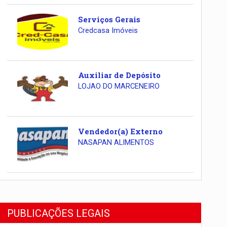
Serviços Gerais
Credcasa Imóveis
Auxiliar de Depósito
LOJAO DO MARCENEIRO
Vendedor(a) Externo
NASAPAN ALIMENTOS
PUBLICAÇÕES LEGAIS