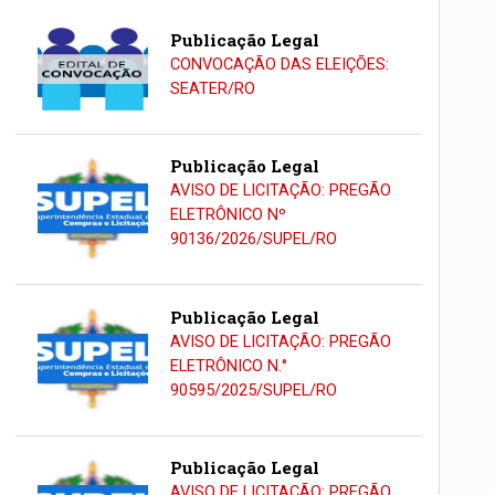
Publicação Legal
CONVOCAÇÃO DAS ELEIÇÕES:
SEATER/RO
Publicação Legal
AVISO DE LICITAÇÃO: PREGÃO
ELETRÔNICO Nº
90136/2026/SUPEL/RO
Publicação Legal
AVISO DE LICITAÇÃO: PREGÃO
ELETRÔNICO N.°
90595/2025/SUPEL/RO
Publicação Legal
AVISO DE LICITAÇÃO: PREGÃO