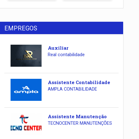
EMPREGOS
Auxiliar
Real contabilidade
Assistente Contabilidade
AMPLA CONTABILIDADE
Assistente Manutenção
TECNOCENTER MANUTENÇÕES