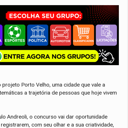
 projeto Porto Velho, uma cidade que vale a
emáticas a trajetória de pessoas que hoje vivem
lo Andreoli, o concurso vai dar oportunidade
registrarem, com seu olhar e a sua criatividade,