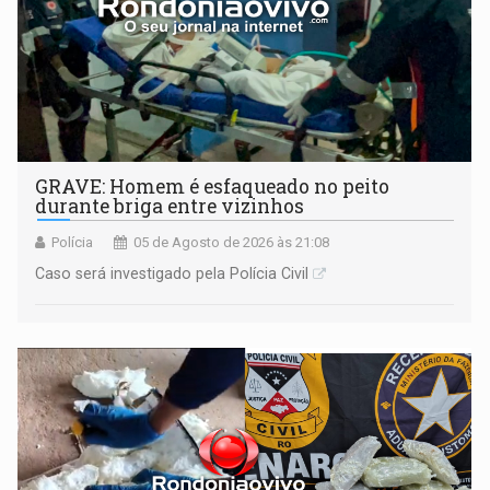
GRAVE: Homem é esfaqueado no peito
durante briga entre vizinhos
Polícia
05 de Agosto de 2026 às 21:08
Caso será investigado pela Polícia Civil