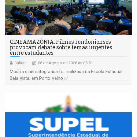
CINEAMAZÔNIA: Filmes rondonienses
provocam debate sobre temas urgentes
entre estudantes
Cultura
06 de Agosto de 2026 às 08:51
Mostra cinematográfica foi realizada na Escola Estadual
Bela Vista, em Porto Velho