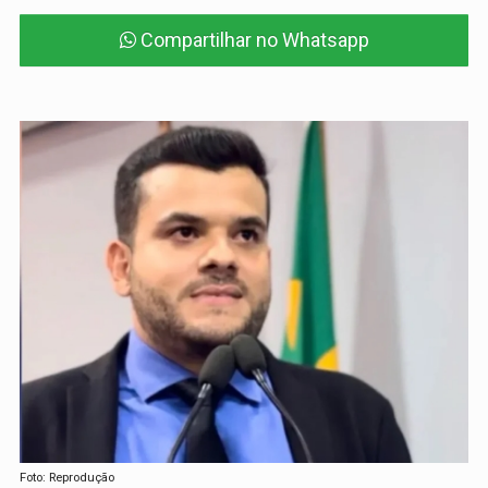
Compartilhar no Whatsapp
Foto: Reprodução