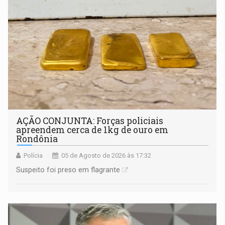
AÇÃO CONJUNTA: Forças policiais
apreendem cerca de 1kg de ouro em
Rondônia
Polícia
05 de Agosto de 2026 às 17:32
Suspeito foi preso em flagrante