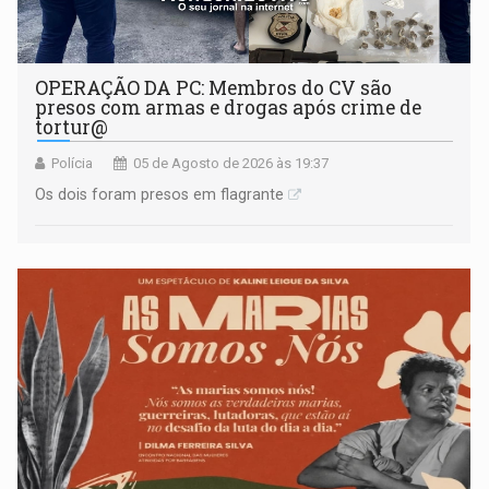
OPERAÇÃO DA PC: Membros do CV são
presos com armas e drogas após crime de
tortur@
Polícia
05 de Agosto de 2026 às 19:37
Os dois foram presos em flagrante