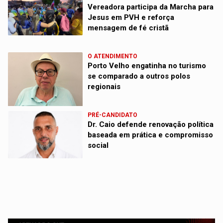
Vereadora participa da Marcha para
Jesus em PVH e reforça
mensagem de fé cristã
O ATENDIMENTO
Porto Velho engatinha no turismo
se comparado a outros polos
regionais
PRÉ-CANDIDATO
Dr. Caio defende renovação política
baseada em prática e compromisso
social