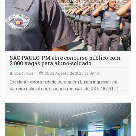
SÃO PAULO: PM abre concurso público com
2.000 vagas para aluno-soldado
Concursos
06 de Agosto de 2026 às 09:13
Excelente oportunidade para quem busca ingressar na
carreira policial com ganhos mensais de R$ 5.482,51