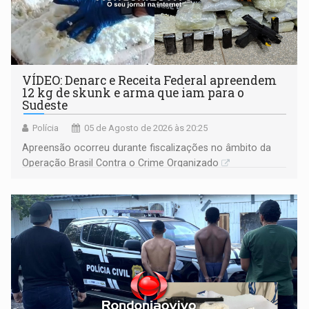
VÍDEO: Denarc e Receita Federal apreendem
12 kg de skunk e arma que iam para o
Sudeste
Polícia
05 de Agosto de 2026 às 20:25
Apreensão ocorreu durante fiscalizações no âmbito da
Operação Brasil Contra o Crime Organizado