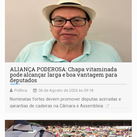
ALIANÇA PODEROSA: Chapa vitaminada
pode alcançar larga e boa vantagem para
deputados
Política
06 de Agosto de 2026 às 09:18
Nominatas fortes devem promover disputas acirradas e
garantias de cadeiras na Câmara e Assembleia