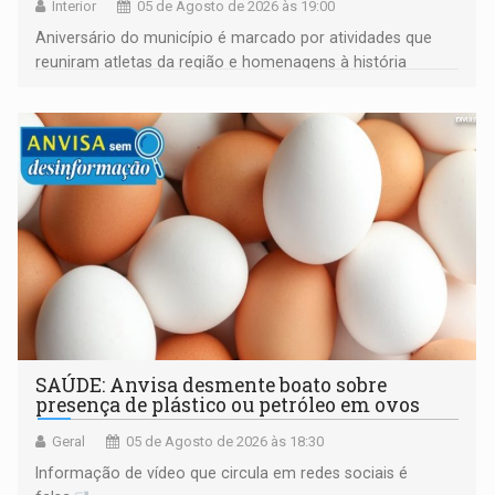
Interior
05 de Agosto de 2026 às 19:00
Aniversário do município é marcado por atividades que
reuniram atletas da região e homenagens à história
construída ao longo de quatro décadas
SAÚDE: Anvisa desmente boato sobre
presença de plástico ou petróleo em ovos
Geral
05 de Agosto de 2026 às 18:30
Informação de vídeo que circula em redes sociais é