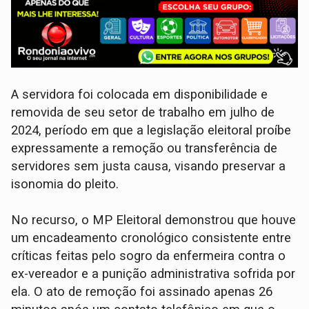
A servidora foi colocada em disponibilidade e
removida de seu setor de trabalho em julho de
2024, período em que a legislação eleitoral proíbe
expressamente a remoção ou transferência de
servidores sem justa causa, visando preservar a
isonomia do pleito.
No recurso, o MP Eleitoral demonstrou que houve
um encadeamento cronológico consistente entre
críticas feitas pelo sogro da enfermeira contra o
ex-vereador e a punição administrativa sofrida por
ela. O ato de remoção foi assinado apenas 26