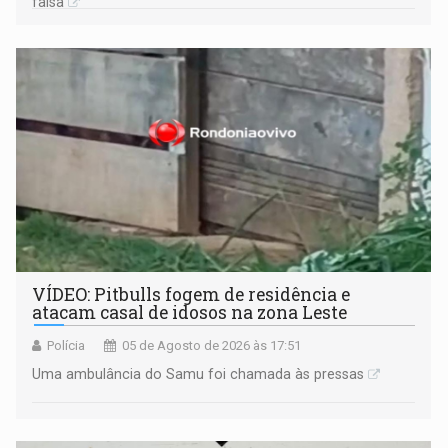
falsa
VÍDEO: Pitbulls fogem de residência e
atacam casal de idosos na zona Leste
Polícia
05 de Agosto de 2026 às 17:51
Uma ambulância do Samu foi chamada às pressas