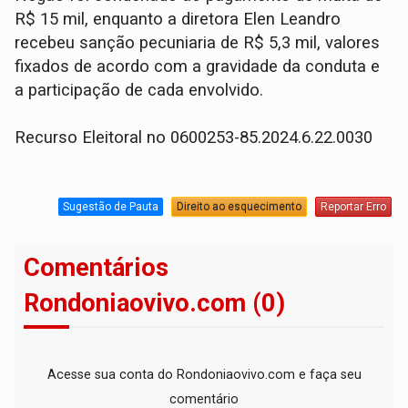
R$ 15 mil, enquanto a diretora Elen Leandro
recebeu sanção pecuniaria de R$ 5,3 mil, valores
fixados de acordo com a gravidade da conduta e
a participação de cada envolvido.
Recurso Eleitoral no 0600253-85.2024.6.22.0030
Sugestão de Pauta
Direito ao esquecimento
Reportar Erro
Comentários
Rondoniaovivo.com (0)
Acesse sua conta do Rondoniaovivo.com e faça seu
comentário