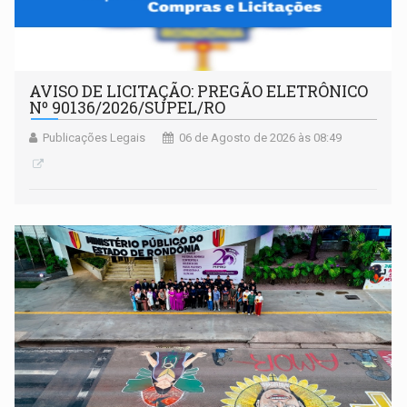
AVISO DE LICITAÇÃO: PREGÃO ELETRÔNICO
Nº 90136/2026/SUPEL/RO
Publicações Legais
06 de Agosto de 2026 às 08:49