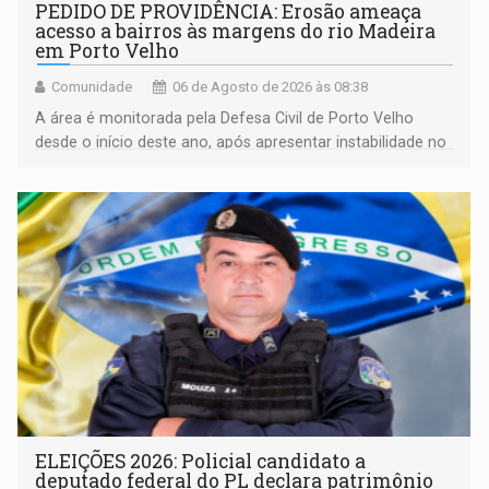
PEDIDO DE PROVIDÊNCIA: Erosão ameaça
acesso a bairros às margens do rio Madeira
em Porto Velho
Comunidade
06 de Agosto de 2026 às 08:38
A área é monitorada pela Defesa Civil de Porto Velho
desde o início deste ano, após apresentar instabilidade no
solo
ELEIÇÕES 2026: Policial candidato a
deputado federal do PL declara patrimônio