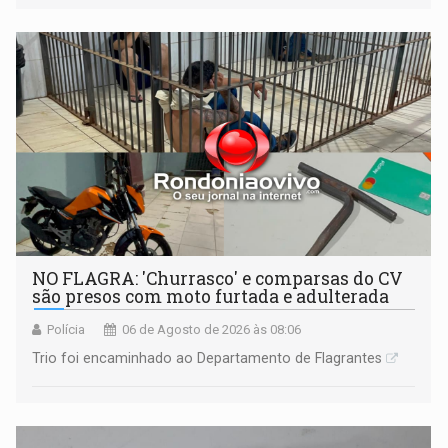
NO FLAGRA: 'Churrasco' e comparsas do CV
são presos com moto furtada e adulterada
Polícia
06 de Agosto de 2026 às 08:06
Trio foi encaminhado ao Departamento de Flagrantes