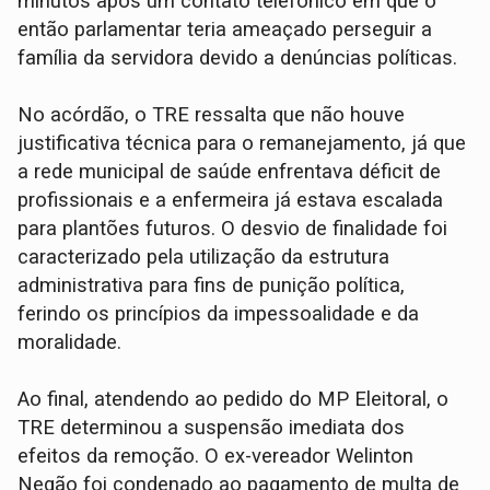
minutos após um contato telefônico em que o
então parlamentar teria ameaçado perseguir a
família da servidora devido a denúncias políticas.
No acórdão, o TRE ressalta que não houve
justificativa técnica para o remanejamento, já que
a rede municipal de saúde enfrentava déficit de
profissionais e a enfermeira já estava escalada
para plantões futuros. O desvio de finalidade foi
caracterizado pela utilização da estrutura
administrativa para fins de punição política,
ferindo os princípios da impessoalidade e da
moralidade.
Ao final, atendendo ao pedido do MP Eleitoral, o
TRE determinou a suspensão imediata dos
efeitos da remoção. O ex-vereador Welinton
Negão foi condenado ao pagamento de multa de