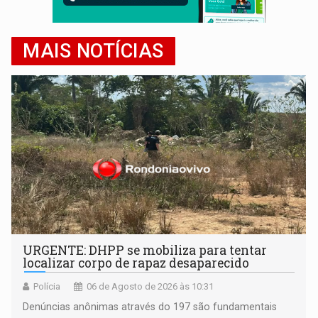
MAIS NOTÍCIAS
URGENTE: DHPP se mobiliza para tentar
localizar corpo de rapaz desaparecido
Polícia
06 de Agosto de 2026 às 10:31
Denúncias anônimas através do 197 são fundamentais