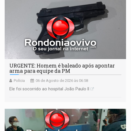
URGENTE: Homem é baleado após apontar
arma para equipe da PM
Polícia
06 de Agosto de 2026 às 06:58
Ele foi socorrido ao hospital João Paulo II