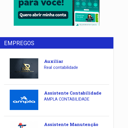
EMPREGOS
Auxiliar
Real contabilidade
Assistente Contabilidade
AMPLA CONTABILIDADE
Assistente Manutenção