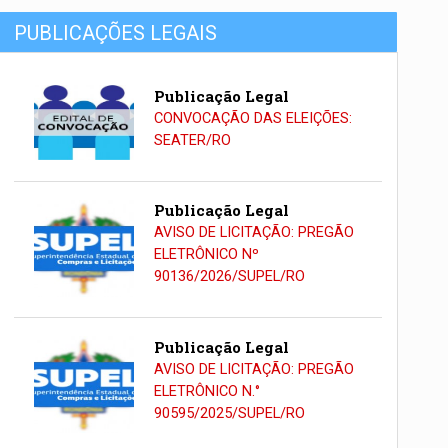
PUBLICAÇÕES LEGAIS
Publicação Legal
CONVOCAÇÃO DAS ELEIÇÕES:
SEATER/RO
Publicação Legal
AVISO DE LICITAÇÃO: PREGÃO
ELETRÔNICO Nº
90136/2026/SUPEL/RO
Publicação Legal
AVISO DE LICITAÇÃO: PREGÃO
ELETRÔNICO N.°
90595/2025/SUPEL/RO