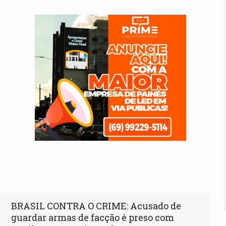
BRASIL CONTRA O CRIME: Acusado de
guardar armas de facção é preso com