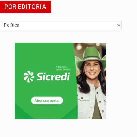
POR EDITORIA