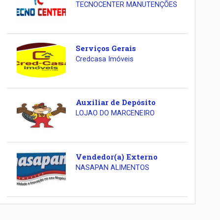
TECNOCENTER MANUTENÇÕES
Serviços Gerais
Credcasa Imóveis
Auxiliar de Depósito
LOJAO DO MARCENEIRO
Vendedor(a) Externo
NASAPAN ALIMENTOS