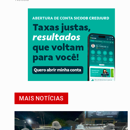
MAIS NOTÍCIAS