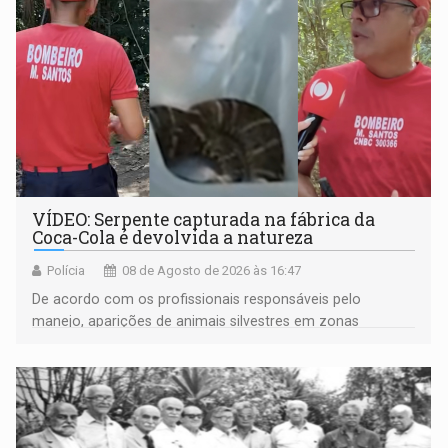
VÍDEO: Serpente capturada na fábrica da
Coca-Cola é devolvida a natureza
Polícia
08 de Agosto de 2026 às 16:47
De acordo com os profissionais responsáveis pelo
manejo, aparições de animais silvestres em zonas
industriais e urbanizadas têm sido recorrentes