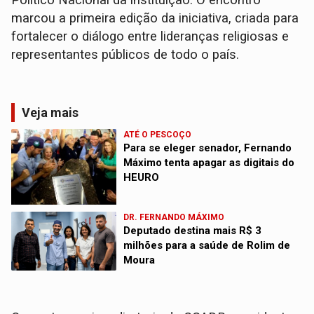
Político Nacional da instituição. O encontro
marcou a primeira edição da iniciativa, criada para
fortalecer o diálogo entre lideranças religiosas e
representantes públicos de todo o país.
Veja mais
ATÉ O PESCOÇO
Para se eleger senador, Fernando
Máximo tenta apagar as digitais do
HEURO
DR. FERNANDO MÁXIMO
Deputado destina mais R$ 3
milhões para a saúde de Rolim de
Moura