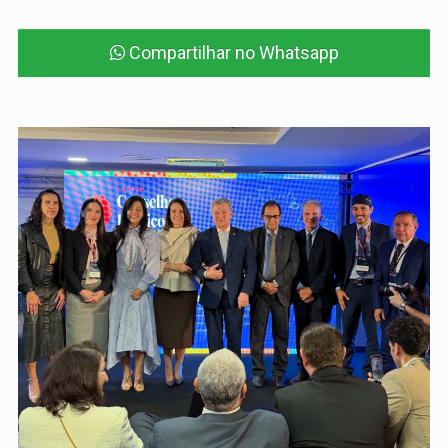
Compartilhar no Whatsapp