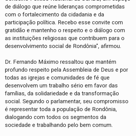
de diálogo que reúne lideranças comprometidas
com o fortalecimento da cidadania e da
participação política. Recebo esse convite com
gratidão e mantenho o respeito e o diálogo com
as instituições religiosas que contribuem para o
desenvolvimento social de Rondônia", afirmou.
Dr. Fernando Máximo ressaltou que mantém
profundo respeito pela Assembleia de Deus e por
todas as igrejas e comunidades de fé que
desenvolvem um trabalho sério em favor das
famílias, da solidariedade e da transformação
social. Segundo o parlamentar, seu compromisso
é representar toda a população de Rondônia,
dialogando com todos os segmentos da
sociedade e trabalhando pelo bem comum.