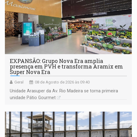
EXPANSÃO: Grupo Nova Era amplia
presença em PVH e transforma Aramix em
Super Nova Era
Geral
08 de Agosto de 2026 às 09:40
Unidade Arasuper da Av. Rio Madeira se torna primeira
unidade Pátio Gourmet