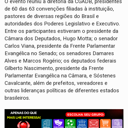
O evento reuniu a diretoria da CGADB, presidentes
de 60 das 63 convenções filiadas à instituição,
pastores de diversas regiões do Brasil e
autoridades dos Poderes Legislativo e Executivo.
Entre os participantes estiveram o presidente da
Câmara dos Deputados, Hugo Motta; o senador
Carlos Viana, presidente da Frente Parlamentar
Evangélica no Senado; os senadores Damares
Alves e Marcos Rogério; os deputados federais
Gilberto Nascimento, presidente da Frente
Parlamentar Evangélica na Câmara, e Sóstenes
Cavalcante, além de prefeitos, vereadores e
outras lideranças políticas de diferentes estados
brasileiros.