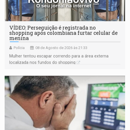
VÍDEO: Perseguição é registrada no
shopping após colombiana furtar celular de
menina
Polícia
08 de Agosto de 2026 às 21:33
Mulher tentou escapar correndo para a área externa
localizada nos fundos do shopping