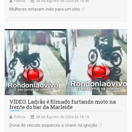
Polícia
08 de Agosto de 2026 às 18:56
Mulheres estavam indo para um sítio
VÍDEO: Ladrão é filmado furtando moto na
frente do bar da Marleide
Polícia
08 de Agosto de 2026 às 18:19
Dona do veículo esqueceu a chave na ignição