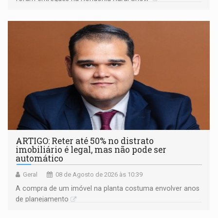
ARTIGO: Reter até 50% no distrato
imobiliário é legal, mas não pode ser
automático
Geral
08 de Agosto de 2026 às 10:39
A compra de um imóvel na planta costuma envolver anos
de planejamento