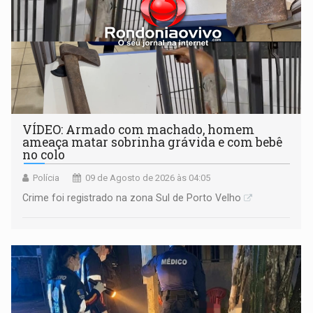
VÍDEO: Armado com machado, homem
ameaça matar sobrinha grávida e com bebê
no colo
Polícia
09 de Agosto de 2026 às 04:05
Crime foi registrado na zona Sul de Porto Velho