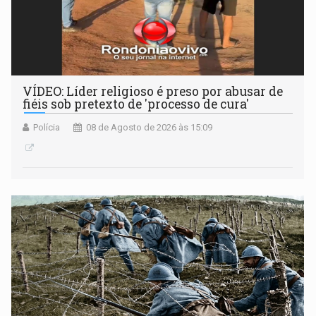
VÍDEO: Líder religioso é preso por abusar de
fiéis sob pretexto de 'processo de cura'
Polícia
08 de Agosto de 2026 às 15:09