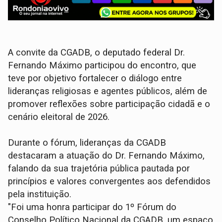
A convite da CGADB, o deputado federal Dr.
Fernando Máximo participou do encontro, que
teve por objetivo fortalecer o diálogo entre
lideranças religiosas e agentes públicos, além de
promover reflexões sobre participação cidadã e o
cenário eleitoral de 2026.
Durante o fórum, lideranças da CGADB
destacaram a atuação do Dr. Fernando Máximo,
falando da sua trajetória pública pautada por
princípios e valores convergentes aos defendidos
pela instituição.
"Foi uma honra participar do 1º Fórum do
Conselho Político Nacional da CGADB, um espaço