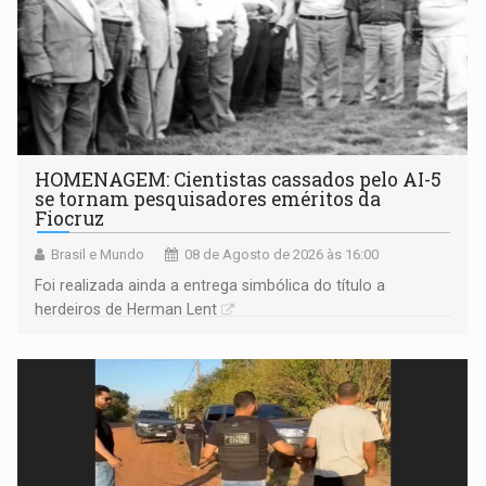
HOMENAGEM: Cientistas cassados pelo AI-5
se tornam pesquisadores eméritos da
Fiocruz
Brasil e Mundo
08 de Agosto de 2026 às 16:00
Foi realizada ainda a entrega simbólica do título a
herdeiros de Herman Lent