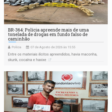
BR-364: Polícia apreende mais de uma
tonelada de drogas em fundo falso de
caminhão
Polícia
07 de Agosto de 2026 às 15:55
Entre os materiais ilícitos apreendidos, havia maconha,
skunk, cocaína e haxixe