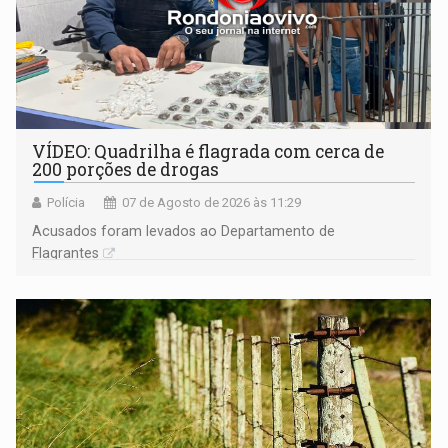
VÍDEO: Quadrilha é flagrada com cerca de
200 porções de drogas
Polícia
07 de Agosto de 2026 às 11:29
Acusados foram levados ao Departamento de
Flagrantes