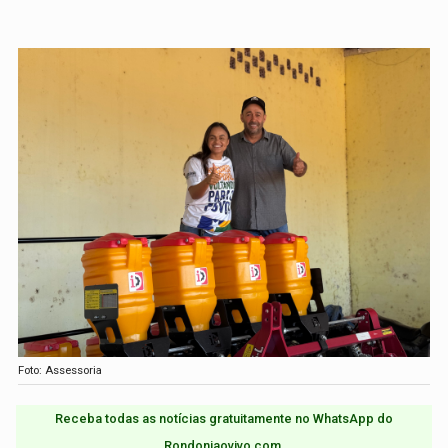
Foto: Assessoria
Receba todas as notícias gratuitamente no WhatsApp do
Rondoniaovivo.com.​