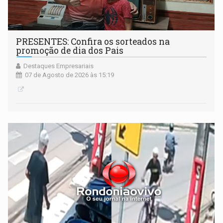
PRESENTES: Confira os sorteados na
promoção de dia dos Pais
Destaques Empresariais
07 de Agosto de 2026 às 15:19