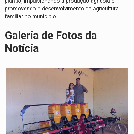
plantio, impulsionando a produção agrícola e
promovendo o desenvolvimento da agricultura
familiar no município.
Galeria de Fotos da
Notícia