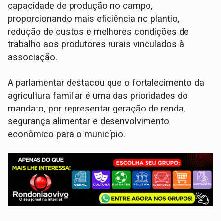
capacidade de produção no campo,
proporcionando mais eficiência no plantio,
redução de custos e melhores condições de
trabalho aos produtores rurais vinculados à
associação.
A parlamentar destacou que o fortalecimento da
agricultura familiar é uma das prioridades do
mandato, por representar geração de renda,
segurança alimentar e desenvolvimento
econômico para o município.