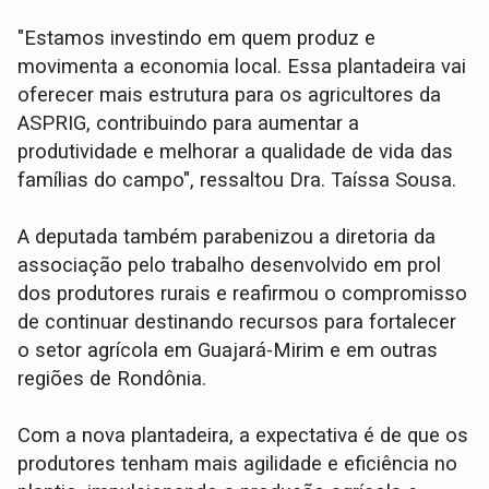
"Estamos investindo em quem produz e
movimenta a economia local. Essa plantadeira vai
oferecer mais estrutura para os agricultores da
ASPRIG, contribuindo para aumentar a
produtividade e melhorar a qualidade de vida das
famílias do campo", ressaltou Dra. Taíssa Sousa.
A deputada também parabenizou a diretoria da
associação pelo trabalho desenvolvido em prol
dos produtores rurais e reafirmou o compromisso
de continuar destinando recursos para fortalecer
o setor agrícola em Guajará-Mirim e em outras
regiões de Rondônia.
Com a nova plantadeira, a expectativa é de que os
produtores tenham mais agilidade e eficiência no