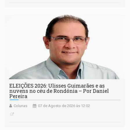
ELEIÇÕES 2026: Ulisses Guimarães e as
nuvens no céu de Rondônia – Por Daniel
Pereira
Colunas
07 de Agosto de 2026 às 12:02