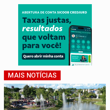
MAIS NOTÍCIAS