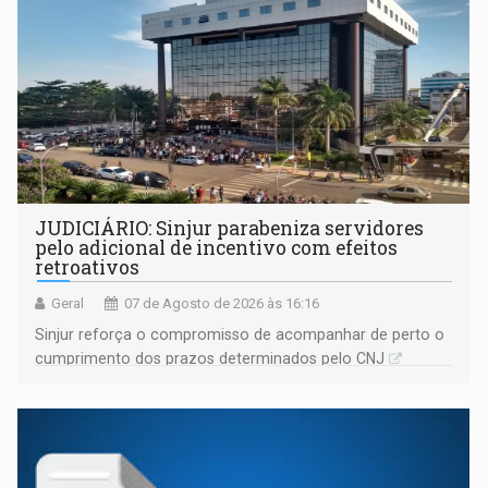
JUDICIÁRIO: Sinjur parabeniza servidores
pelo adicional de incentivo com efeitos
retroativos
Geral
07 de Agosto de 2026 às 16:16
Sinjur reforça o compromisso de acompanhar de perto o
cumprimento dos prazos determinados pelo CNJ