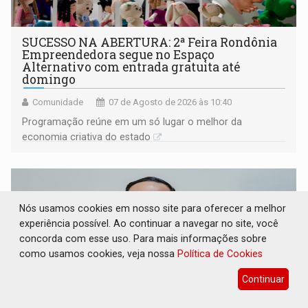
SUCESSO NA ABERTURA: 2ª Feira Rondônia
Empreendedora segue no Espaço
Alternativo com entrada gratuita até
domingo
Comunidade
07 de Agosto de 2026 às 10:40
Programação reúne em um só lugar o melhor da
economia criativa do estado
Nós usamos cookies em nosso site para oferecer a melhor
experiência possível. Ao continuar a navegar no site, você
concorda com esse uso. Para mais informações sobre
como usamos cookies, veja nossa
Política de Cookies
Continuar