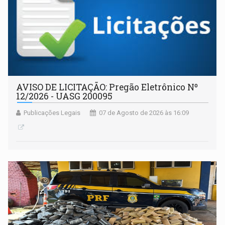
AVISO DE LICITAÇÃO: Pregão Eletrônico Nº
12/2026 - UASG 200095
Publicações Legais
07 de Agosto de 2026 às 16:09