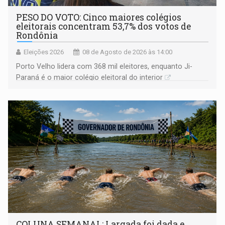
PESO DO VOTO: Cinco maiores colégios
eleitorais concentram 53,7% dos votos de
Rondônia
Eleições 2026
08 de Agosto de 2026 às 14:00
Porto Velho lidera com 368 mil eleitores, enquanto Ji-
Paraná é o maior colégio eleitoral do interior
COLUNA SEMANAL: Largada foi dada e