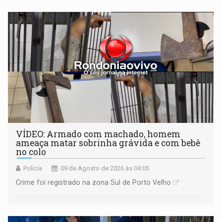
VÍDEO: Armado com machado, homem
ameaça matar sobrinha grávida e com bebê
no colo
Polícia
09 de Agosto de 2026 às 04:05
Crime foi registrado na zona Sul de Porto Velho