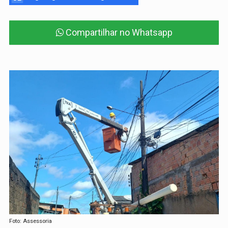
Compartilhar no Whatsapp
Foto: Assessoria