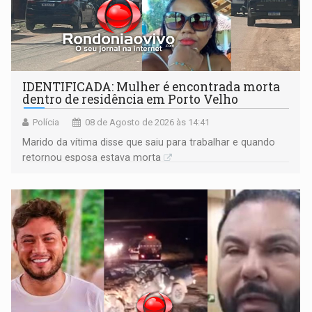
IDENTIFICADA: Mulher é encontrada morta
dentro de residência em Porto Velho
Polícia
08 de Agosto de 2026 às 14:41
Marido da vítima disse que saiu para trabalhar e quando
retornou esposa estava morta