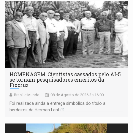
HOMENAGEM: Cientistas cassados pelo AI-5
se tornam pesquisadores eméritos da
Fiocruz
Brasil e Mundo
08 de Agosto de 2026 às 16:00
Foi realizada ainda a entrega simbólica do título a
herdeiros de Herman Lent