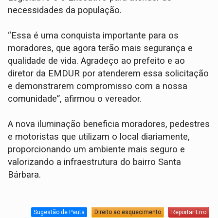
necessidades da população.
“Essa é uma conquista importante para os
moradores, que agora terão mais segurança e
qualidade de vida. Agradeço ao prefeito e ao
diretor da EMDUR por atenderem essa solicitação
e demonstrarem compromisso com a nossa
comunidade”, afirmou o vereador.
A nova iluminação beneficia moradores, pedestres
e motoristas que utilizam o local diariamente,
proporcionando um ambiente mais seguro e
valorizando a infraestrutura do bairro Santa
Bárbara.
Sugestão de Pauta
Direito ao esquecimento
Reportar Erro