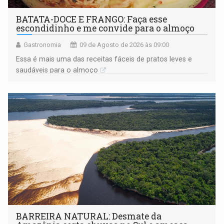
BATATA-DOCE E FRANGO: Faça esse
escondidinho e me convide para o almoço
Gastronomia
09 de Agosto de 2026 às 09:00
Essa é mais uma das receitas fáceis de pratos leves e
saudáveis para o almoço
BARREIRA NATURAL: Desmate da