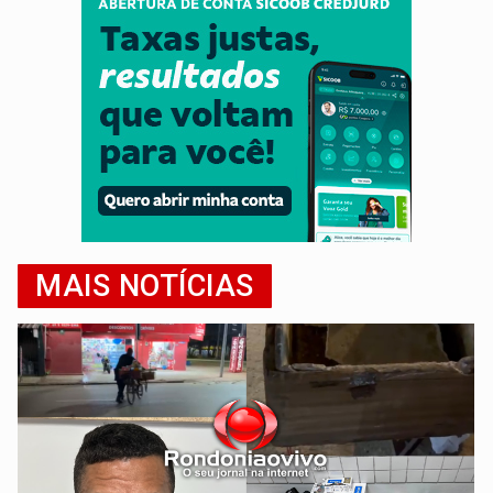
MAIS NOTÍCIAS