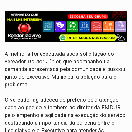
A melhoria foi executada após solicitação do
vereador Doutor Júnior, que acompanhou a
demanda apresentada pela comunidade e buscou
junto ao Executivo Municipal a solução para o
problema.
O vereador agradeceu ao prefeito pela atenção
dada ao pedido e também ao diretor da EMDUR
pelo empenho e agilidade na execução do serviço,
destacando a importância da parceria entre o
Legislativo e o Executivo para atender às