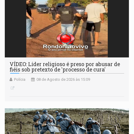
VÍDEO: Líder religioso é preso por abusar de
fiéis sob pretexto de 'processo de cura'
Polícia
08 de Agosto de 2026 às 15:09