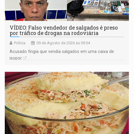
VÍDEO: Falso vendedor de salgados é preso
por tráfico de drogas na rodoviária
Polícia
09 de Agosto de 2026 às 09:04
Acusado fingia que vendia salgados em uma caixa de
isopor