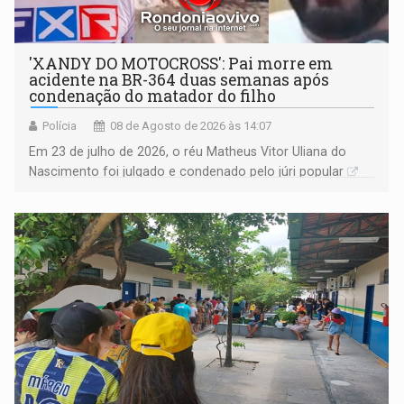
'XANDY DO MOTOCROSS': Pai morre em
acidente na BR-364 duas semanas após
condenação do matador do filho
Polícia
08 de Agosto de 2026 às 14:07
Em 23 de julho de 2026, o réu Matheus Vitor Uliana do
Nascimento foi julgado e condenado pelo júri popular