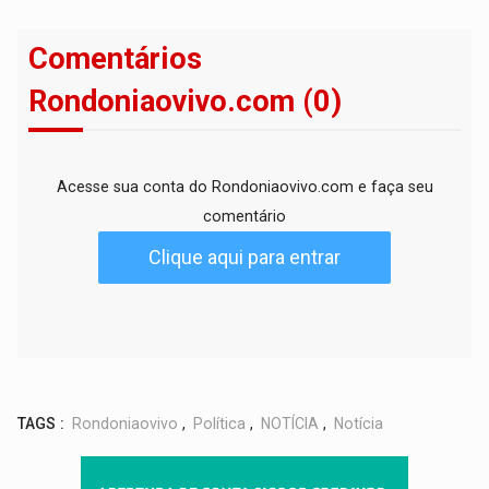
Comentários
Rondoniaovivo.com (0)
Acesse sua conta do Rondoniaovivo.com e faça seu
comentário
Clique aqui para entrar
TAGS :
Rondoniaovivo
,
Política
,
NOTÍCIA
,
Notícia