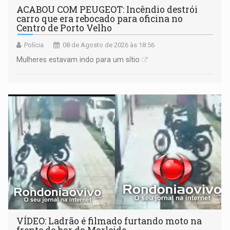
ACABOU COM PEUGEOT: Incêndio destrói
carro que era rebocado para oficina no
Centro de Porto Velho
Polícia
08 de Agosto de 2026 às 18:56
Mulheres estavam indo para um sítio
VÍDEO: Ladrão é filmado furtando moto na