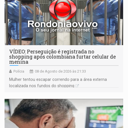
VÍDEO: Perseguição é registrada no
shopping após colombiana furtar celular de
menina
Polícia
08 de Agosto de 2026 às 21:33
Mulher tentou escapar correndo para a área externa
localizada nos fundos do shopping