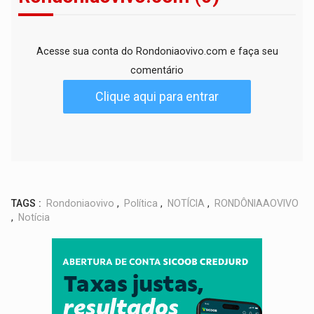
Acesse sua conta do Rondoniaovivo.com e faça seu
comentário
Clique aqui para entrar
TAGS :
Rondoniaovivo
,
Política
,
NOTÍCIA
,
RONDÔNIAAOVIVO
,
Notícia