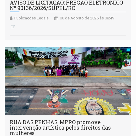
AVISO DE LICITAÇÃO: PREGÃO ELETRÔNICO
Nº 90136/2026/SUPEL/RO
Publicações Legais
06 de Agosto de 2026 às 08:49
RUA DAS PENHAS: MPRO promove
intervenção artística pelos direitos das
mulheres