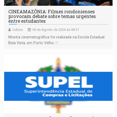
CINEAMAZÔNIA: Filmes rondonienses
provocam debate sobre temas urgentes
entre estudantes
Cultura
06 de Agosto de 2026 às 08:51
Mostra cinematográfica foi realizada na Escola Estadual
Bela Vista, em Porto Velho