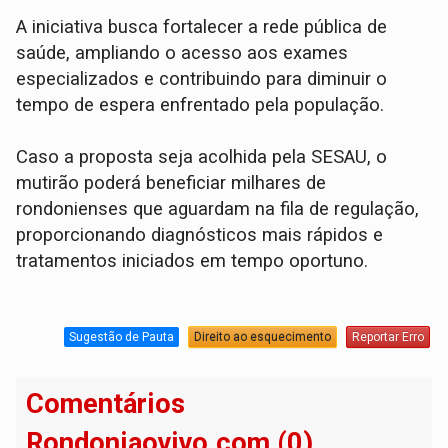
A iniciativa busca fortalecer a rede pública de
saúde, ampliando o acesso aos exames
especializados e contribuindo para diminuir o
tempo de espera enfrentado pela população.
Caso a proposta seja acolhida pela SESAU, o
mutirão poderá beneficiar milhares de
rondonienses que aguardam na fila de regulação,
proporcionando diagnósticos mais rápidos e
tratamentos iniciados em tempo oportuno.
Sugestão de Pauta
Direito ao esquecimento
Reportar Erro
Comentários
Rondoniaovivo.com (0)