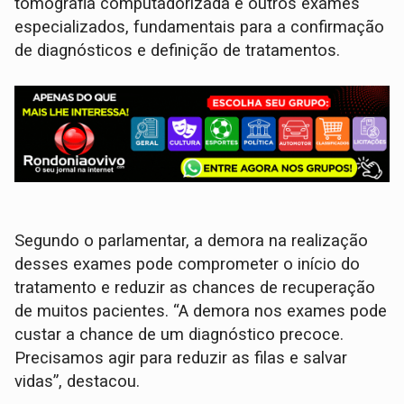
tomografia computadorizada e outros exames
especializados, fundamentais para a confirmação
de diagnósticos e definição de tratamentos.
Segundo o parlamentar, a demora na realização
desses exames pode comprometer o início do
tratamento e reduzir as chances de recuperação
de muitos pacientes. “A demora nos exames pode
custar a chance de um diagnóstico precoce.
Precisamos agir para reduzir as filas e salvar
vidas”, destacou.