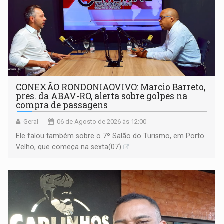
CONEXÃO RONDONIAOVIVO: Marcio Barreto,
pres. da ABAV-RO, alerta sobre golpes na
compra de passagens
Geral
06 de Agosto de 2026 às 12:00
Ele falou também sobre o 7º Salão do Turismo, em Porto
Velho, que começa na sexta(07)