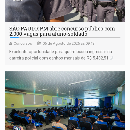
SÃO PAULO: PM abre concurso público com
2.000 vagas para aluno-soldado
Concursos
06 de Agosto de 2026 às 09:13
Excelente oportunidade para quem busca ingressar na
carreira policial com ganhos mensais de R$ 5.482,51