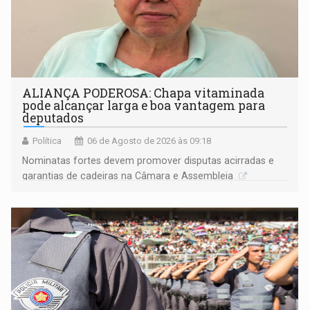
ALIANÇA PODEROSA: Chapa vitaminada
pode alcançar larga e boa vantagem para
deputados
Política
06 de Agosto de 2026 às 09:18
Nominatas fortes devem promover disputas acirradas e
garantias de cadeiras na Câmara e Assembleia