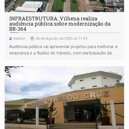
INFRAESTRUTURA: Vilhena realiza
audiência pública sobre modernização da
BR-364
Interior
06 de Agosto de 2026 às 11:35
Audiência pública vai apresentar projetos para melhorar a
segurança e a fluidez do trânsito, com participação da
população na definição da proposta