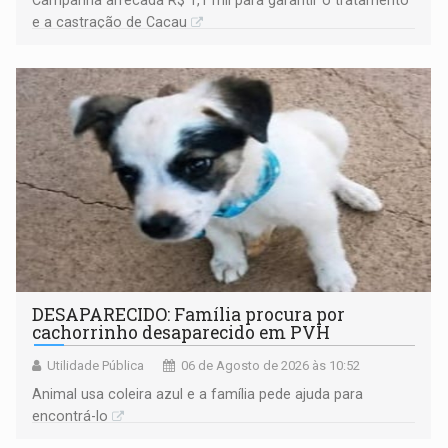
e a castração de Cacau
DESAPARECIDO: Família procura por
cachorrinho desaparecido em PVH
Utilidade Pública
06 de Agosto de 2026 às 10:52
Animal usa coleira azul e a família pede ajuda para
encontrá-lo