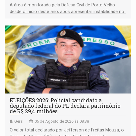
A área é monitorada pela Defesa Civil de Porto Velho
desde o início deste ano, após apresentar instabilidade no
solo
ELEIÇÕES 2026: Policial candidato a
deputado federal do PL declara patrimônio
de R$ 29,4 milhões
Geral
06 de Agosto de 2026 às 08:38
O valor total declarado por Jefferson de Freitas Mouza, o