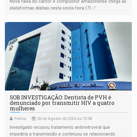
Nova faixa do cantor e compositor amazonense chega às
plataformas digitais nesta sexta-feira (7)
SOB INVESTIGAÇÃO: Dentista de PVH é
denunciado por transmitir HIV a quatro
mulheres
Polícia
06 de Agosto de 2026 às 13:08
Investigado recusou tratamento antirretroviral que
impediria a transmissão e continuou se relacionando