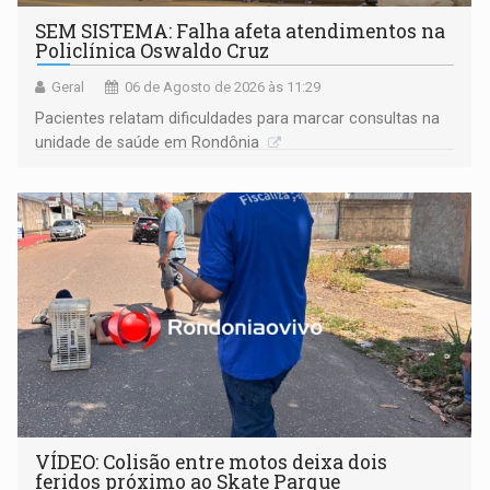
SEM SISTEMA: Falha afeta atendimentos na
Policlínica Oswaldo Cruz
Geral
06 de Agosto de 2026 às 11:29
Pacientes relatam dificuldades para marcar consultas na
unidade de saúde em Rondônia
VÍDEO: Colisão entre motos deixa dois
feridos próximo ao Skate Parque