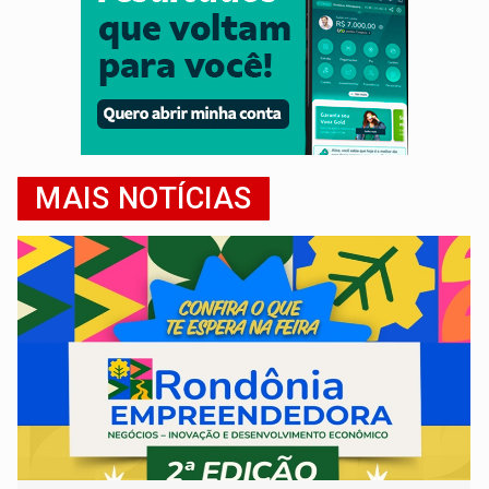
MAIS NOTÍCIAS