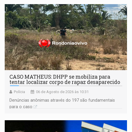
CASO MATHEUS: DHPP se mobiliza para
tentar localizar corpo de rapaz desaparecido
Polícia
06 de Agosto de 2026 às 10:31
Denúncias anônimas através do 197 são fundamentais
para o caso