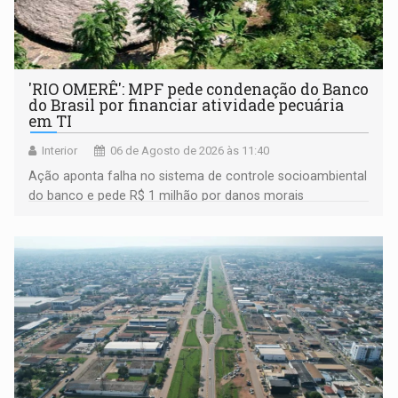
'RIO OMERÊ': MPF pede condenação do Banco
do Brasil por financiar atividade pecuária
em TI
Interior
06 de Agosto de 2026 às 11:40
Ação aponta falha no sistema de controle socioambiental
do banco e pede R$ 1 milhão por danos morais
coletivos