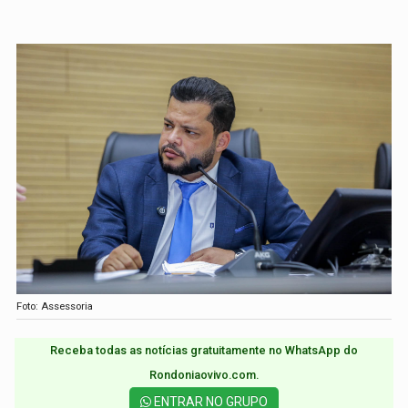
Foto: Assessoria
Receba todas as notícias gratuitamente no WhatsApp do
Rondoniaovivo.com.​
ENTRAR NO GRUPO