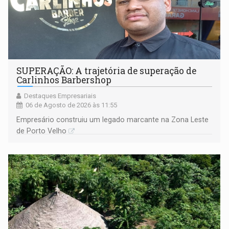
SUPERAÇÃO: A trajetória de superação de
Carlinhos Barbershop
Destaques Empresariais
06 de Agosto de 2026 às 11:55
Empresário construiu um legado marcante na Zona Leste
de Porto Velho