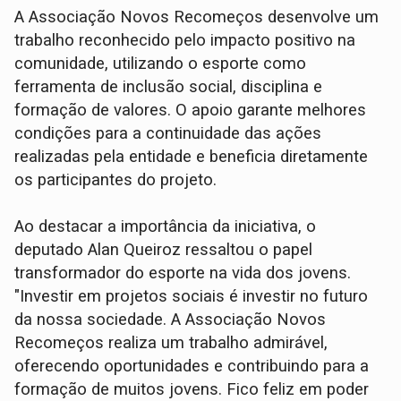
A Associação Novos Recomeços desenvolve um
trabalho reconhecido pelo impacto positivo na
comunidade, utilizando o esporte como
ferramenta de inclusão social, disciplina e
formação de valores. O apoio garante melhores
condições para a continuidade das ações
realizadas pela entidade e beneficia diretamente
os participantes do projeto.
Ao destacar a importância da iniciativa, o
deputado Alan Queiroz ressaltou o papel
transformador do esporte na vida dos jovens.
"Investir em projetos sociais é investir no futuro
da nossa sociedade. A Associação Novos
Recomeços realiza um trabalho admirável,
oferecendo oportunidades e contribuindo para a
formação de muitos jovens. Fico feliz em poder