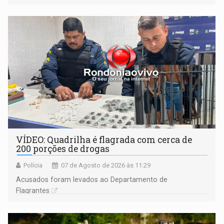
VÍDEO: Quadrilha é flagrada com cerca de
200 porções de drogas
Polícia
07 de Agosto de 2026 às 11:29
Acusados foram levados ao Departamento de
Flagrantes