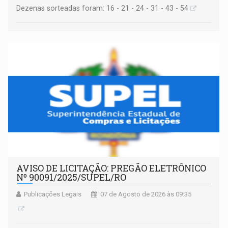
Dezenas sorteadas foram: 16 - 21 - 24 - 31 - 43 - 54
AVISO DE LICITAÇÃO: PREGÃO ELETRÔNICO
Nº 90091/2025/SUPEL/RO
Publicações Legais
07 de Agosto de 2026 às 09:35