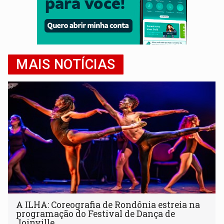
MAIS NOTÍCIAS
A ILHA: Coreografia de Rondônia estreia na
programação do Festival de Dança de
Joinville