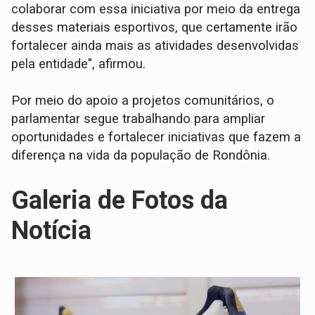
colaborar com essa iniciativa por meio da entrega
desses materiais esportivos, que certamente irão
fortalecer ainda mais as atividades desenvolvidas
pela entidade", afirmou.
Por meio do apoio a projetos comunitários, o
parlamentar segue trabalhando para ampliar
oportunidades e fortalecer iniciativas que fazem a
diferença na vida da população de Rondônia.
Galeria de Fotos da
Notícia