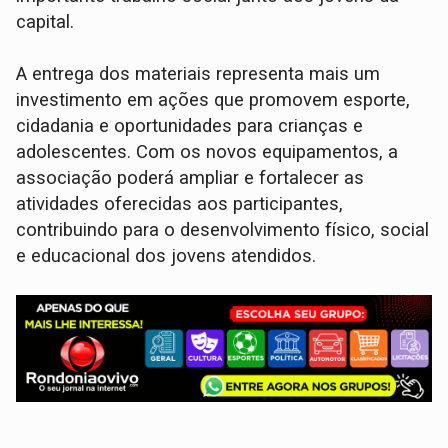
capital.
A entrega dos materiais representa mais um
investimento em ações que promovem esporte,
cidadania e oportunidades para crianças e
adolescentes. Com os novos equipamentos, a
associação poderá ampliar e fortalecer as
atividades oferecidas aos participantes,
contribuindo para o desenvolvimento físico, social
e educacional dos jovens atendidos.