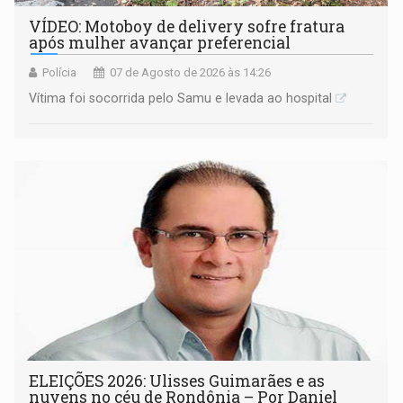
VÍDEO: Motoboy de delivery sofre fratura
após mulher avançar preferencial
Polícia
07 de Agosto de 2026 às 14:26
Vítima foi socorrida pelo Samu e levada ao hospital
ELEIÇÕES 2026: Ulisses Guimarães e as
nuvens no céu de Rondônia – Por Daniel