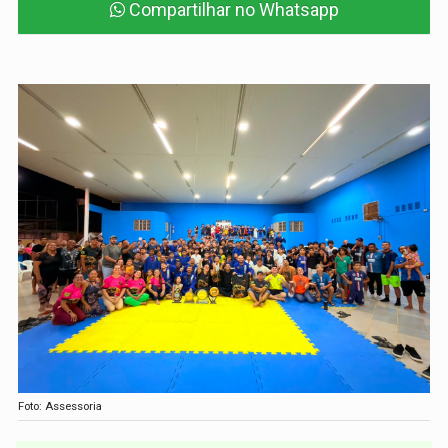
Compartilhar no Whatsapp
Foto: Assessoria