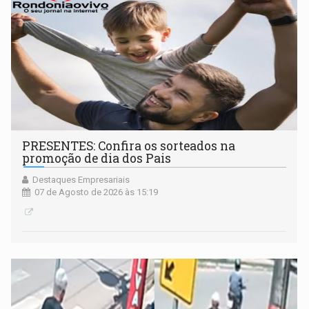
PRESENTES: Confira os sorteados na
promoção de dia dos Pais
Destaques Empresariais
07 de Agosto de 2026 às 15:19