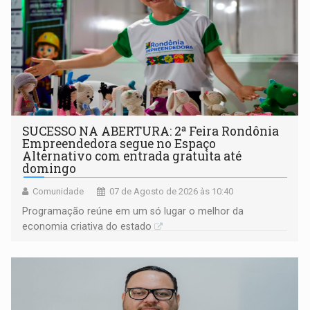
SUCESSO NA ABERTURA: 2ª Feira Rondônia
Empreendedora segue no Espaço
Alternativo com entrada gratuita até
domingo
Comunidade
07 de Agosto de 2026 às 10:40
Programação reúne em um só lugar o melhor da
economia criativa do estado