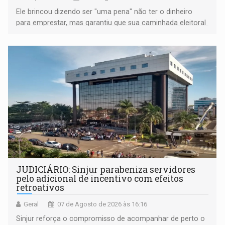
Ele brincou dizendo ser "uma pena" não ter o dinheiro
para emprestar, mas garantiu que sua caminhada eleitoral
segue firme
JUDICIÁRIO: Sinjur parabeniza servidores
pelo adicional de incentivo com efeitos
retroativos
Geral
07 de Agosto de 2026 às 16:16
Sinjur reforça o compromisso de acompanhar de perto o