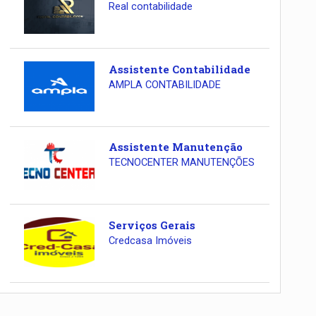
Real contabilidade
Assistente Contabilidade
AMPLA CONTABILIDADE
Assistente Manutenção
TECNOCENTER MANUTENÇÕES
Serviços Gerais
Credcasa Imóveis