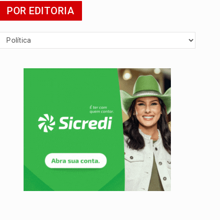
POR EDITORIA
mia