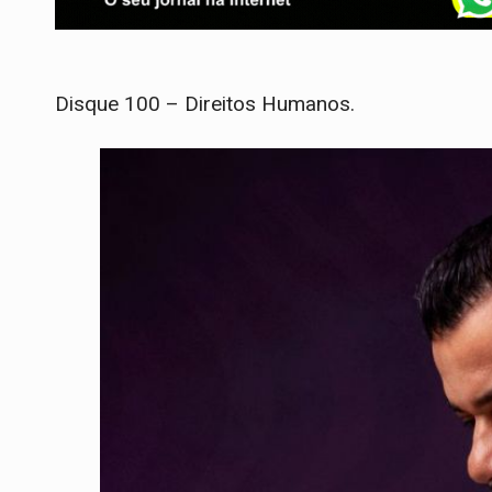
Disque 100 – Direitos Humanos.