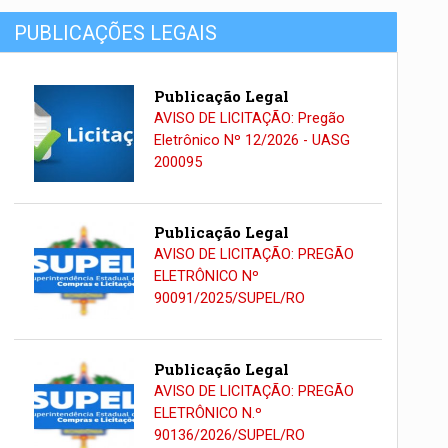
PUBLICAÇÕES LEGAIS
Publicação Legal
AVISO DE LICITAÇÃO: Pregão
Eletrônico Nº 12/2026 - UASG
200095
Publicação Legal
AVISO DE LICITAÇÃO: PREGÃO
ELETRÔNICO Nº
90091/2025/SUPEL/RO
Publicação Legal
AVISO DE LICITAÇÃO: PREGÃO
ELETRÔNICO N.º
90136/2026/SUPEL/RO