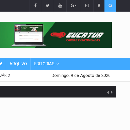
26
ARQUIVO
EDITORIAS
Domingo, 9 de Agosto de 2026
UÁRIO