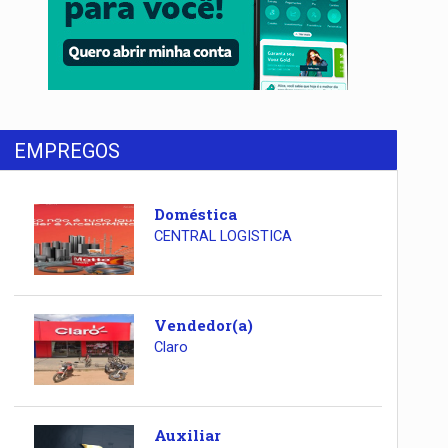
EMPREGOS
Doméstica
CENTRAL LOGISTICA
Vendedor(a)
Claro
Auxiliar