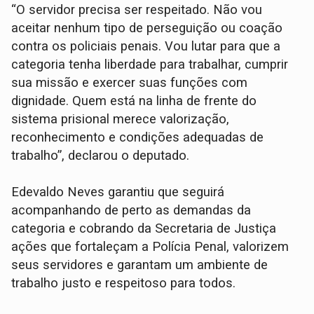
“O servidor precisa ser respeitado. Não vou
aceitar nenhum tipo de perseguição ou coação
contra os policiais penais. Vou lutar para que a
categoria tenha liberdade para trabalhar, cumprir
sua missão e exercer suas funções com
dignidade. Quem está na linha de frente do
sistema prisional merece valorização,
reconhecimento e condições adequadas de
trabalho”, declarou o deputado.
Edevaldo Neves garantiu que seguirá
acompanhando de perto as demandas da
categoria e cobrando da Secretaria de Justiça
ações que fortaleçam a Polícia Penal, valorizem
seus servidores e garantam um ambiente de
trabalho justo e respeitoso para todos.