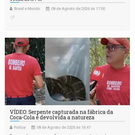
Brasil e Mundo
08 de Agosto de 2026 às 17:00
VÍDEO: Serpente capturada na fábrica da
Coca-Cola é devolvida a natureza
Polícia
08 de Agosto de 2026 às 16:47