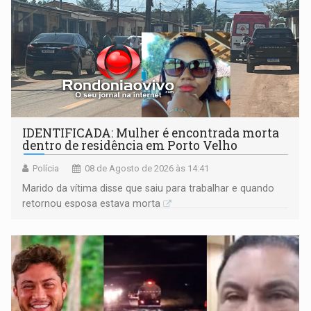
IDENTIFICADA: Mulher é encontrada morta
dentro de residência em Porto Velho
Polícia
08 de Agosto de 2026 às 14:41
Marido da vítima disse que saiu para trabalhar e quando
retornou esposa estava morta