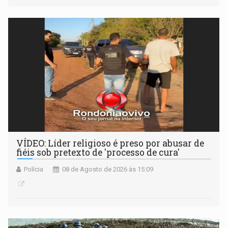
VÍDEO: Líder religioso é preso por abusar de
fiéis sob pretexto de 'processo de cura'
Polícia
08 de Agosto de 2026 às 15:09