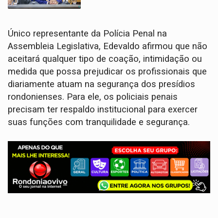
Único representante da Polícia Penal na
Assembleia Legislativa, Edevaldo afirmou que não
aceitará qualquer tipo de coação, intimidação ou
medida que possa prejudicar os profissionais que
diariamente atuam na segurança dos presídios
rondonienses. Para ele, os policiais penais
precisam ter respaldo institucional para exercer
suas funções com tranquilidade e segurança.