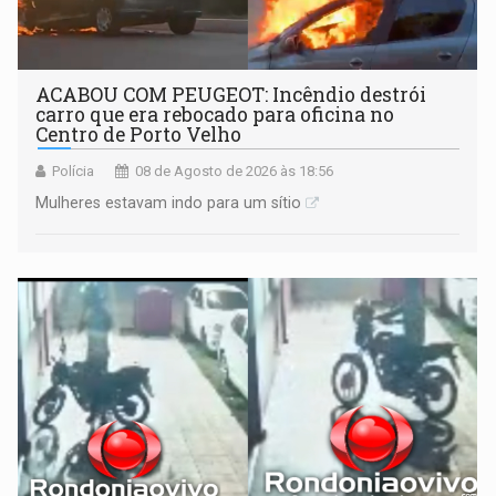
ACABOU COM PEUGEOT: Incêndio destrói
carro que era rebocado para oficina no
Centro de Porto Velho
Polícia
08 de Agosto de 2026 às 18:56
Mulheres estavam indo para um sítio