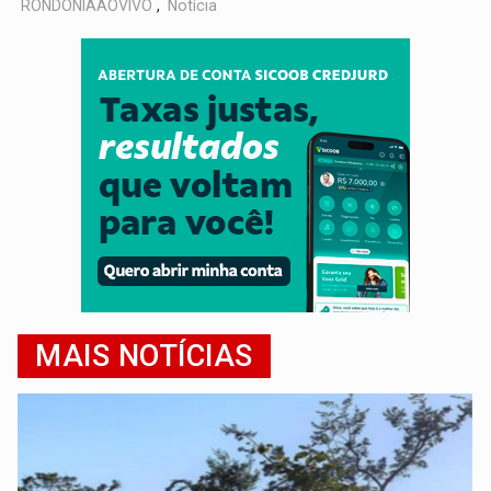
RONDÔNIAAOVIVO
,
Notícia
MAIS NOTÍCIAS