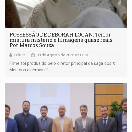
POSSESSÃO DE DEBORAH LOGAN: Terror
mistura mistério e filmagens quase reais –
Por Marcos Souza
Cultura
08 de Agosto de 2026 às 08:30
Filme foi produzido pelo diretor principal da saga dos X
Men nos cinemas