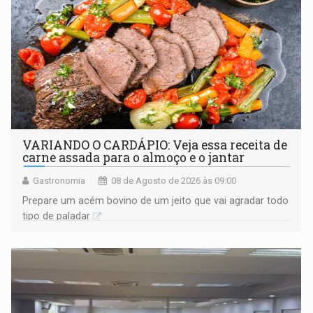
VARIANDO O CARDÁPIO: Veja essa receita de
carne assada para o almoço e o jantar
Gastronomia
08 de Agosto de 2026 às 09:00
Prepare um acém bovino de um jeito que vai agradar todo
tipo de paladar