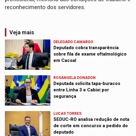
reconhecimento dos servidores.
Veja mais
DELEGADO CAMARGO
Deputado cobra transparência
sobre fila de exame oftalmológico
em Cacoal
ROSANGELA DONADON
Deputada solicita tapa-buracos
entre Linha 3 e Cabixi por
segurança
LUCAS TORRES
SEDUC-RO analisa redução de nota
de corte em concurso a pedido do
deputado