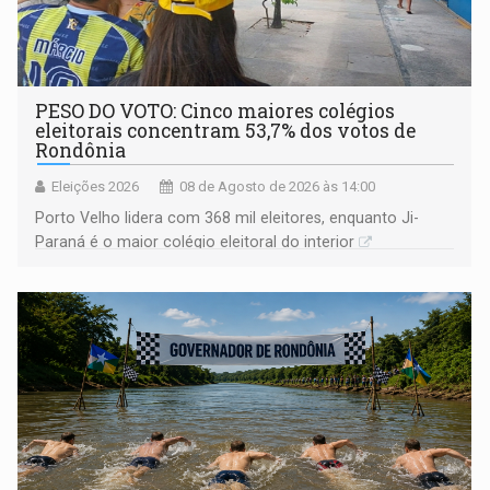
PESO DO VOTO: Cinco maiores colégios
eleitorais concentram 53,7% dos votos de
Rondônia
Eleições 2026
08 de Agosto de 2026 às 14:00
Porto Velho lidera com 368 mil eleitores, enquanto Ji-
Paraná é o maior colégio eleitoral do interior