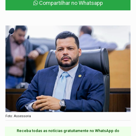
Compartilhar no Whatsapp
Foto: Assessoria
Receba todas as notícias gratuitamente no WhatsApp do