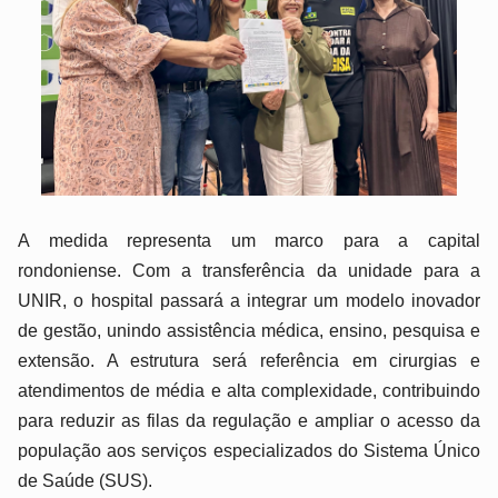
A medida representa um marco para a capital
rondoniense. Com a transferência da unidade para a
UNIR, o hospital passará a integrar um modelo inovador
de gestão, unindo assistência médica, ensino, pesquisa e
extensão. A estrutura será referência em cirurgias e
atendimentos de média e alta complexidade, contribuindo
para reduzir as filas da regulação e ampliar o acesso da
população aos serviços especializados do Sistema Único
de Saúde (SUS).