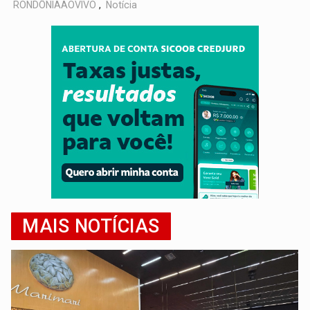
RONDÔNIAAOVIVO
,
Notícia
MAIS NOTÍCIAS