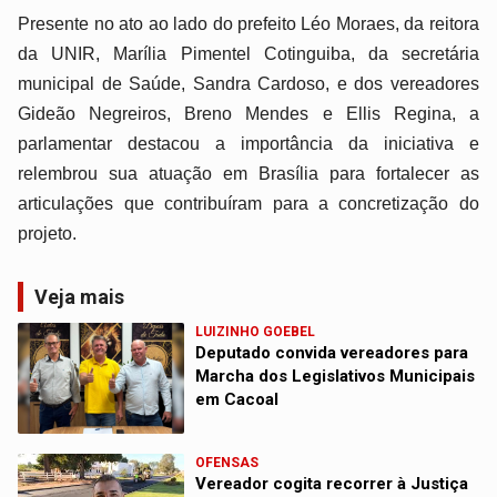
Presente no ato ao lado do prefeito Léo Moraes, da reitora
da UNIR, Marília Pimentel Cotinguiba, da secretária
municipal de Saúde, Sandra Cardoso, e dos vereadores
Gideão Negreiros, Breno Mendes e Ellis Regina, a
parlamentar destacou a importância da iniciativa e
relembrou sua atuação em Brasília para fortalecer as
articulações que contribuíram para a concretização do
projeto.
Veja mais
LUIZINHO GOEBEL
Deputado convida vereadores para
Marcha dos Legislativos Municipais
em Cacoal
OFENSAS
Vereador cogita recorrer à Justiça