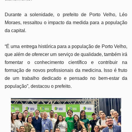
Durante a solenidade, o prefeito de Porto Velho, Léo
Moraes, ressaltou o impacto da medida para a população
da capital.
“É uma entrega histórica para a população de Porto Velho,
que além de oferecer um serviço de qualidade, também irá
fomentar o conhecimento científico e contribuir na
formação de novos profissionais da medicina. Isso é fruto
de um trabalho dedicado e pensado no bem-estar da
população”, destacou o prefeito.