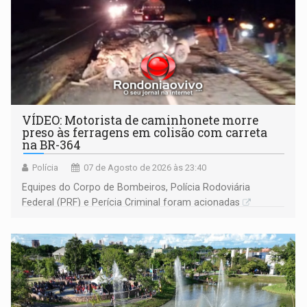
VÍDEO: Motorista de caminhonete morre
preso às ferragens em colisão com carreta
na BR-364
Polícia
07 de Agosto de 2026 às 23:40
Equipes do Corpo de Bombeiros, Polícia Rodoviária
Federal (PRF) e Perícia Criminal foram acionadas