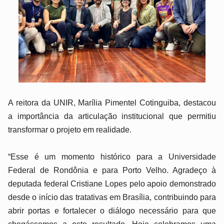
A reitora da UNIR, Marília Pimentel Cotinguiba, destacou
a importância da articulação institucional que permitiu
transformar o projeto em realidade.
“Esse é um momento histórico para a Universidade
Federal de Rondônia e para Porto Velho. Agradeço à
deputada federal Cristiane Lopes pelo apoio demonstrado
desde o início das tratativas em Brasília, contribuindo para
abrir portas e fortalecer o diálogo necessário para que