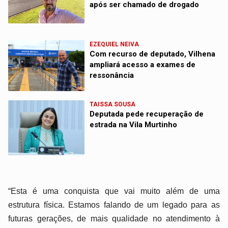
após ser chamado de drogado
EZEQUIEL NEIVA
Com recurso de deputado, Vilhena
ampliará acesso a exames de
ressonância
TAISSA SOUSA
Deputada pede recuperação de
estrada na Vila Murtinho
“Esta é uma conquista que vai muito além de uma
estrutura física. Estamos falando de um legado para as
futuras gerações, de mais qualidade no atendimento à