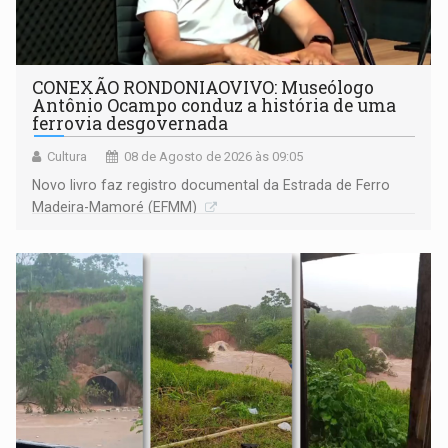
CONEXÃO RONDONIAOVIVO: Museólogo
Antônio Ocampo conduz a história de uma
ferrovia desgovernada
Cultura
08 de Agosto de 2026 às 09:05
Novo livro faz registro documental da Estrada de Ferro
Madeira-Mamoré (EFMM)