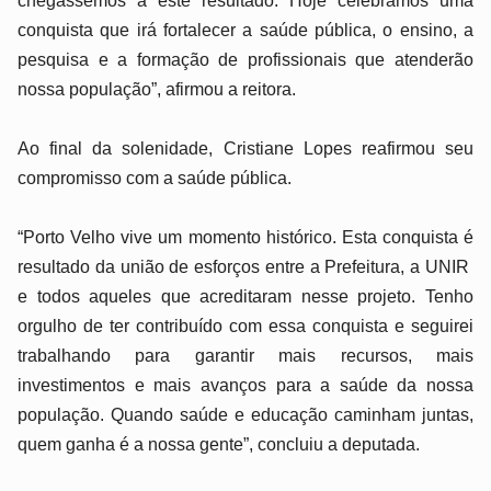
chegássemos a este resultado. Hoje celebramos uma
conquista que irá fortalecer a saúde pública, o ensino, a
pesquisa e a formação de profissionais que atenderão
nossa população”, afirmou a reitora.
Ao final da solenidade, Cristiane Lopes reafirmou seu
compromisso com a saúde pública.
“Porto Velho vive um momento histórico. Esta conquista é
resultado da união de esforços entre a Prefeitura, a UNIR
e todos aqueles que acreditaram nesse projeto. Tenho
orgulho de ter contribuído com essa conquista e seguirei
trabalhando para garantir mais recursos, mais
investimentos e mais avanços para a saúde da nossa
população. Quando saúde e educação caminham juntas,
quem ganha é a nossa gente”, concluiu a deputada.