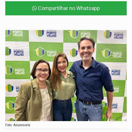
Compartilhar no Whatsapp
Foto: Assessoria