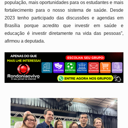
população, mais oportunidades para os estudantes e mais
fortalecimento para o nosso sistema de saúde. Desde
2023 tenho participado das discussões e agendas em
Brasília porque acredito que investir em saúde e
educação é investir diretamente na vida das pessoas”,
afirmou a deputada.