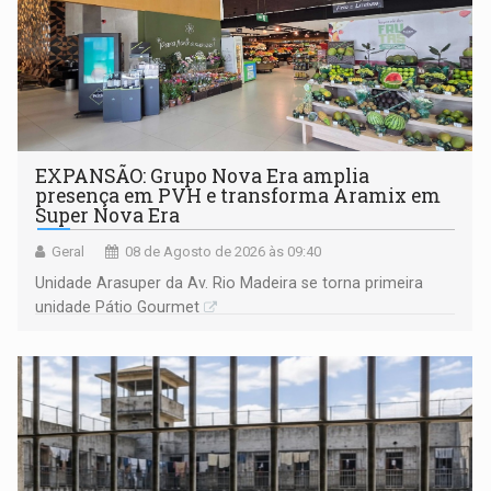
EXPANSÃO: Grupo Nova Era amplia
presença em PVH e transforma Aramix em
Super Nova Era
Geral
08 de Agosto de 2026 às 09:40
Unidade Arasuper da Av. Rio Madeira se torna primeira
unidade Pátio Gourmet