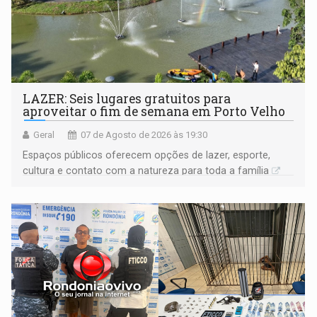
LAZER: Seis lugares gratuitos para
aproveitar o fim de semana em Porto Velho
Geral
07 de Agosto de 2026 às 19:30
Espaços públicos oferecem opções de lazer, esporte,
cultura e contato com a natureza para toda a família