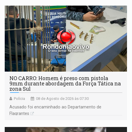
NO CARRO: Homem é preso com pistola
9mm durante abordagem da Força Tática na
zona Sul
Polícia
08 de Agosto de 2026 às 07:30
Acusado foi encaminhado ao Departamento de
Flagrantes