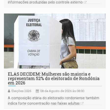
informações produzidas pelo controle externo
ELAS DECIDEM: Mulheres são maioria e
representam 52% do eleitorado de Rondônia
em 2026
Eleições 2026
08 de Agosto de 2026 às 08:00
A composição etária do eleitorado rondoniense também
indica forte concentração nas faixas adultas