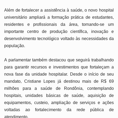
Além de fortalecer a assistência à saúde, o novo hospital
universitário ampliará a formação prática de estudantes,
residentes e profissionais da área, tornando-se um
importante centro de produção científica, inovação e
desenvolvimento tecnológico voltado às necessidades da
população.
A parlamentar também destacou que seguirá trabalhando
para garantir recursos e investimentos que fortaleçam a
nova fase da unidade hospitalar. Desde o início de seu
mandato, Cristiane Lopes já destinou mais de R$ 69
milhões para a saúde de Rondônia, contemplando
hospitais, unidades básicas de saúde, aquisição de
equipamentos, custeio, ampliação de serviços e ações
voltadas ao fortalecimento da rede pública de
atendimento.