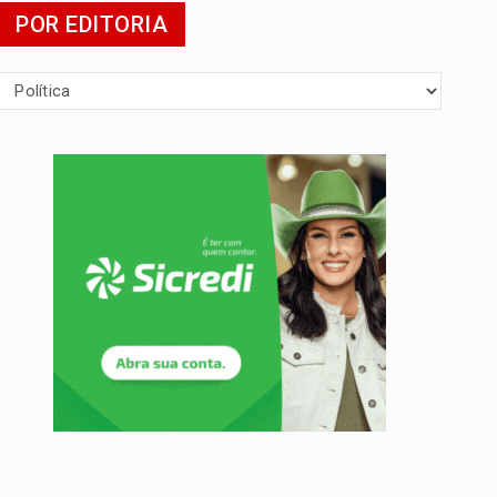
POR EDITORIA