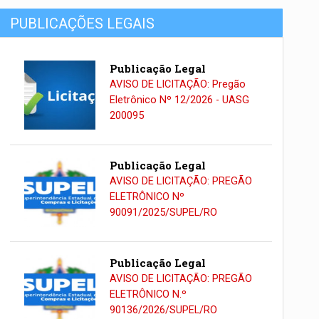
PUBLICAÇÕES LEGAIS
Publicação Legal
AVISO DE LICITAÇÃO: Pregão
Eletrônico Nº 12/2026 - UASG
200095
Publicação Legal
AVISO DE LICITAÇÃO: PREGÃO
ELETRÔNICO Nº
90091/2025/SUPEL/RO
Publicação Legal
AVISO DE LICITAÇÃO: PREGÃO
ELETRÔNICO N.º
90136/2026/SUPEL/RO