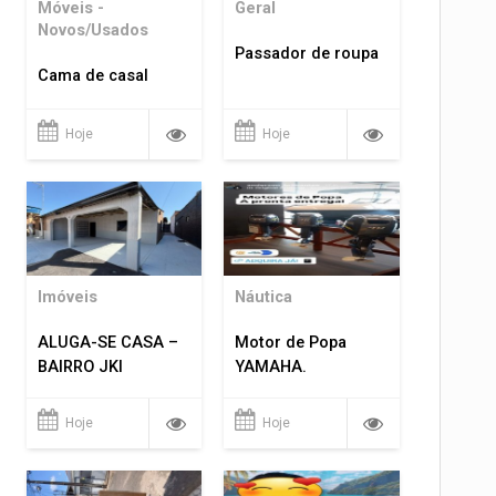
Móveis -
Geral
Novos/Usados
Passador de roupa
Cama de casal
Hoje
Hoje
Imóveis
Náutica
ALUGA-SE CASA –
Motor de Popa
BAIRRO JKI
YAMAHA.
Hoje
Hoje