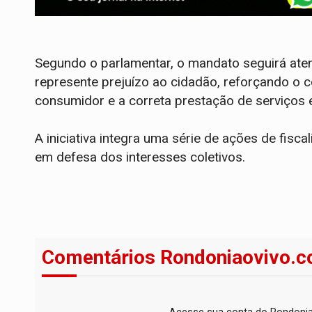
Segundo o parlamentar, o mandato seguirá atent
represente prejuízo ao cidadão, reforçando o
consumidor e a correta prestação de serviços 
A iniciativa integra uma série de ações de fis
em defesa dos interesses coletivos.
Comentários Rondoniaovivo.c