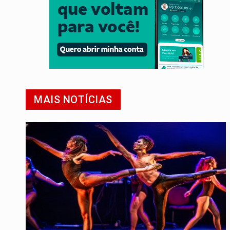
MAIS NOTÍCIAS