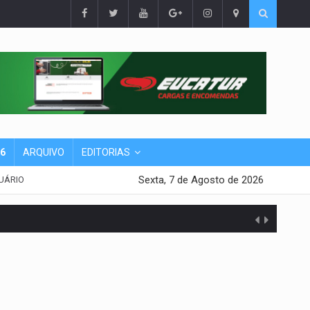
26
ARQUIVO
EDITORIAS
Sexta, 7 de Agosto de 2026
UÁRIO