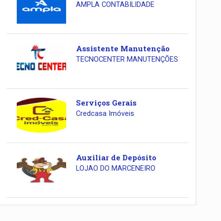
AMPLA CONTABILIDADE
Assistente Manutenção
TECNOCENTER MANUTENÇÕES
Serviços Gerais
Credcasa Imóveis
Auxiliar de Depósito
LOJAO DO MARCENEIRO