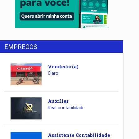
EMPREGOS
Vendedor(a)
Claro
Auxiliar
Real contabilidade
Assistente Contabilidade