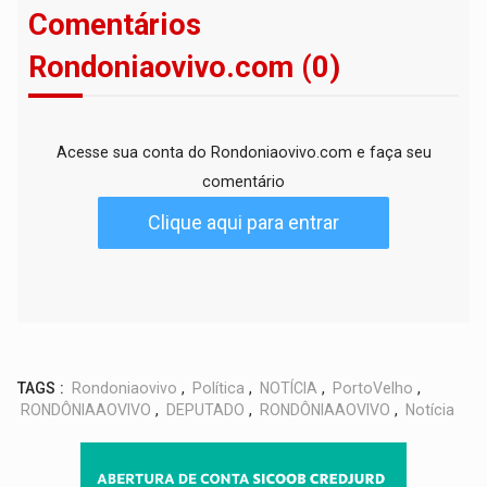
Comentários
Rondoniaovivo.com (0)
Acesse sua conta do Rondoniaovivo.com e faça seu
comentário
Clique aqui para entrar
TAGS :
Rondoniaovivo
,
Política
,
NOTÍCIA
,
PortoVelho
,
RONDÔNIAAOVIVO
,
DEPUTADO
,
RONDÔNIAAOVIVO
,
Notícia