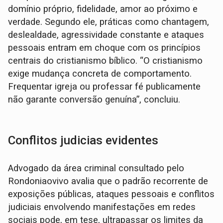
domínio próprio, fidelidade, amor ao próximo e
verdade. Segundo ele, práticas como chantagem,
deslealdade, agressividade constante e ataques
pessoais entram em choque com os princípios
centrais do cristianismo bíblico. “O cristianismo
exige mudança concreta de comportamento.
Frequentar igreja ou professar fé publicamente
não garante conversão genuína”, concluiu.
Conflitos judicias evidentes
Advogado da área criminal consultado pelo
Rondoniaovivo avalia que o padrão recorrente de
exposições públicas, ataques pessoais e conflitos
judiciais envolvendo manifestações em redes
sociais pode, em tese, ultrapassar os limites da