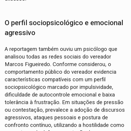
O perfil sociopsicológico e emocional
agressivo
A reportagem também ouviu um psicólogo que
analisou todas as redes sociais do vereador
Marcos Figueiredo. Conforme considerou, o
comportamento público do vereador evidencia
características compatíveis com um perfil
sociopsicológico marcado por impulsividade,
dificuldade de autocontrole emocional e baixa
tolerância à frustração. Em situações de pressão
ou contestação, prevalece a adoção de discursos
agressivos, ataques pessoais e postura de
confronto contínuo, utilizando a hostilidade como