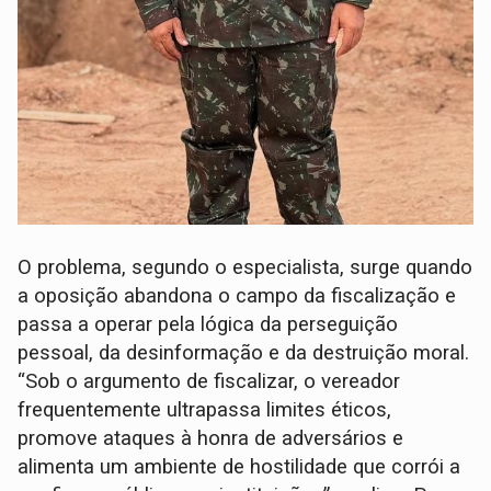
O problema, segundo o especialista, surge quando
a oposição abandona o campo da fiscalização e
passa a operar pela lógica da perseguição
pessoal, da desinformação e da destruição moral.
“Sob o argumento de fiscalizar, o vereador
frequentemente ultrapassa limites éticos,
promove ataques à honra de adversários e
alimenta um ambiente de hostilidade que corrói a