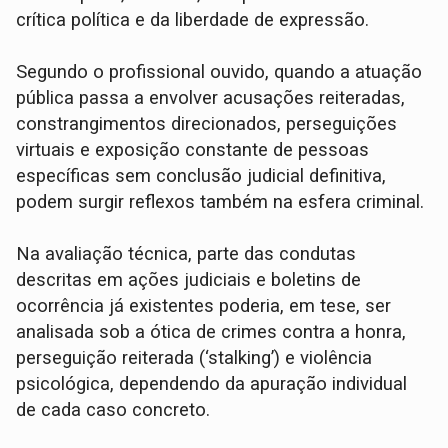
crítica política e da liberdade de expressão.
Segundo o profissional ouvido, quando a atuação
pública passa a envolver acusações reiteradas,
constrangimentos direcionados, perseguições
virtuais e exposição constante de pessoas
específicas sem conclusão judicial definitiva,
podem surgir reflexos também na esfera criminal.
Na avaliação técnica, parte das condutas
descritas em ações judiciais e boletins de
ocorrência já existentes poderia, em tese, ser
analisada sob a ótica de crimes contra a honra,
perseguição reiterada (‘stalking’) e violência
psicológica, dependendo da apuração individual
de cada caso concreto.