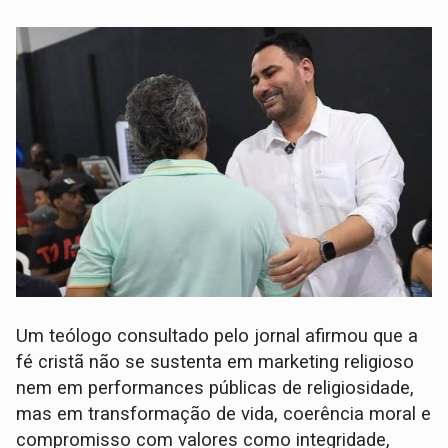
Um teólogo consultado pelo jornal afirmou que a
fé cristã não se sustenta em marketing religioso
nem em performances públicas de religiosidade,
mas em transformação de vida, coerência moral e
compromisso com valores como integridade,