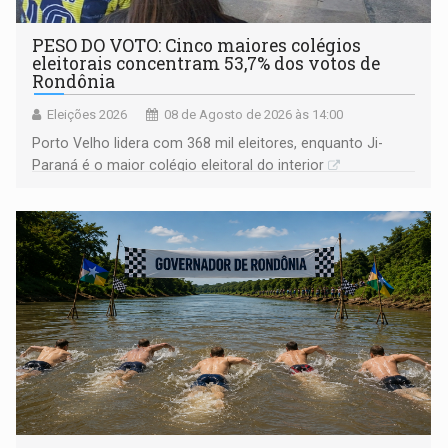
PESO DO VOTO: Cinco maiores colégios
eleitorais concentram 53,7% dos votos de
Rondônia
Eleições 2026
08 de Agosto de 2026 às 14:00
Porto Velho lidera com 368 mil eleitores, enquanto Ji-
Paraná é o maior colégio eleitoral do interior