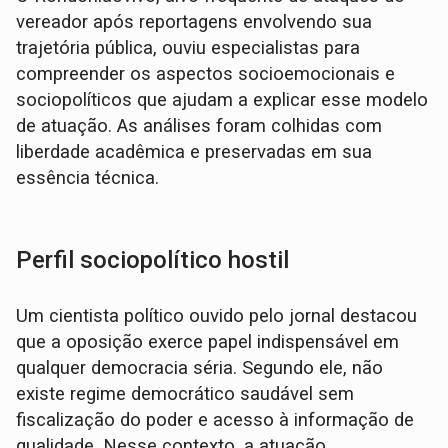
vereador após reportagens envolvendo sua
trajetória pública, ouviu especialistas para
compreender os aspectos socioemocionais e
sociopolíticos que ajudam a explicar esse modelo
de atuação. As análises foram colhidas com
liberdade acadêmica e preservadas em sua
essência técnica.
Perfil sociopolítico hostil
Um cientista político ouvido pelo jornal destacou
que a oposição exerce papel indispensável em
qualquer democracia séria. Segundo ele, não
existe regime democrático saudável sem
fiscalização do poder e acesso à informação de
qualidade. Nesse contexto, a atuação