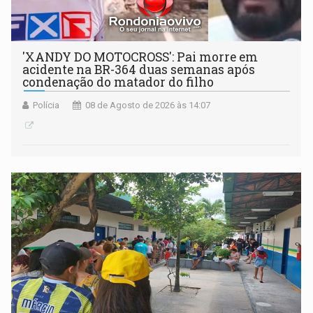
'XANDY DO MOTOCROSS': Pai morre em
acidente na BR-364 duas semanas após
condenação do matador do filho
Polícia
08 de Agosto de 2026 às 14:07