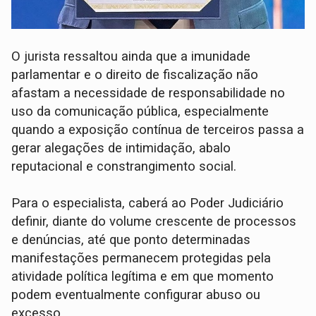
O jurista ressaltou ainda que a imunidade
parlamentar e o direito de fiscalização não
afastam a necessidade de responsabilidade no
uso da comunicação pública, especialmente
quando a exposição contínua de terceiros passa a
gerar alegações de intimidação, abalo
reputacional e constrangimento social.
Para o especialista, caberá ao Poder Judiciário
definir, diante do volume crescente de processos
e denúncias, até que ponto determinadas
manifestações permanecem protegidas pela
atividade política legítima e em que momento
podem eventualmente configurar abuso ou
excesso.