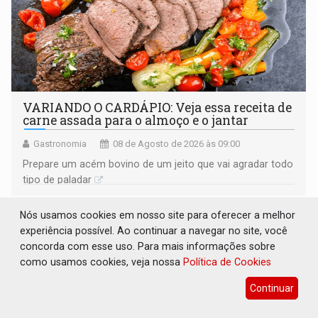
VARIANDO O CARDÁPIO: Veja essa receita de
carne assada para o almoço e o jantar
Gastronomia
08 de Agosto de 2026 às 09:00
Prepare um acém bovino de um jeito que vai agradar todo
tipo de paladar
Nós usamos cookies em nosso site para oferecer a melhor
experiência possível. Ao continuar a navegar no site, você
concorda com esse uso. Para mais informações sobre
como usamos cookies, veja nossa
Política de Cookies
Continuar