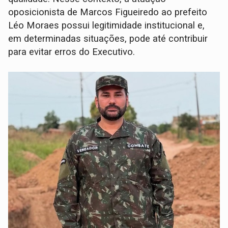
oposicionista de Marcos Figueiredo ao prefeito
Léo Moraes possui legitimidade institucional e,
em determinadas situações, pode até contribuir
para evitar erros do Executivo.