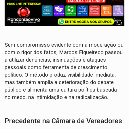
Sem compromisso evidente com a moderação ou
com o rigor dos fatos, Marcos Figueiredo passou
a utilizar denúncias, insinuações e ataques
pessoais como ferramenta de crescimento
político. O método produz visibilidade imediata,
mas também amplia a deterioração do debate
público e alimenta uma cultura política baseada
no medo, na intimidação e na radicalização.
Precedente na Câmara de Vereadores