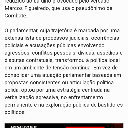
reduzido ao barulho provocado pelo vereador
Marcos Figueiredo, que usa o pseudônimo de
Combate.
O parlamentar, cuja trajetória é marcada por uma
extensa lista de processos judiciais, ocorrências
policiais e acusações públicas envolvendo
agressões, conflitos pessoais, dívidas, assédios e
disputas contratuais, transformou a política local
em um ambiente de tensão contínua. Em vez de
consolidar uma atuação parlamentar baseada em
propostas consistentes ou articulação política
sólida, optou por uma estratégia centrada na
verbalização agressiva, no enfrentamento
permanente e na exploração pública de bastidores
políticos.