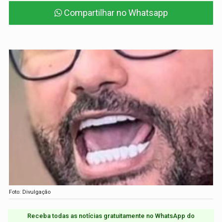
Compartilhar no Whatsapp
Foto: Divulgação
Receba todas as notícias gratuitamente no WhatsApp do