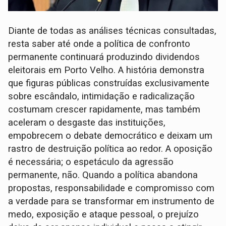
Diante de todas as análises técnicas consultadas,
resta saber até onde a política de confronto
permanente continuará produzindo dividendos
eleitorais em Porto Velho. A história demonstra
que figuras públicas construídas exclusivamente
sobre escândalo, intimidação e radicalização
costumam crescer rapidamente, mas também
aceleram o desgaste das instituições,
empobrecem o debate democrático e deixam um
rastro de destruição política ao redor. A oposição
é necessária; o espetáculo da agressão
permanente, não. Quando a política abandona
propostas, responsabilidade e compromisso com
a verdade para se transformar em instrumento de
medo, exposição e ataque pessoal, o prejuízo