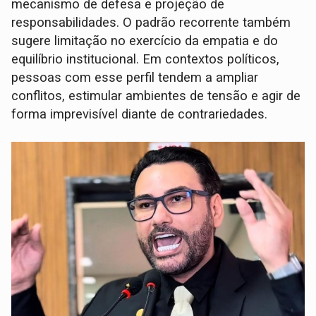
mecanismo de defesa e projeção de
responsabilidades. O padrão recorrente também
sugere limitação no exercício da empatia e do
equilíbrio institucional. Em contextos políticos,
pessoas com esse perfil tendem a ampliar
conflitos, estimular ambientes de tensão e agir de
forma imprevisível diante de contrariedades.