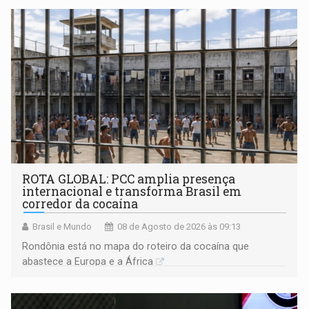
ROTA GLOBAL: PCC amplia presença
internacional e transforma Brasil em
corredor da cocaína
Brasil e Mundo
08 de Agosto de 2026 às 09:13
Rondônia está no mapa do roteiro da cocaína que
abastece a Europa e a África