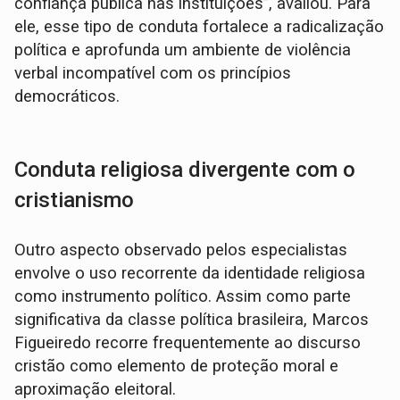
confiança pública nas instituições”, avaliou. Para
ele, esse tipo de conduta fortalece a radicalização
política e aprofunda um ambiente de violência
verbal incompatível com os princípios
democráticos.
Conduta religiosa divergente com o
cristianismo
Outro aspecto observado pelos especialistas
envolve o uso recorrente da identidade religiosa
como instrumento político. Assim como parte
significativa da classe política brasileira, Marcos
Figueiredo recorre frequentemente ao discurso
cristão como elemento de proteção moral e
aproximação eleitoral.