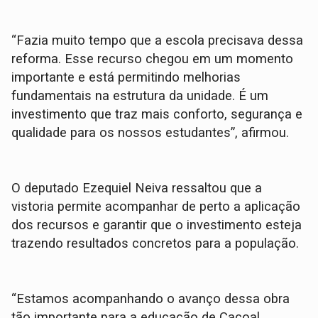
“Fazia muito tempo que a escola precisava dessa
reforma. Esse recurso chegou em um momento
importante e está permitindo melhorias
fundamentais na estrutura da unidade. É um
investimento que traz mais conforto, segurança e
qualidade para os nossos estudantes”, afirmou.
O deputado Ezequiel Neiva ressaltou que a
vistoria permite acompanhar de perto a aplicação
dos recursos e garantir que o investimento esteja
trazendo resultados concretos para a população.
“Estamos acompanhando o avanço dessa obra
tão importante para a educação de Cacoal.