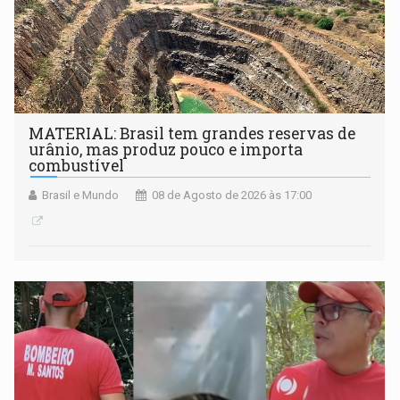
MATERIAL: Brasil tem grandes reservas de
urânio, mas produz pouco e importa
combustível
Brasil e Mundo
08 de Agosto de 2026 às 17:00