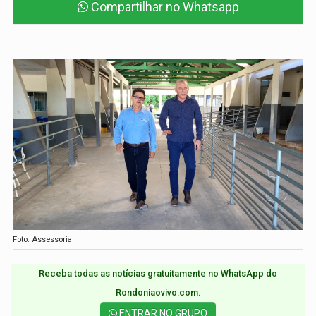
Compartilhar no Whatsapp
Foto: Assessoria
Receba todas as notícias gratuitamente no WhatsApp do
Rondoniaovivo.com.​
ENTRAR NO GRUPO