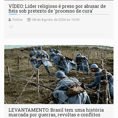
VÍDEO: Líder religioso é preso por abusar de
fiéis sob pretexto de 'processo de cura'
Polícia
08 de Agosto de 2026 às 15:09
LEVANTAMENTO: Brasil tem uma história
marcada por guerras, revoltas e conflitos