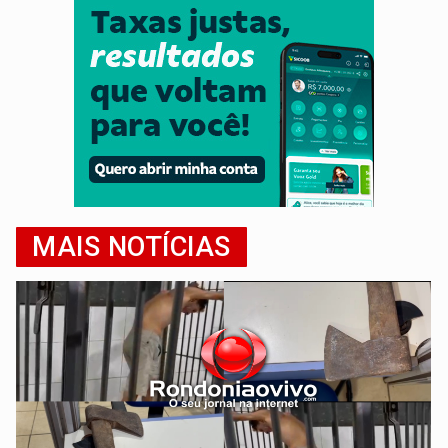
MAIS NOTÍCIAS