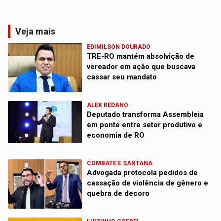
Veja mais
EDIMILSON DOURADO
TRE-RO mantém absolvição de
vereador em ação que buscava
cassar seu mandato
ALEX REDANO
Deputado transforma Assembleia
em ponte entre setor produtivo e
economia de RO
COMBATE E SANTANA
Advogada protocola pedidos de
cassação de violência de gênero e
quebra de decoro