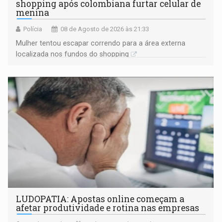
shopping após colombiana furtar celular de
menina
Polícia
08 de Agosto de 2026 às 21:33
Mulher tentou escapar correndo para a área externa
localizada nos fundos do shopping
LUDOPATIA: Apostas online começam a
afetar produtividade e rotina nas empresas