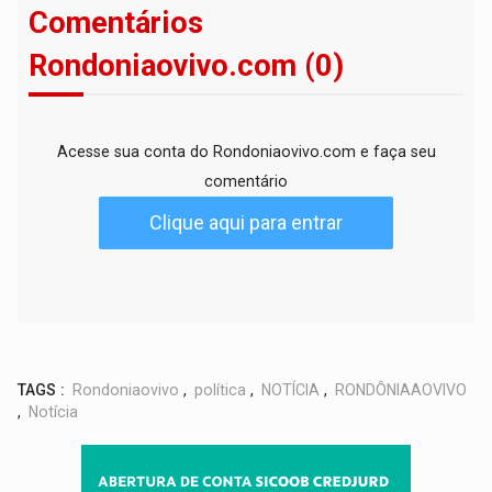
Comentários
Rondoniaovivo.com (0)
Acesse sua conta do Rondoniaovivo.com e faça seu
comentário
Clique aqui para entrar
TAGS :
Rondoniaovivo
,
política
,
NOTÍCIA
,
RONDÔNIAAOVIVO
,
Notícia