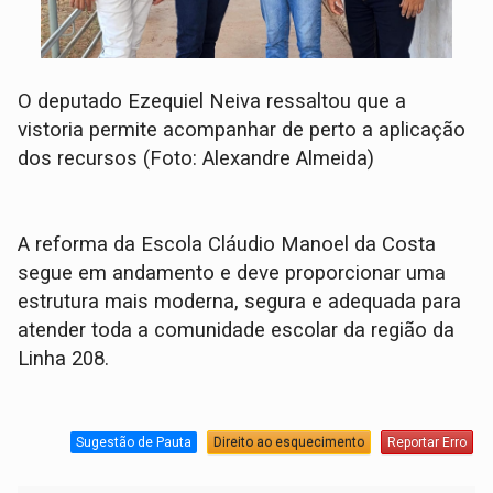
O deputado Ezequiel Neiva ressaltou que a
vistoria permite acompanhar de perto a aplicação
dos recursos (Foto: Alexandre Almeida)
A reforma da Escola Cláudio Manoel da Costa
segue em andamento e deve proporcionar uma
estrutura mais moderna, segura e adequada para
atender toda a comunidade escolar da região da
Linha 208.
Sugestão de Pauta
Direito ao esquecimento
Reportar Erro