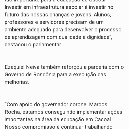
Investir em infraestrutura escolar é investir no
futuro das nossas crianças e jovens. Alunos,
professores e servidores precisam de um
ambiente adequado para desenvolver o processo
de aprendizagem com qualidade e dignidade”,
destacou o parlamentar.
Ezequiel Neiva também reforçou a parceria com o
Governo de Rondônia para a execução das
melhorias.
“Com apoio do governador coronel Marcos
Rocha, estamos conseguindo implementar ações
importantes na área da educação em Cacoal.
Nosso compromisso é continuar trabalhando