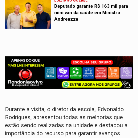
LUIZINHO GOEBEL
Deputado garante R$ 163 mil para
mini van da saúde em Ministro
Andreazza
Durante a visita, o diretor da escola, Edvonaldo
Rodrigues, apresentou todas as melhorias que
estão sendo realizadas na unidade e destacou a
importância do recurso para garantir avanços