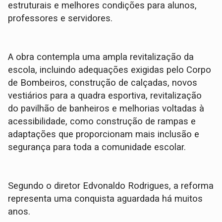
estruturais e melhores condições para alunos,
professores e servidores.
A obra contempla uma ampla revitalização da
escola, incluindo adequações exigidas pelo Corpo
de Bombeiros, construção de calçadas, novos
vestiários para a quadra esportiva, revitalização
do pavilhão de banheiros e melhorias voltadas à
acessibilidade, como construção de rampas e
adaptações que proporcionam mais inclusão e
segurança para toda a comunidade escolar.
Segundo o diretor Edvonaldo Rodrigues, a reforma
representa uma conquista aguardada há muitos
anos.