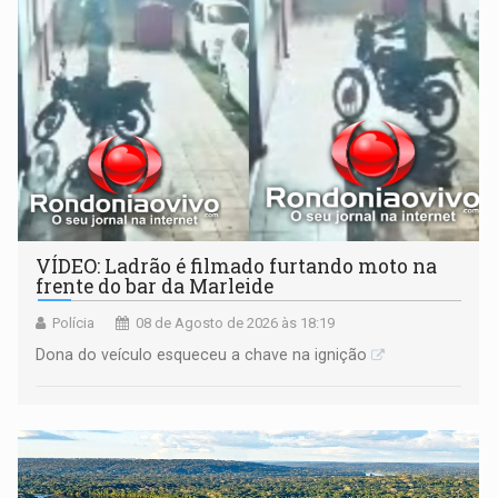
VÍDEO: Ladrão é filmado furtando moto na
frente do bar da Marleide
Polícia
08 de Agosto de 2026 às 18:19
Dona do veículo esqueceu a chave na ignição