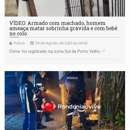
VÍDEO: Armado com machado, homem
ameaça matar sobrinha grávida e com bebê
no colo
Polícia
09 de Agosto de 2026 às 04:05
Crime foi registrado na zona Sul de Porto Velho