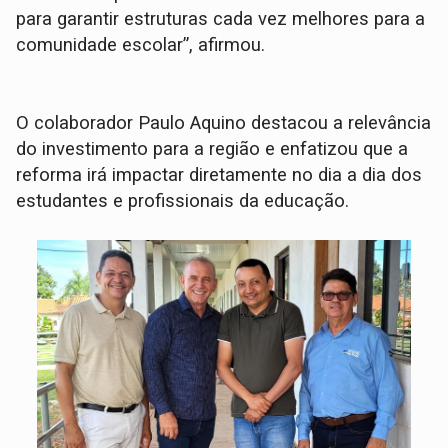
para garantir estruturas cada vez melhores para a
comunidade escolar”, afirmou.
O colaborador Paulo Aquino destacou a relevância
do investimento para a região e enfatizou que a
reforma irá impactar diretamente no dia a dia dos
estudantes e profissionais da educação.