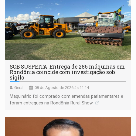
SOB SUSPEITA: Entrega de 286 máquinas em
Rondônia coincide com investigação sob
sigilo
Geral
08 de Agosto de 2026 às 11:14
Maquinário foi comprado com emendas parlamentares e
foram entregues na Rondônia Rural Show