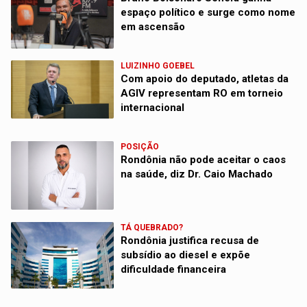
espaço político e surge como nome
em ascensão
LUIZINHO GOEBEL
Com apoio do deputado, atletas da
AGIV representam RO em torneio
internacional
POSIÇÃO
Rondônia não pode aceitar o caos
na saúde, diz Dr. Caio Machado
TÁ QUEBRADO?
Rondônia justifica recusa de
subsídio ao diesel e expõe
dificuldade financeira