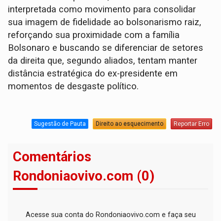
interpretada como movimento para consolidar
sua imagem de fidelidade ao bolsonarismo raiz,
reforçando sua proximidade com a família
Bolsonaro e buscando se diferenciar de setores
da direita que, segundo aliados, tentam manter
distância estratégica do ex-presidente em
momentos de desgaste político.
Sugestão de Pauta
Direito ao esquecimento
Reportar Erro
Comentários
Rondoniaovivo.com (0)
Acesse sua conta do Rondoniaovivo.com e faça seu