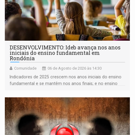
DESENVOLVIMENTO: Ideb avança nos anos
iniciais do ensino fundamental em
Rondônia
Comunidade
06 de Agosto de 2026 às 14:30
Indicadores de 2025 crescem nos anos iniciais do ensino
fundamental e se mantêm nos anos finais; e no ensino
médio