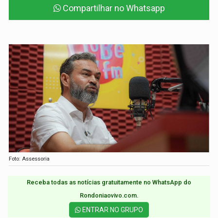
Compartilhar no Whatsapp
Foto: Assessoria
Receba todas as notícias gratuitamente no WhatsApp do
Rondoniaovivo.com.​
ENTRAR NO GRUPO