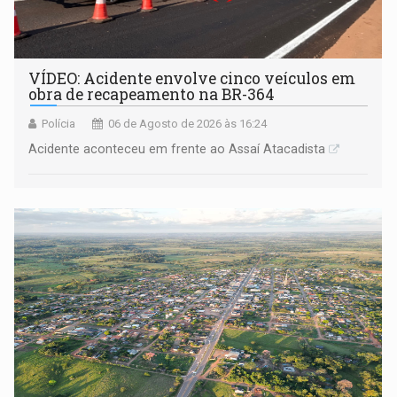
VÍDEO: Acidente envolve cinco veículos em
obra de recapeamento na BR-364
Polícia
06 de Agosto de 2026 às 16:24
Acidente aconteceu em frente ao Assaí Atacadista