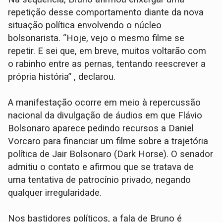
repetição desse comportamento diante da nova
situação política envolvendo o núcleo
bolsonarista. “Hoje, vejo o mesmo filme se
repetir. E sei que, em breve, muitos voltarão com
o rabinho entre as pernas, tentando reescrever a
própria história” , declarou.
A manifestação ocorre em meio à repercussão
nacional da divulgação de áudios em que Flávio
Bolsonaro aparece pedindo recursos a Daniel
Vorcaro para financiar um filme sobre a trajetória
política de Jair Bolsonaro (Dark Horse). O senador
admitiu o contato e afirmou que se tratava de
uma tentativa de patrocínio privado, negando
qualquer irregularidade.
Nos bastidores políticos, a fala de Bruno é