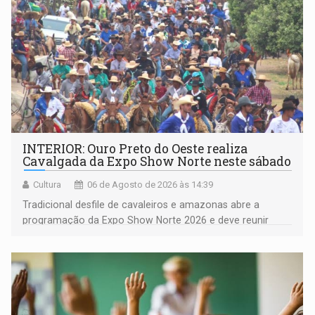
INTERIOR: Ouro Preto do Oeste realiza
Cavalgada da Expo Show Norte neste sábado
Cultura
06 de Agosto de 2026 às 14:39
Tradicional desfile de cavaleiros e amazonas abre a
programação da Expo Show Norte 2026 e deve reunir
milhares de participantes e espectadores no município