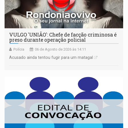
VULGO 'UNIÃO': Chefe de facção criminosa é
preso durante operação policial
Polícia
06 de Agosto de 2026 às 14:11
Acusado ainda tentou fugir para um matagal