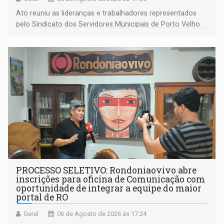
Ato reuniu as lideranças e trabalhadores representados
pelo Sindicato dos Servidores Municipais de Porto Velho
(SINDEPROF), SINTERO e SINPROF
PROCESSO SELETIVO: Rondoniaovivo abre
inscrições para oficina de Comunicação com
oportunidade de integrar a equipe do maior
portal de RO
Geral
06 de Agosto de 2026 às 17:24