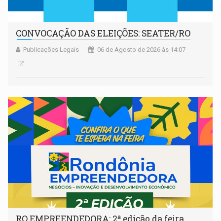
CONVOCAÇÃO DAS ELEIÇÕES: SEATER/RO
Publicações Legais
06 de Agosto de 2026 às 14:07
RO EMPREENDEDORA: 2ª edição da feira