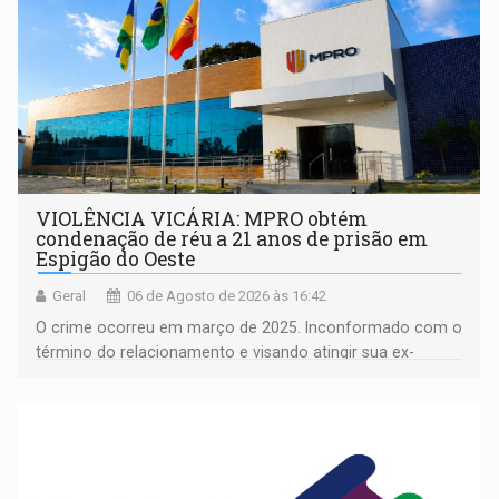
VIOLÊNCIA VICÁRIA: MPRO obtém
condenação de réu a 21 anos de prisão em
Espigão do Oeste
Geral
06 de Agosto de 2026 às 16:42
O crime ocorreu em março de 2025. Inconformado com o
término do relacionamento e visando atingir sua ex-
companheira