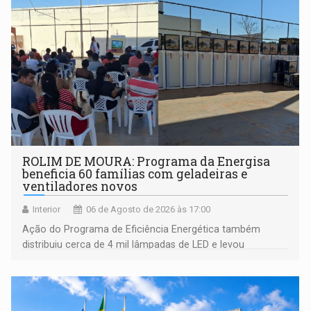
ROLIM DE MOURA: Programa da Energisa
beneficia 60 famílias com geladeiras e
ventiladores novos
Interior
06 de Agosto de 2026 às 17:00
Ação do Programa de Eficiência Energética também
distribuiu cerca de 4 mil lâmpadas de LED e levou
orientações sobre consumo consciente de energia para a
comunidade