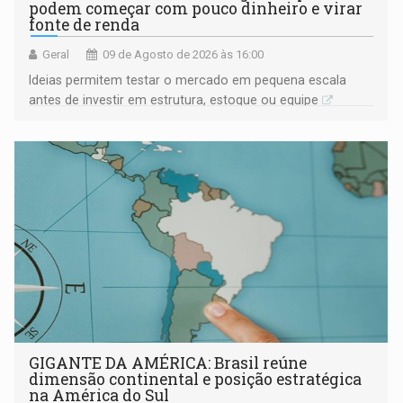
podem começar com pouco dinheiro e virar
fonte de renda
Geral
09 de Agosto de 2026 às 16:00
Ideias permitem testar o mercado em pequena escala
antes de investir em estrutura, estoque ou equipe
GIGANTE DA AMÉRICA: Brasil reúne
dimensão continental e posição estratégica
na América do Sul