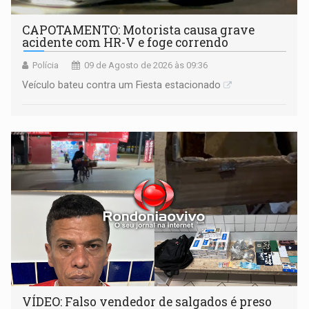
CAPOTAMENTO: Motorista causa grave
acidente com HR-V e foge correndo
Polícia
09 de Agosto de 2026 às 09:36
Veículo bateu contra um Fiesta estacionado
VÍDEO: Falso vendedor de salgados é preso