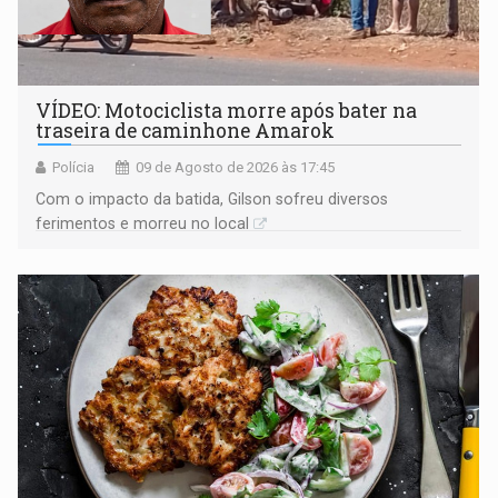
VÍDEO: Motociclista morre após bater na
traseira de caminhone Amarok
Polícia
09 de Agosto de 2026 às 17:45
​Com o impacto da batida, Gilson sofreu diversos
ferimentos e morreu no local