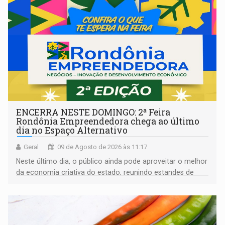
ENCERRA NESTE DOMINGO: 2ª Feira
Rondônia Empreendedora chega ao último
dia no Espaço Alternativo
Geral
09 de Agosto de 2026 às 11:17
Neste último dia, o público ainda pode aproveitar o melhor
da economia criativa do estado, reunindo estandes de
artesanato regional