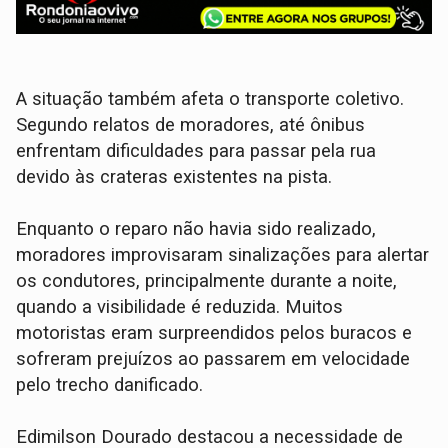
A situação também afeta o transporte coletivo.
Segundo relatos de moradores, até ônibus
enfrentam dificuldades para passar pela rua
devido às crateras existentes na pista.
Enquanto o reparo não havia sido realizado,
moradores improvisaram sinalizações para alertar
os condutores, principalmente durante a noite,
quando a visibilidade é reduzida. Muitos
motoristas eram surpreendidos pelos buracos e
sofreram prejuízos ao passarem em velocidade
pelo trecho danificado.
Edimilson Dourado destacou a necessidade de