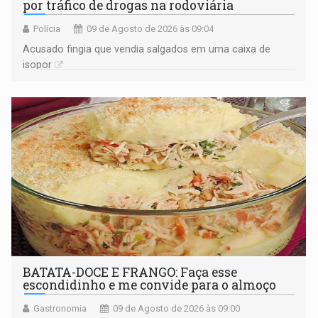
por tráfico de drogas na rodoviária
Polícia
09 de Agosto de 2026 às 09:04
Acusado fingia que vendia salgados em uma caixa de
isopor
BATATA-DOCE E FRANGO: Faça esse
escondidinho e me convide para o almoço
Gastronomia
09 de Agosto de 2026 às 09:00