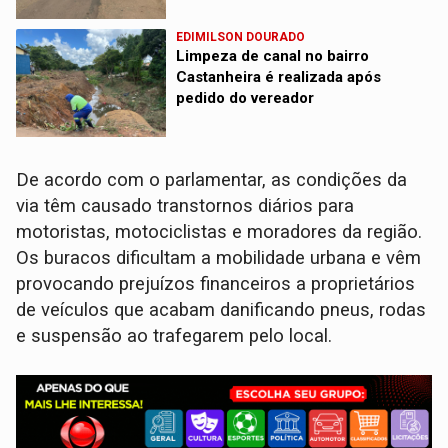
EDIMILSON DOURADO
Limpeza de canal no bairro
Castanheira é realizada após
pedido do vereador
De acordo com o parlamentar, as condições da
via têm causado transtornos diários para
motoristas, motociclistas e moradores da região.
Os buracos dificultam a mobilidade urbana e vêm
provocando prejuízos financeiros a proprietários
de veículos que acabam danificando pneus, rodas
e suspensão ao trafegarem pelo local.