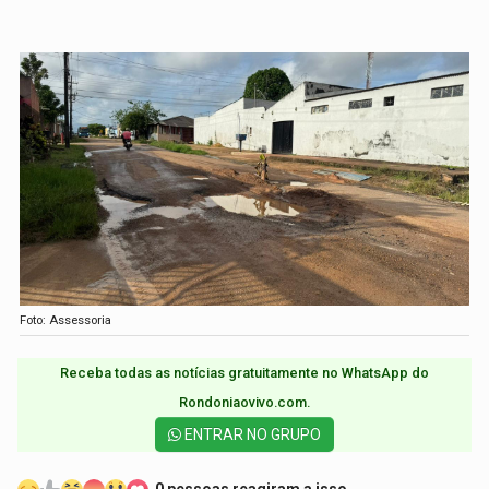
Foto: Assessoria
Receba todas as notícias gratuitamente no WhatsApp do
Rondoniaovivo.com.​
ENTRAR NO GRUPO