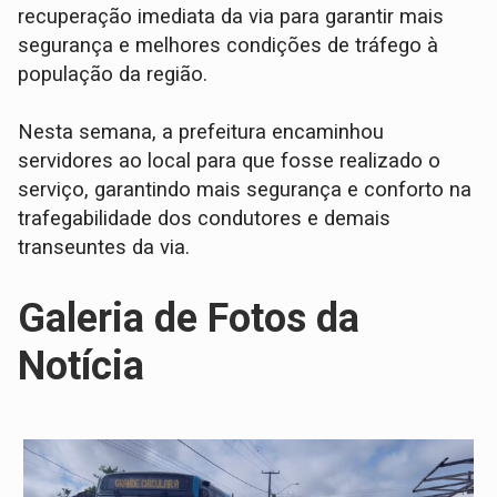
recuperação imediata da via para garantir mais
segurança e melhores condições de tráfego à
população da região.
Nesta semana, a prefeitura encaminhou
servidores ao local para que fosse realizado o
serviço, garantindo mais segurança e conforto na
trafegabilidade dos condutores e demais
transeuntes da via.
Galeria de Fotos da
Notícia