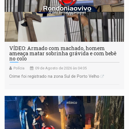
VÍDEO: Armado com machado, homem
ameaça matar sobrinha grávida e com bebê
no colo
Polícia
09 de Agosto de 2026 às 04:05
Crime foi registrado na zona Sul de Porto Velho