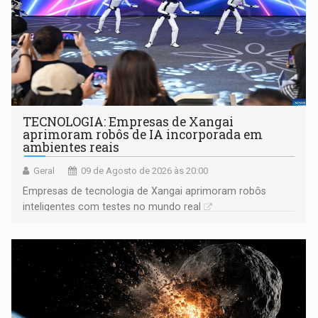
TECNOLOGIA: Empresas de Xangai
aprimoram robôs de IA incorporada em
ambientes reais
Geral
09 de Agosto de 2026 às 20:00
Empresas de tecnologia de Xangai aprimoram robôs
inteligentes com testes no mundo real