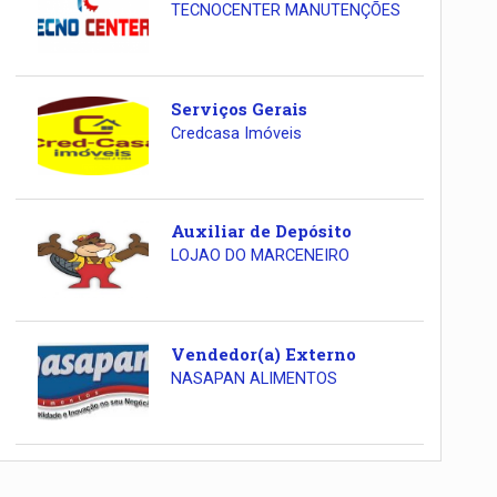
TECNOCENTER MANUTENÇÕES
Serviços Gerais
Credcasa Imóveis
Auxiliar de Depósito
LOJAO DO MARCENEIRO
Vendedor(a) Externo
NASAPAN ALIMENTOS