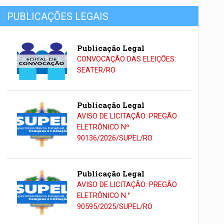
PUBLICAÇÕES LEGAIS
Publicação Legal
CONVOCAÇÃO DAS ELEIÇÕES:
SEATER/RO
Publicação Legal
AVISO DE LICITAÇÃO: PREGÃO
ELETRÔNICO Nº
90136/2026/SUPEL/RO
Publicação Legal
AVISO DE LICITAÇÃO: PREGÃO
ELETRÔNICO N.°
90595/2025/SUPEL/RO