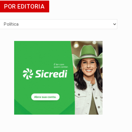
POR EDITORIA