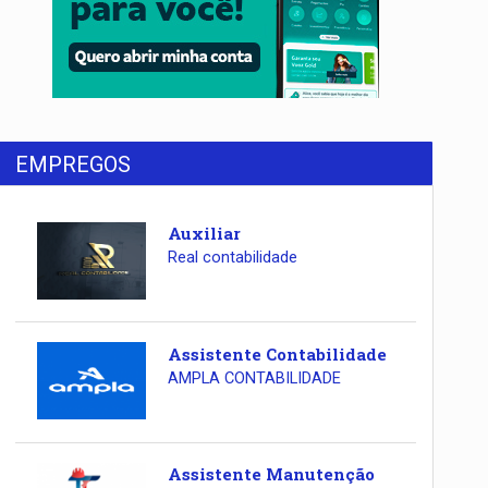
EMPREGOS
Auxiliar
Real contabilidade
Assistente Contabilidade
AMPLA CONTABILIDADE
Assistente Manutenção