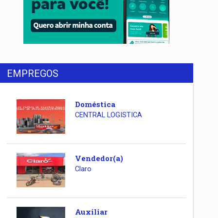
EMPREGOS
Doméstica
CENTRAL LOGISTICA
Vendedor(a)
Claro
Auxiliar