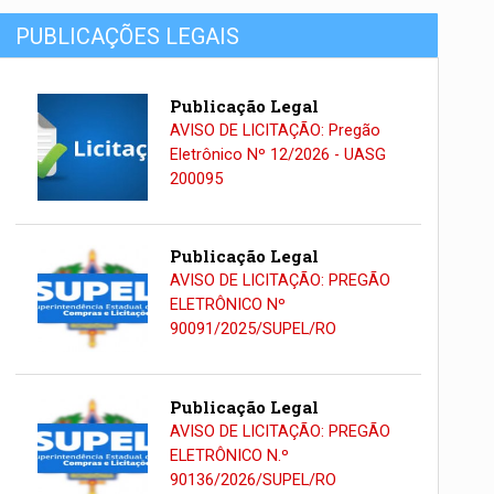
PUBLICAÇÕES LEGAIS
Publicação Legal
AVISO DE LICITAÇÃO: Pregão
Eletrônico Nº 12/2026 - UASG
200095
Publicação Legal
AVISO DE LICITAÇÃO: PREGÃO
ELETRÔNICO Nº
90091/2025/SUPEL/RO
Publicação Legal
AVISO DE LICITAÇÃO: PREGÃO
ELETRÔNICO N.º
90136/2026/SUPEL/RO