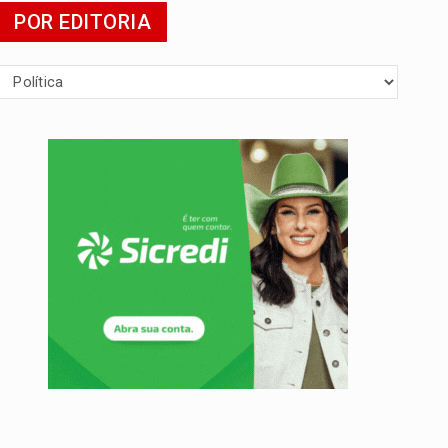
POR EDITORIA
da