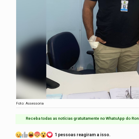
Foto: Assessoria
Receba todas as notícias gratuitamente no WhatsApp do Ron
1 pessoas reagiram a isso.