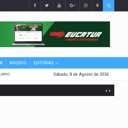
26
ARQUIVO
EDITORIAS
Sábado, 8 de Agosto de 2026
UÁRIO