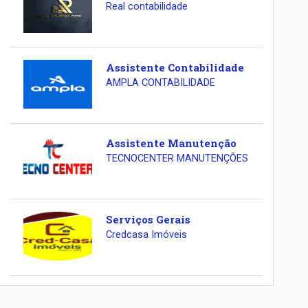
Real contabilidade
Assistente Contabilidade
AMPLA CONTABILIDADE
Assistente Manutenção
TECNOCENTER MANUTENÇÕES
Serviços Gerais
Credcasa Imóveis