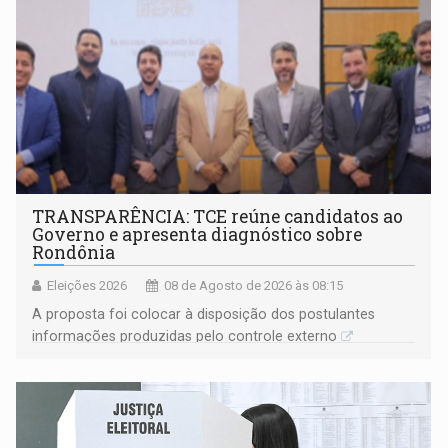
TRANSPARÊNCIA: TCE reúne candidatos ao
Governo e apresenta diagnóstico sobre
Rondônia
Eleições 2026
08 de Agosto de 2026 às 08:15
A proposta foi colocar à disposição dos postulantes
informações produzidas pelo controle externo