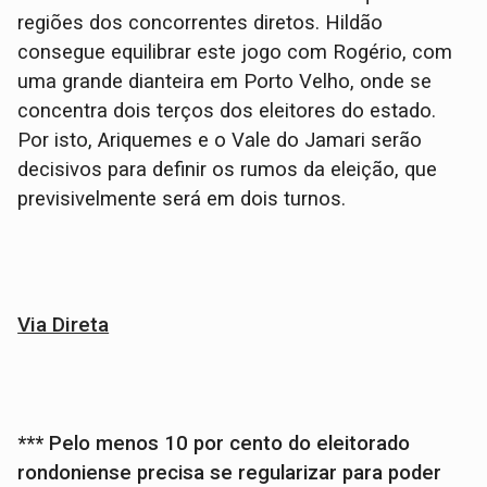
regiões dos concorrentes diretos. Hildão
consegue equilibrar este jogo com Rogério, com
uma grande dianteira em Porto Velho, onde se
concentra dois terços dos eleitores do estado.
Por isto, Ariquemes e o Vale do Jamari serão
decisivos para definir os rumos da eleição, que
previsivelmente será em dois turnos.
Via Direta
*** Pelo menos 10 por cento do eleitorado
rondoniense precisa se regularizar para poder