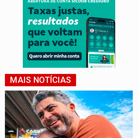
MAIS NOTÍCIAS