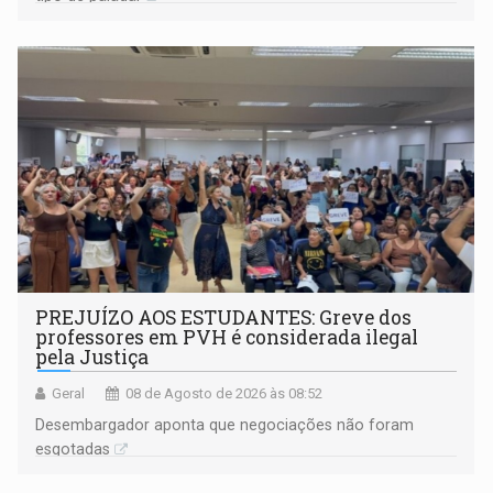
PREJUÍZO AOS ESTUDANTES: Greve dos
professores em PVH é considerada ilegal
pela Justiça
Geral
08 de Agosto de 2026 às 08:52
Desembargador aponta que negociações não foram
esgotadas