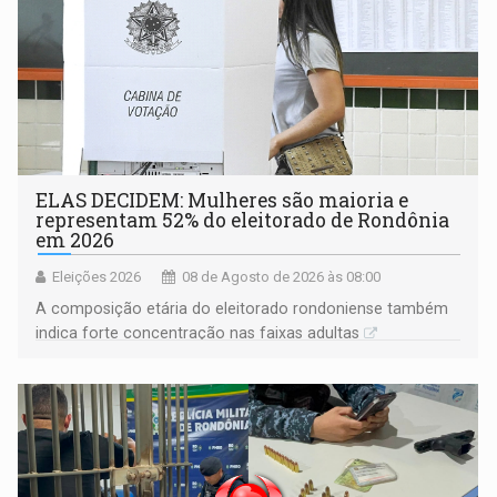
ELAS DECIDEM: Mulheres são maioria e
representam 52% do eleitorado de Rondônia
em 2026
Eleições 2026
08 de Agosto de 2026 às 08:00
A composição etária do eleitorado rondoniense também
indica forte concentração nas faixas adultas