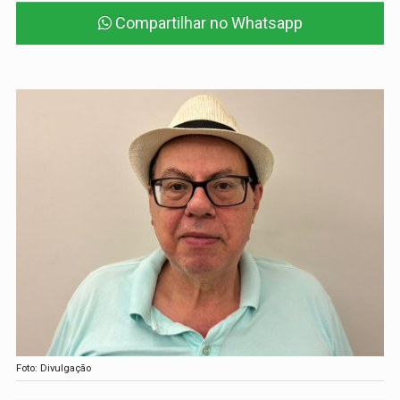
Compartilhar no Whatsapp
Foto: Divulgação