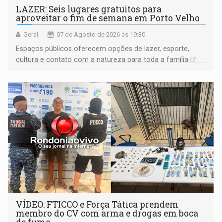
LAZER: Seis lugares gratuitos para
aproveitar o fim de semana em Porto Velho
Geral
07 de Agosto de 2026 às 19:30
Espaços públicos oferecem opções de lazer, esporte,
cultura e contato com a natureza para toda a família
VÍDEO: FTICCO e Força Tática prendem
membro do CV com arma e drogas em boca