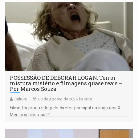
POSSESSÃO DE DEBORAH LOGAN: Terror
mistura mistério e filmagens quase reais –
Por Marcos Souza
Cultura
08 de Agosto de 2026 às 08:30
Filme foi produzido pelo diretor principal da saga dos X
Men nos cinemas