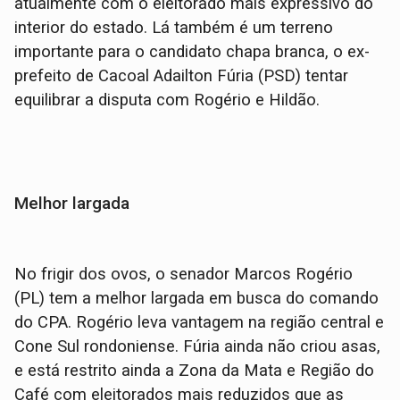
atualmente com o eleitorado mais expressivo do
interior do estado. Lá também é um terreno
importante para o candidato chapa branca, o ex-
prefeito de Cacoal Adailton Fúria (PSD) tentar
equilibrar a disputa com Rogério e Hildão.
Melhor largada
No frigir dos ovos, o senador Marcos Rogério
(PL) tem a melhor largada em busca do comando
do CPA. Rogério leva vantagem na região central e
Cone Sul rondoniense. Fúria ainda não criou asas,
e está restrito ainda a Zona da Mata e Região do
Café com eleitorados mais reduzidos que as