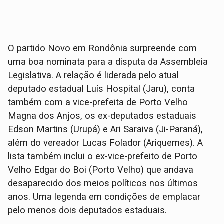
O partido Novo em Rondônia surpreende com
uma boa nominata para a disputa da Assembleia
Legislativa. A relação é liderada pelo atual
deputado estadual Luís Hospital (Jaru), conta
também com a vice-prefeita de Porto Velho
Magna dos Anjos, os ex-deputados estaduais
Edson Martins (Urupá) e Ari Saraiva (Ji-Paraná),
além do vereador Lucas Folador (Ariquemes). A
lista também inclui o ex-vice-prefeito de Porto
Velho Edgar do Boi (Porto Velho) que andava
desaparecido dos meios políticos nos últimos
anos. Uma legenda em condições de emplacar
pelo menos dois deputados estaduais.