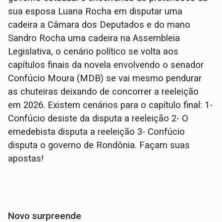
sua esposa Luana Rocha em disputar uma
cadeira a Câmara dos Deputados e do mano
Sandro Rocha uma cadeira na Assembleia
Legislativa, o cenário político se volta aos
capítulos finais da novela envolvendo o senador
Confúcio Moura (MDB) se vai mesmo pendurar
as chuteiras deixando de concorrer a reeleição
em 2026. Existem cenários para o capítulo final: 1-
Confúcio desiste da disputa a reeleição 2- O
emedebista disputa a reeleição 3- Confúcio
disputa o governo de Rondônia. Façam suas
apostas!
Novo surpreende