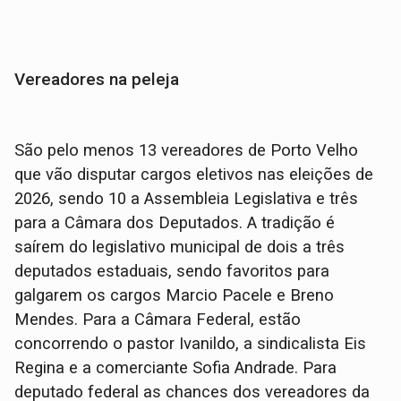
Vereadores na peleja
São pelo menos 13 vereadores de Porto Velho
que vão disputar cargos eletivos nas eleições de
2026, sendo 10 a Assembleia Legislativa e três
para a Câmara dos Deputados. A tradição é
saírem do legislativo municipal de dois a três
deputados estaduais, sendo favoritos para
galgarem os cargos Marcio Pacele e Breno
Mendes. Para a Câmara Federal, estão
concorrendo o pastor Ivanildo, a sindicalista Eis
Regina e a comerciante Sofia Andrade. Para
deputado federal as chances dos vereadores da