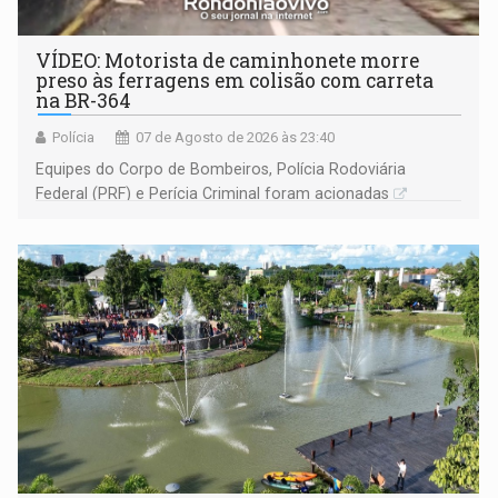
VÍDEO: Motorista de caminhonete morre
preso às ferragens em colisão com carreta
na BR-364
Polícia
07 de Agosto de 2026 às 23:40
Equipes do Corpo de Bombeiros, Polícia Rodoviária
Federal (PRF) e Perícia Criminal foram acionadas