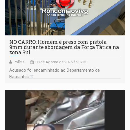
NO CARRO: Homem é preso com pistola
9mm durante abordagem da Força Tática na
zona Sul
Polícia
08 de Agosto de 2026 às 07:30
Acusado foi encaminhado ao Departamento de
Flagrantes