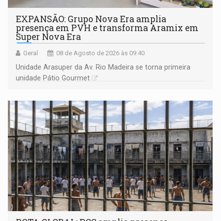
EXPANSÃO: Grupo Nova Era amplia
presença em PVH e transforma Aramix em
Super Nova Era
Geral
08 de Agosto de 2026 às 09:40
Unidade Arasuper da Av. Rio Madeira se torna primeira
unidade Pátio Gourmet