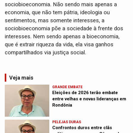
sociobioeconomia. Não sendo mais apenas a
economia, que não tem pátria, ideologia ou
sentimentos, mas somente interesses, a
sociobioeconomia põe a sociedade à frente dos
interesses. Nem sendo apenas a bioeconomia,
que é extrair riqueza da vida, ela visa ganhos
compartilhados via justiça social.
Veja mais
GRANDE EMBATE
Eleições de 2026 terão embate
entre velhas e novas lideranças em
Rondônia
PELEJAS DURAS
Confrontos duros entre clãs