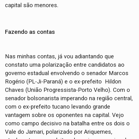
capital são menores.
Fazendo as contas
Nas minhas contas, já vou adiantando que
constato uma polarização entre candidatos ao
governo estadual envolvendo o senador Marcos
Rogério (PL-Ji-Paraná) e o ex-prefeito Hildon
Chaves (União Progressista-Porto Velho). Com o
senador bolsonarista imperando na região central,
com o ex-prefeito tucano levando grande
vantagem sobre os oponentes na capital. Vejo
como campo decisivo na batalha entre os dois o
Vale do Jamari, polarizado por Ariquemes,