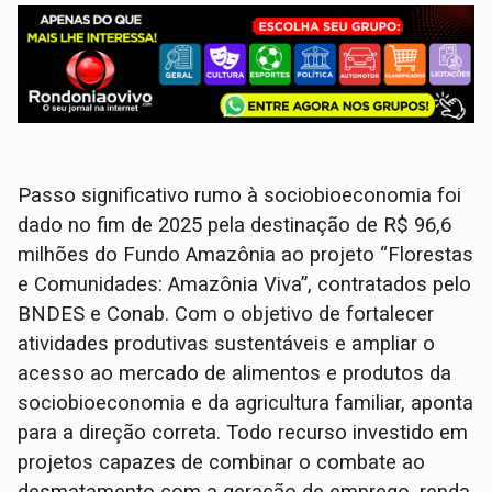
Passo significativo rumo à sociobioeconomia foi
dado no fim de 2025 pela destinação de R$ 96,6
milhões do Fundo Amazônia ao projeto “Florestas
e Comunidades: Amazônia Viva”, contratados pelo
BNDES e Conab. Com o objetivo de fortalecer
atividades produtivas sustentáveis e ampliar o
acesso ao mercado de alimentos e produtos da
sociobioeconomia e da agricultura familiar, aponta
para a direção correta. Todo recurso investido em
projetos capazes de combinar o combate ao