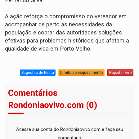
Fernando Silva.
A ação reforça o compromisso do vereador em
acompanhar de perto as necessidades da
população e cobrar das autoridades soluções
efetivas para problemas históricos que afetam a
qualidade de vida em Porto Velho.
Sugestão de Pauta
Direito ao esquecimento
Reportar Erro
Comentários
Rondoniaovivo.com (0)
Acesse sua conta do Rondoniaovivo.com e faça seu
comentário