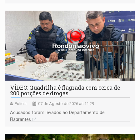
VÍDEO: Quadrilha é flagrada com cerca de
200 porções de drogas
Polícia
07 de Agosto de 2026 às 11:29
Acusados foram levados ao Departamento de
Flagrantes