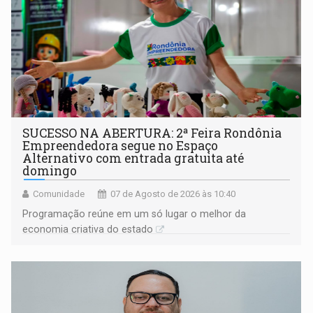
SUCESSO NA ABERTURA: 2ª Feira Rondônia
Empreendedora segue no Espaço
Alternativo com entrada gratuita até
domingo
Comunidade
07 de Agosto de 2026 às 10:40
Programação reúne em um só lugar o melhor da
economia criativa do estado