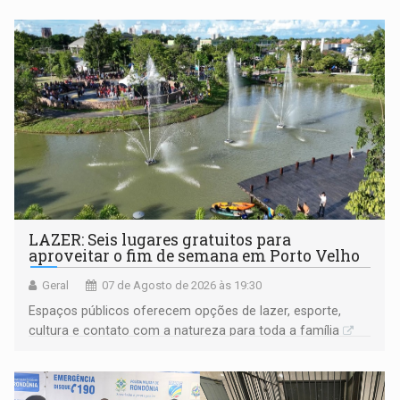
LAZER: Seis lugares gratuitos para
aproveitar o fim de semana em Porto Velho
Geral
07 de Agosto de 2026 às 19:30
Espaços públicos oferecem opções de lazer, esporte,
cultura e contato com a natureza para toda a família