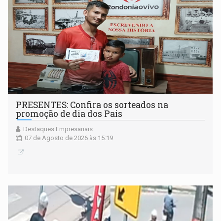
PRESENTES: Confira os sorteados na
promoção de dia dos Pais
Destaques Empresariais
07 de Agosto de 2026 às 15:19