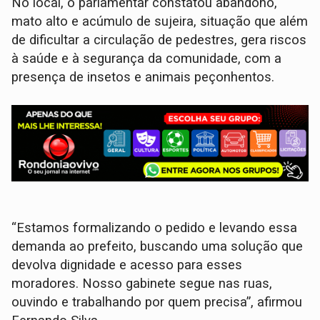
No local, o parlamentar constatou abandono,
mato alto e acúmulo de sujeira, situação que além
de dificultar a circulação de pedestres, gera riscos
à saúde e à segurança da comunidade, com a
presença de insetos e animais peçonhentos.
“Estamos formalizando o pedido e levando essa
demanda ao prefeito, buscando uma solução que
devolva dignidade e acesso para esses
moradores. Nosso gabinete segue nas ruas,
ouvindo e trabalhando por quem precisa”, afirmou