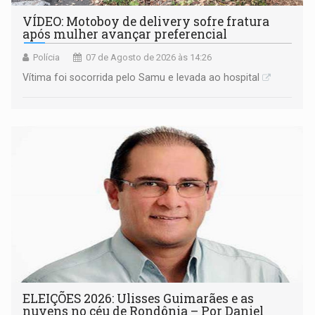
VÍDEO: Motoboy de delivery sofre fratura
após mulher avançar preferencial
Polícia
07 de Agosto de 2026 às 14:26
Vítima foi socorrida pelo Samu e levada ao hospital
ELEIÇÕES 2026: Ulisses Guimarães e as
nuvens no céu de Rondônia – Por Daniel