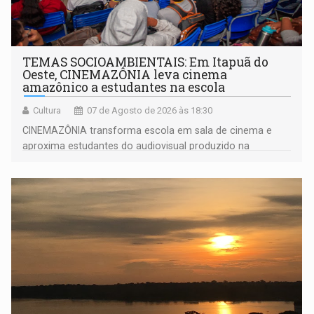
TEMAS SOCIOAMBIENTAIS: Em Itapuã do
Oeste, CINEMAZÔNIA leva cinema
amazônico a estudantes na escola
Cultura
07 de Agosto de 2026 às 18:30
CINEMAZÔNIA transforma escola em sala de cinema e
aproxima estudantes do audiovisual produzido na
Amazônia