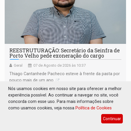
REESTRUTURAÇÃO: Secretário da Seinfra de
Porto Velho pede exoneração do cargo
Geral
07 de Agosto de 2026 às 10:37
Thiago Cantanhede Pacheco esteve à frente da pasta por
pouco mais de um ano
Nós usamos cookies em nosso site para oferecer a melhor
experiência possível. Ao continuar a navegar no site, você
concorda com esse uso. Para mais informações sobre
como usamos cookies, veja nossa
Política de Cookies
Continuar