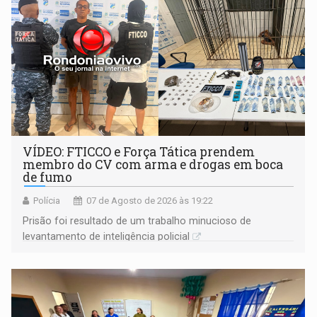
VÍDEO: FTICCO e Força Tática prendem
membro do CV com arma e drogas em boca
de fumo
Polícia
07 de Agosto de 2026 às 19:22
Prisão foi resultado de um trabalho minucioso de
levantamento de inteligência policial