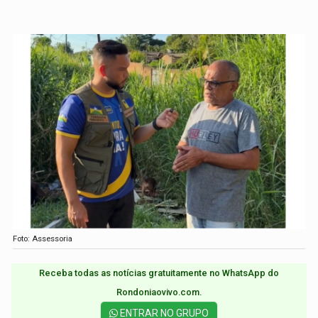
Foto: Assessoria
Receba todas as notícias gratuitamente no WhatsApp do
Rondoniaovivo.com.​
ENTRAR NO GRUPO