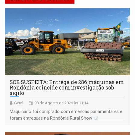
SOB SUSPEITA: Entrega de 286 máquinas em
Rondônia coincide com investigação sob
sigilo
Geral
08 de Agosto de 2026 às 11:14
Maquinário foi comprado com emendas parlamentares e
foram entregues na Rondônia Rural Show