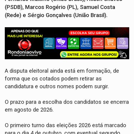
(PSDB), Marcos Rogério (PL), Samuel Costa
(Rede) e Sérgio Gonçalves (União Brasil).
A disputa eleitoral ainda está em formação, de
forma que os cotados podem retirar as
candidatura e outros nomes podem surgir.
O prazo para a escolha dos candidatos se encerra
em agosto de 2026.
O primeiro turno das eleições 2026 está marcado
para o dia 4 de outubro, com eventual segundo