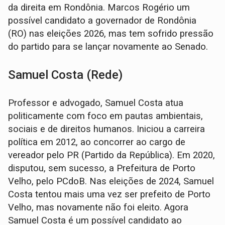
da direita em Rondônia. Marcos Rogério um
possível candidato a governador de Rondônia
(RO) nas eleições 2026, mas tem sofrido pressão
do partido para se lançar novamente ao Senado.
Samuel Costa (Rede)
Professor e advogado, Samuel Costa atua
politicamente com foco em pautas ambientais,
sociais e de direitos humanos. Iniciou a carreira
política em 2012, ao concorrer ao cargo de
vereador pelo PR (Partido da República). Em 2020,
disputou, sem sucesso, a Prefeitura de Porto
Velho, pelo PCdoB. Nas eleições de 2024, Samuel
Costa tentou mais uma vez ser prefeito de Porto
Velho, mas novamente não foi eleito. Agora
Samuel Costa é um possível candidato ao