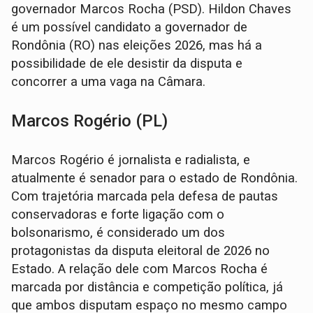
governador Marcos Rocha (PSD). Hildon Chaves
é um possível candidato a governador de
Rondônia (RO) nas eleições 2026, mas há a
possibilidade de ele desistir da disputa e
concorrer a uma vaga na Câmara.
Marcos Rogério (PL)
Marcos Rogério é jornalista e radialista, e
atualmente é senador para o estado de Rondônia.
Com trajetória marcada pela defesa de pautas
conservadoras e forte ligação com o
bolsonarismo, é considerado um dos
protagonistas da disputa eleitoral de 2026 no
Estado. A relação dele com Marcos Rocha é
marcada por distância e competição política, já
que ambos disputam espaço no mesmo campo