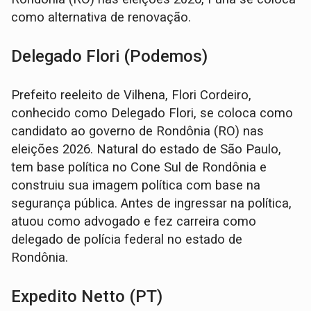
como alternativa de renovação.
Delegado Flori (Podemos)
Prefeito reeleito de Vilhena, Flori Cordeiro,
conhecido como Delegado Flori, se coloca como
candidato ao governo de Rondônia (RO) nas
eleições 2026. Natural do estado de São Paulo,
tem base política no Cone Sul de Rondônia e
construiu sua imagem política com base na
segurança pública. Antes de ingressar na política,
atuou como advogado e fez carreira como
delegado de polícia federal no estado de
Rondônia.
Expedito Netto (PT)