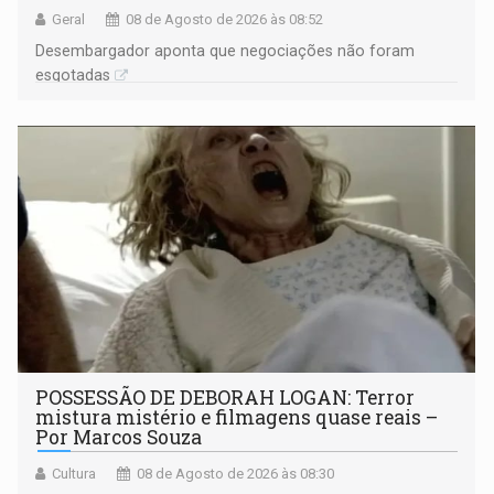
Geral
08 de Agosto de 2026 às 08:52
Desembargador aponta que negociações não foram
esgotadas
POSSESSÃO DE DEBORAH LOGAN: Terror
mistura mistério e filmagens quase reais –
Por Marcos Souza
Cultura
08 de Agosto de 2026 às 08:30