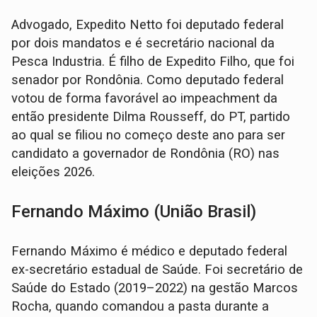
Advogado, Expedito Netto foi deputado federal
por dois mandatos e é secretário nacional da
Pesca Industria. É filho de Expedito Filho, que foi
senador por Rondônia. Como deputado federal
votou de forma favorável ao impeachment da
então presidente Dilma Rousseff, do PT, partido
ao qual se filiou no começo deste ano para ser
candidato a governador de Rondônia (RO) nas
eleições 2026.
Fernando Máximo (União Brasil)
Fernando Máximo é médico e deputado federal
ex-secretário estadual de Saúde. Foi secretário de
Saúde do Estado (2019–2022) na gestão Marcos
Rocha, quando comandou a pasta durante a