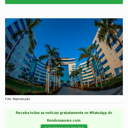
Foto: Reprodução
Receba todas as notícias gratuitamente no WhatsApp do
Rondoniaovivo.com.​