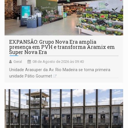
EXPANSÃO: Grupo Nova Era amplia
presença em PVH e transforma Aramix em
Super Nova Era
Geral
08 de Agosto de 2026 às 09:40
Unidade Arasuper da Av. Rio Madeira se torna primeira
unidade Pátio Gourmet