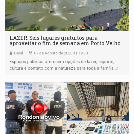
LAZER: Seis lugares gratuitos para
aproveitar o fim de semana em Porto Velho
Geral
07 de Agosto de 2026 às 19:30
Espaços públicos oferecem opções de lazer, esporte,
cultura e contato com a natureza para toda a família