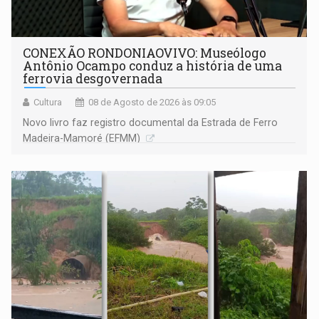
CONEXÃO RONDONIAOVIVO: Museólogo
Antônio Ocampo conduz a história de uma
ferrovia desgovernada
Cultura
08 de Agosto de 2026 às 09:05
Novo livro faz registro documental da Estrada de Ferro
Madeira-Mamoré (EFMM)