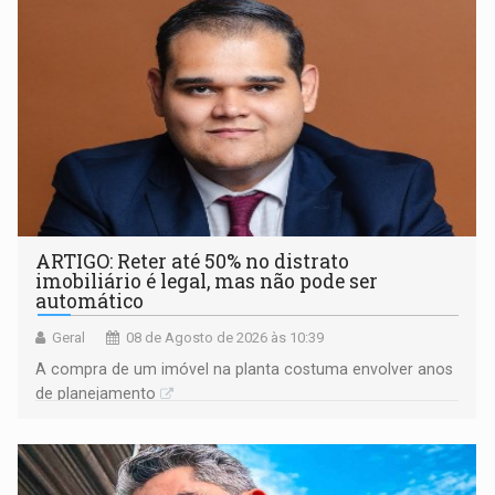
ARTIGO: Reter até 50% no distrato
imobiliário é legal, mas não pode ser
automático
Geral
08 de Agosto de 2026 às 10:39
A compra de um imóvel na planta costuma envolver anos
de planejamento