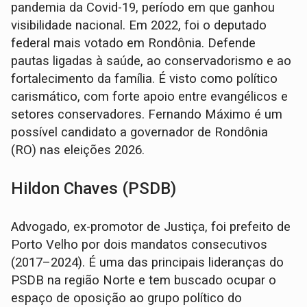
pandemia da Covid-19, período em que ganhou
visibilidade nacional. Em 2022, foi o deputado
federal mais votado em Rondônia. Defende
pautas ligadas à saúde, ao conservadorismo e ao
fortalecimento da família. É visto como político
carismático, com forte apoio entre evangélicos e
setores conservadores. Fernando Máximo é um
possível candidato a governador de Rondônia
(RO) nas eleições 2026.
Hildon Chaves (PSDB)
Advogado, ex-promotor de Justiça, foi prefeito de
Porto Velho por dois mandatos consecutivos
(2017–2024). É uma das principais lideranças do
PSDB na região Norte e tem buscado ocupar o
espaço de oposição ao grupo político do