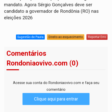
mandato. Agora Sérgio Gonçalves deve ser
candidato a governador de Rondônia (RO) nas
eleições 2026
Sugestão de Pauta
Direito ao esquecimento
Reportar Erro
Comentários
Rondoniaovivo.com (0)
Acesse sua conta do Rondoniaovivo.com e faça seu
comentário
Clique aqui para entrar