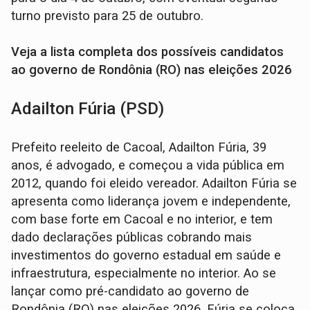
turno previsto para 25 de outubro.
Veja a lista completa dos possíveis candidatos
ao governo de Rondônia (RO) nas eleições 2026
Adailton Fúria (PSD)
Prefeito reeleito de Cacoal, Adailton Fúria, 39
anos, é advogado, e começou a vida pública em
2012, quando foi eleido vereador. Adailton Fúria se
apresenta como liderança jovem e independente,
com base forte em Cacoal e no interior, e tem
dado declarações públicas cobrando mais
investimentos do governo estadual em saúde e
infraestrutura, especialmente no interior. Ao se
lançar como pré-candidato ao governo de
Rondônia (RO) nas eleições 2026, Fúria se coloca