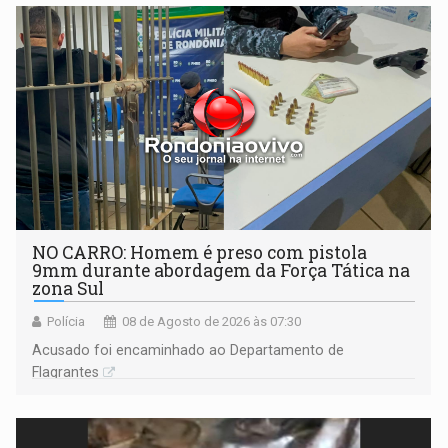
NO CARRO: Homem é preso com pistola
9mm durante abordagem da Força Tática na
zona Sul
Polícia
08 de Agosto de 2026 às 07:30
Acusado foi encaminhado ao Departamento de
Flagrantes