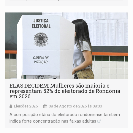
ELAS DECIDEM: Mulheres são maioria e
representam 52% do eleitorado de Rondônia
em 2026
Eleições 2026
08 de Agosto de 2026 às 08:00
A composição etária do eleitorado rondoniense também
indica forte concentração nas faixas adultas