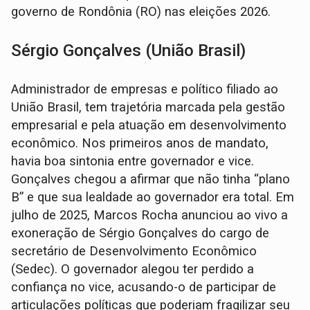
governo de Rondônia (RO) nas eleições 2026.
Sérgio Gonçalves (União Brasil)
Administrador de empresas e político filiado ao
União Brasil, tem trajetória marcada pela gestão
empresarial e pela atuação em desenvolvimento
econômico. Nos primeiros anos de mandato,
havia boa sintonia entre governador e vice.
Gonçalves chegou a afirmar que não tinha “plano
B” e que sua lealdade ao governador era total. Em
julho de 2025, Marcos Rocha anunciou ao vivo a
exoneração de Sérgio Gonçalves do cargo de
secretário de Desenvolvimento Econômico
(Sedec). O governador alegou ter perdido a
confiança no vice, acusando-o de participar de
articulações políticas que poderiam fragilizar seu