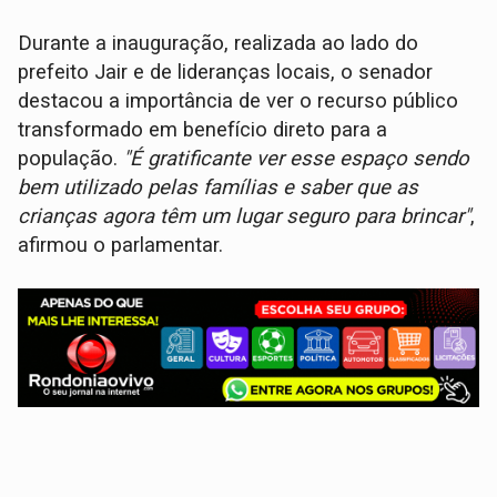
Durante a inauguração, realizada ao lado do
prefeito Jair e de lideranças locais, o senador
destacou a importância de ver o recurso público
transformado em benefício direto para a
população.
"É gratificante ver esse espaço sendo
bem utilizado pelas famílias e saber que as
crianças agora têm um lugar seguro para brincar"
,
afirmou o parlamentar.