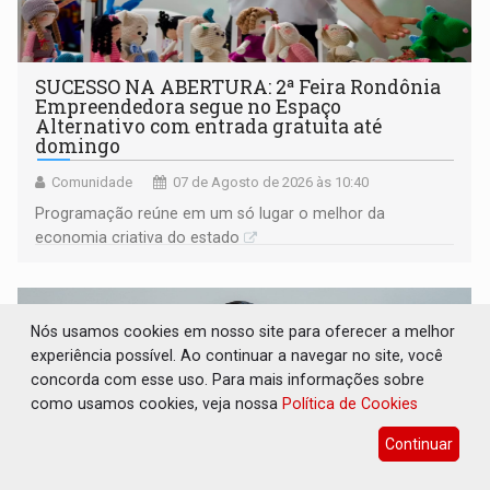
SUCESSO NA ABERTURA: 2ª Feira Rondônia
Empreendedora segue no Espaço
Alternativo com entrada gratuita até
domingo
Comunidade
07 de Agosto de 2026 às 10:40
Programação reúne em um só lugar o melhor da
economia criativa do estado
Nós usamos cookies em nosso site para oferecer a melhor
experiência possível. Ao continuar a navegar no site, você
concorda com esse uso. Para mais informações sobre
como usamos cookies, veja nossa
Política de Cookies
Continuar