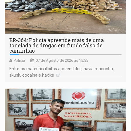
BR-364: Polícia apreende mais de uma
tonelada de drogas em fundo falso de
caminhão
Polícia
07 de Agosto de 2026 às 15:55
Entre os materiais ilícitos apreendidos, havia maconha,
skunk, cocaína e haxixe