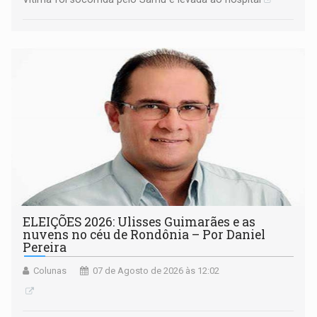
ELEIÇÕES 2026: Ulisses Guimarães e as
nuvens no céu de Rondônia – Por Daniel
Pereira
Colunas
07 de Agosto de 2026 às 12:02