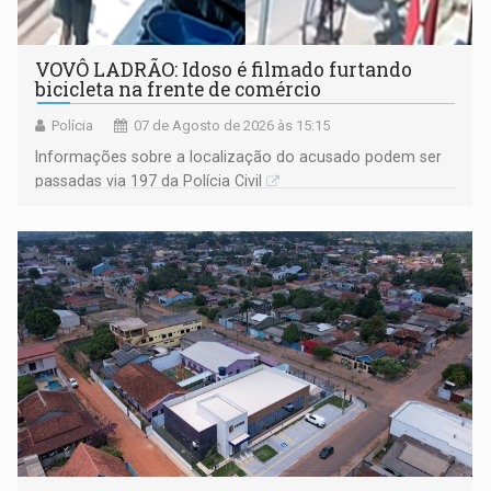
VOVÔ LADRÃO: Idoso é filmado furtando
bicicleta na frente de comércio
Polícia
07 de Agosto de 2026 às 15:15
Informações sobre a localização do acusado podem ser
passadas via 197 da Polícia Civil