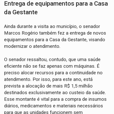
Entrega de equipamentos para a Casa
da Gestante
Ainda durante a visita ao município, o senador
Marcos Rogério também fez a entrega de novos
equipamentos para a Casa da Gestante, visando
modernizar o atendimento.
O senador ressaltou, contudo, que uma saúde
eficiente não se faz apenas com máquinas. É
preciso alocar recursos para a continuidade no
atendimento. Por isso, para este ano, está
prevista a alocação de mais R$ 1,5 milhão
destinados exclusivamente ao custeio da saúde.
Esse montante é vital para a compra de insumos
diários, medicamentos e materiais necessários
para que as unidades funcionem sem