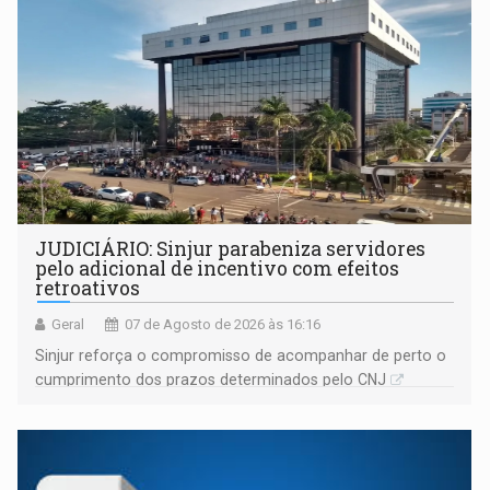
JUDICIÁRIO: Sinjur parabeniza servidores
pelo adicional de incentivo com efeitos
retroativos
Geral
07 de Agosto de 2026 às 16:16
Sinjur reforça o compromisso de acompanhar de perto o
cumprimento dos prazos determinados pelo CNJ