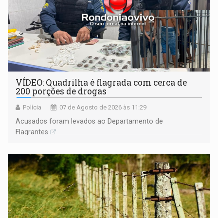
VÍDEO: Quadrilha é flagrada com cerca de
200 porções de drogas
Polícia
07 de Agosto de 2026 às 11:29
Acusados foram levados ao Departamento de
Flagrantes