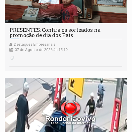
PRESENTES: Confira os sorteados na
promoção de dia dos Pais
Destaques Empresariais
07 de Agosto de 2026 às 15:19