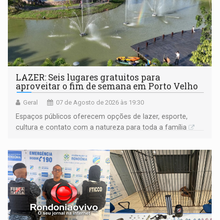
LAZER: Seis lugares gratuitos para
aproveitar o fim de semana em Porto Velho
Geral
07 de Agosto de 2026 às 19:30
Espaços públicos oferecem opções de lazer, esporte,
cultura e contato com a natureza para toda a família