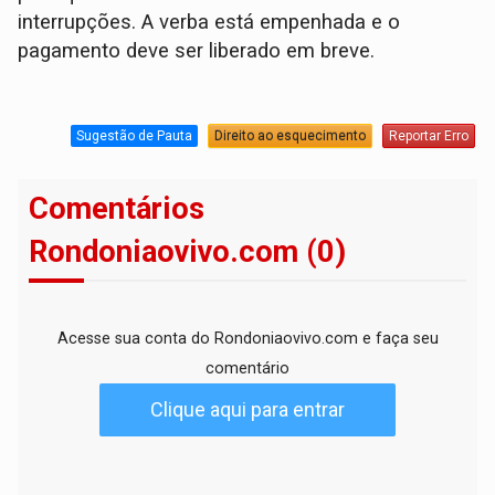
interrupções. A verba está empenhada e o
pagamento deve ser liberado em breve.
Sugestão de Pauta
Direito ao esquecimento
Reportar Erro
Comentários
Rondoniaovivo.com (0)
Acesse sua conta do Rondoniaovivo.com e faça seu
comentário
Clique aqui para entrar