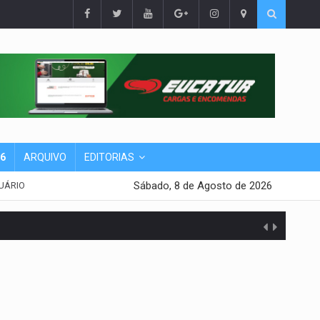
26
ARQUIVO
EDITORIAS
Sábado, 8 de Agosto de 2026
UÁRIO