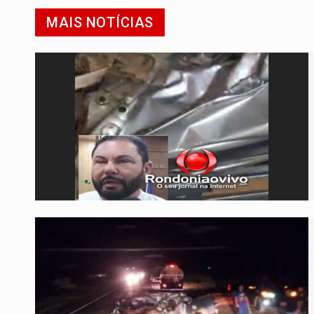
MAIS NOTÍCIAS