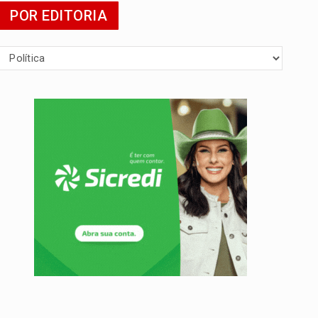
POR EDITORIA
 escola