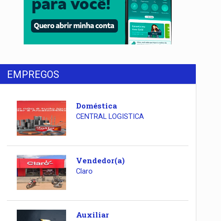
EMPREGOS
Doméstica
CENTRAL LOGISTICA
Vendedor(a)
Claro
Auxiliar