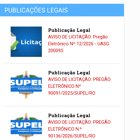
PUBLICAÇÕES LEGAIS
Publicação Legal
AVISO DE LICITAÇÃO: Pregão
Eletrônico Nº 12/2026 - UASG
200095
Publicação Legal
AVISO DE LICITAÇÃO: PREGÃO
ELETRÔNICO Nº
90091/2025/SUPEL/RO
Publicação Legal
AVISO DE LICITAÇÃO: PREGÃO
ELETRÔNICO N.º
90136/2026/SUPEL/RO