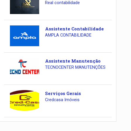
Real contabilidade
Assistente Contabilidade
AMPLA CONTABILIDADE
Assistente Manutenção
TECNOCENTER MANUTENÇÕES
Serviços Gerais
Credcasa Imóveis