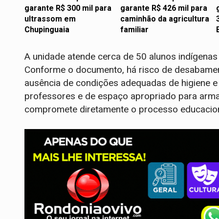
garante R$ 300 mil para
garante R$ 426 mil para
ultrassom em
caminhão da agricultura
Chupinguaia
familiar
A unidade atende cerca de 50 alunos indígenas e
Conforme o documento, há risco de desabamento
ausência de condições adequadas de higiene e 
professores e de espaço apropriado para arm
compromete diretamente o processo educacion