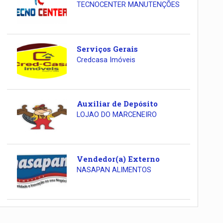
TECNOCENTER MANUTENÇÕES
Serviços Gerais
Credcasa Imóveis
Auxiliar de Depósito
LOJAO DO MARCENEIRO
Vendedor(a) Externo
NASAPAN ALIMENTOS