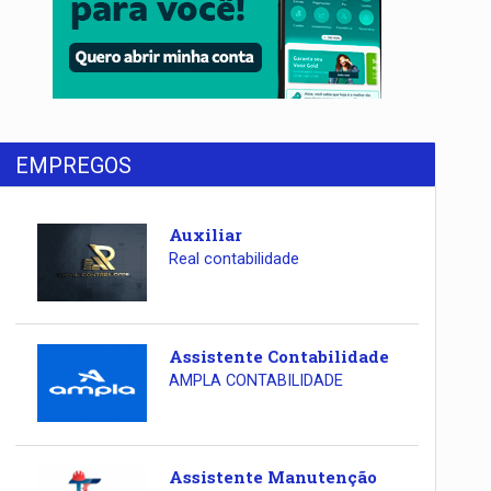
EMPREGOS
Auxiliar
Real contabilidade
Assistente Contabilidade
AMPLA CONTABILIDADE
Assistente Manutenção