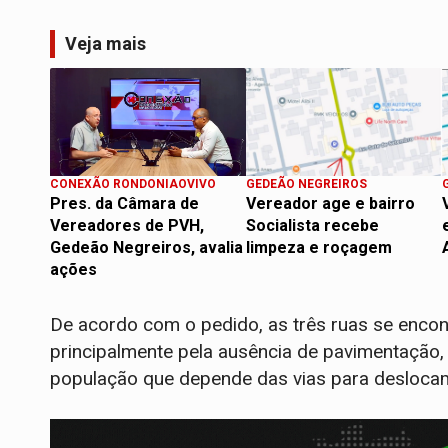
Veja mais
CONEXÃO RONDONIAOVIVO
GEDEÃO NEGREIROS
Pres. da Câmara de
Vereador age e bairro
Vereadores de PVH,
Socialista recebe
Gedeão Negreiros, avalia
limpeza e roçagem
ações
De acordo com o pedido, as três ruas se enco
principalmente pela ausência de pavimentação,
população que depende das vias para deslocam