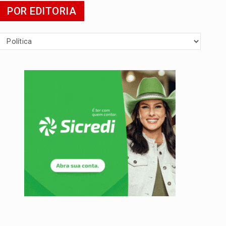
POR EDITORIA