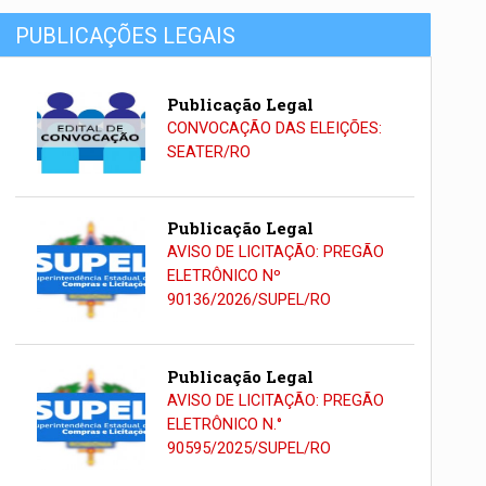
PUBLICAÇÕES LEGAIS
Publicação Legal
CONVOCAÇÃO DAS ELEIÇÕES:
SEATER/RO
Publicação Legal
AVISO DE LICITAÇÃO: PREGÃO
ELETRÔNICO Nº
90136/2026/SUPEL/RO
Publicação Legal
AVISO DE LICITAÇÃO: PREGÃO
ELETRÔNICO N.°
90595/2025/SUPEL/RO