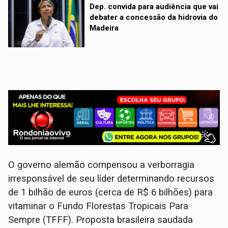
Dep. convida para audiência que vai
debater a concessão da hidrovia do
Madeira
O governo alemão compensou a verborragia
irresponsável de seu líder determinando recursos
de 1 bilhão de euros (cerca de R$ 6 bilhões) para
vitaminar o Fundo Florestas Tropicais Para
Sempre (TFFF). Proposta brasileira saudada