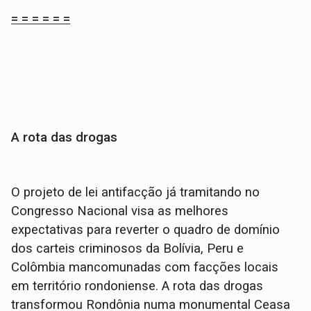
= = = = = =
A rota das drogas
O projeto de lei antifacção já tramitando no
Congresso Nacional visa as melhores
expectativas para reverter o quadro de domínio
dos carteis criminosos da Bolívia, Peru e
Colômbia mancomunadas com facções locais
em território rondoniense. A rota das drogas
transformou Rondônia numa monumental Ceasa