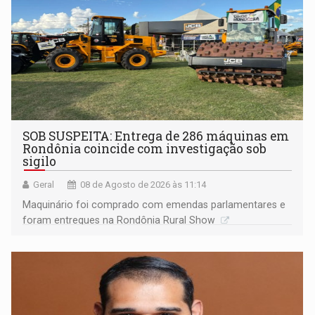
SOB SUSPEITA: Entrega de 286 máquinas em
Rondônia coincide com investigação sob
sigilo
Geral
08 de Agosto de 2026 às 11:14
Maquinário foi comprado com emendas parlamentares e
foram entregues na Rondônia Rural Show