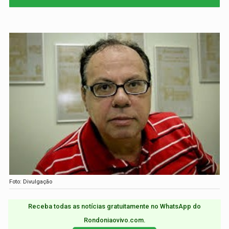
Foto: Divulgação
Receba todas as notícias gratuitamente no WhatsApp do
Rondoniaovivo.com.​