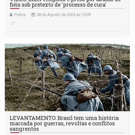
fiéis sob pretexto de 'processo de cura'
Polícia
08 de Agosto de 2026 às 15:09
LEVANTAMENTO: Brasil tem uma história
marcada por guerras, revoltas e conflitos
sangrentos