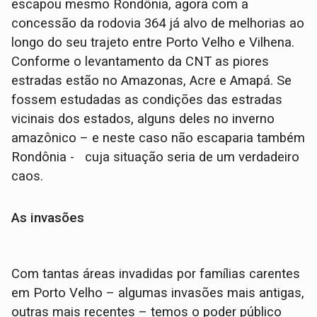
escapou mesmo Rondônia, agora com a
concessão da rodovia 364 já alvo de melhorias ao
longo do seu trajeto entre Porto Velho e Vilhena.
Conforme o levantamento da CNT as piores
estradas estão no Amazonas, Acre e Amapá. Se
fossem estudadas as condições das estradas
vicinais dos estados, alguns deles no inverno
amazônico – e neste caso não escaparia também
Rondônia - cuja situação seria de um verdadeiro
caos.
As invasões
Com tantas áreas invadidas por famílias carentes
em Porto Velho – algumas invasões mais antigas,
outras mais recentes – temos o poder público