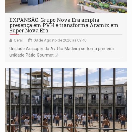
EXPANSÃO: Grupo Nova Era amplia
presença em PVH e transforma Aramix em
Super Nova Era
Geral
08 de Agosto de 2026 às 09:40
Unidade Arasuper da Av. Rio Madeira se torna primeira
unidade Pátio Gourmet