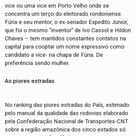
vice ou uma vice em Porto Velho onde se
concentra um terço do eleitorado rondoniense.
Fúria e seu mentor, o ex-senador Expedito Junior,
que foi o mesmo “inventor” de Ivo Cassol e Hildon
Chaves – tem mantidos constantes contatos na
capital para cooptar um nome expressivo como
candidato a vice- na chapa de Fúria. De
preferência sendo mulher.
As piores estradas
No ranking das piores estradas do País, estimado
pelo manual da qualidade das rodovias elaborado
pela Confederação Nacional de Transportes-CNT
sobre a região amazônica dos cinco estados só