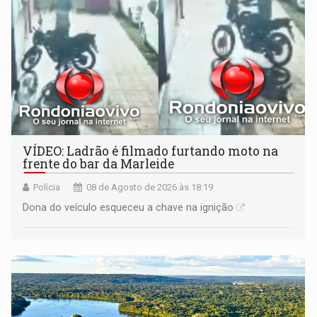
VÍDEO: Ladrão é filmado furtando moto na
frente do bar da Marleide
Polícia
08 de Agosto de 2026 às 18:19
Dona do veículo esqueceu a chave na ignição