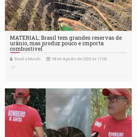
MATERIAL: Brasil tem grandes reservas de
urânio, mas produz pouco e importa
combustível
Brasil e Mundo
08 de Agosto de 2026 às 17:00