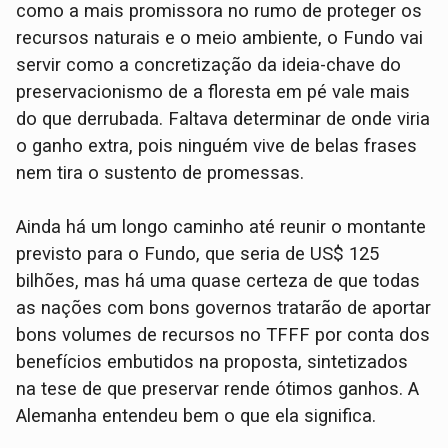
como a mais promissora no rumo de proteger os
recursos naturais e o meio ambiente, o Fundo vai
servir como a concretização da ideia-chave do
preservacionismo de a floresta em pé vale mais
do que derrubada. Faltava determinar de onde viria
o ganho extra, pois ninguém vive de belas frases
nem tira o sustento de promessas.
Ainda há um longo caminho até reunir o montante
previsto para o Fundo, que seria de US$ 125
bilhões, mas há uma quase certeza de que todas
as nações com bons governos tratarão de aportar
bons volumes de recursos no TFFF por conta dos
benefícios embutidos na proposta, sintetizados
na tese de que preservar rende ótimos ganhos. A
Alemanha entendeu bem o que ela significa.