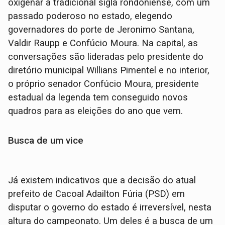
oxigenar a tradicional sigla rondoniense, com um
passado poderoso no estado, elegendo
governadores do porte de Jeronimo Santana,
Valdir Raupp e Confúcio Moura. Na capital, as
conversações são lideradas pelo presidente do
diretório municipal Willians Pimentel e no interior,
o próprio senador Confúcio Moura, presidente
estadual da legenda tem conseguido novos
quadros para as eleições do ano que vem.
Busca de um vice
Já existem indicativos que a decisão do atual
prefeito de Cacoal Adailton Fúria (PSD) em
disputar o governo do estado é irreversível, nesta
altura do campeonato. Um deles é a busca de um