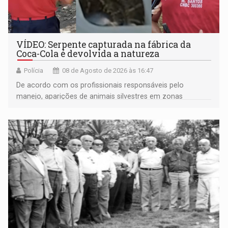
VÍDEO: Serpente capturada na fábrica da
Coca-Cola é devolvida a natureza
Polícia
08 de Agosto de 2026 às 16:47
De acordo com os profissionais responsáveis pelo
manejo, aparições de animais silvestres em zonas
industriais e urbanizadas têm sido recorrentes