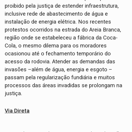
proibido pela justiça de estender infraestrutura,
inclusive rede de abastecimento de água e
instalação de energia elétrica. Nos recentes
protestos ocorridos na estrada do Areia Branca,
região onde se estabeleceu a fábrica da Coca-
Cola, o mesmo dilema para os moradores
ocasionou até o fechamento temporário do
acesso da rodovia. Atender as demandas das
invasões –além de água, energia e esgoto –
passam pela regularização fundiária e muitos
processos das áreas invadidas se prolongam na
justiça.
Via Direta