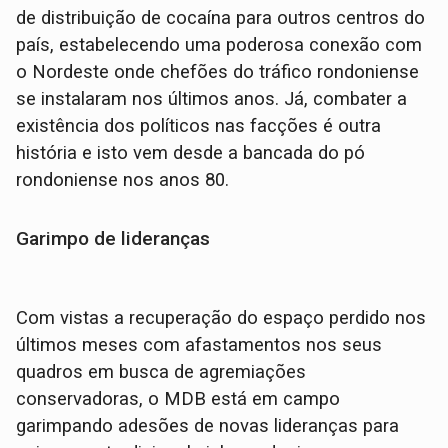
de distribuição de cocaína para outros centros do
país, estabelecendo uma poderosa conexão com
o Nordeste onde chefões do tráfico rondoniense
se instalaram nos últimos anos. Já, combater a
existência dos políticos nas facções é outra
história e isto vem desde a bancada do pó
rondoniense nos anos 80.
Garimpo de lideranças
Com vistas a recuperação do espaço perdido nos
últimos meses com afastamentos nos seus
quadros em busca de agremiações
conservadoras, o MDB está em campo
garimpando adesões de novas lideranças para