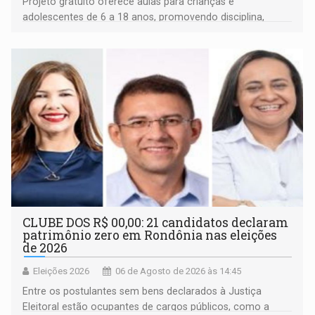
Projeto gratuito oferece aulas para crianças e
adolescentes de 6 a 18 anos, promovendo disciplina,
inclusão e desenvolvimento por meio do esporte
CLUBE DOS R$ 00,00: 21 candidatos declaram
patrimônio zero em Rondônia nas eleições
de 2026
Eleições 2026
06 de Agosto de 2026 às 14:45
Entre os postulantes sem bens declarados à Justiça
Eleitoral estão ocupantes de cargos públicos, como a