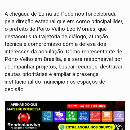
A chegada de Euma ao Podemos foi celebrada
pela direção estadual que em como principal líder,
o prefeito de Porto Velho Léo Moraes, que
destacou sua trajetória de diálogo, atuação
técnica e compromisso com a defesa dos
interesses da população. Como representante de
Porto Velho em Brasília, ela será responsável por
acompanhar projetos, buscar recursos, destravar
pautas prioritárias e ampliar a presença
institucional do município nos espaços de
decisão.