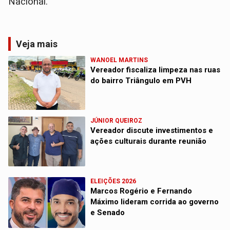
Nacional.
Veja mais
WANOEL MARTINS
Vereador fiscaliza limpeza nas ruas
do bairro Triângulo em PVH
JÚNIOR QUEIROZ
Vereador discute investimentos e
ações culturais durante reunião
ELEIÇÕES 2026
Marcos Rogério e Fernando
Máximo lideram corrida ao governo
e Senado