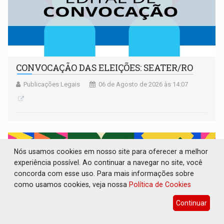
CONVOCAÇÃO DAS ELEIÇÕES: SEATER/RO
Publicações Legais
06 de Agosto de 2026 às 14:07
Nós usamos cookies em nosso site para oferecer a melhor
experiência possível. Ao continuar a navegar no site, você
concorda com esse uso. Para mais informações sobre
como usamos cookies, veja nossa
Política de Cookies
Continuar