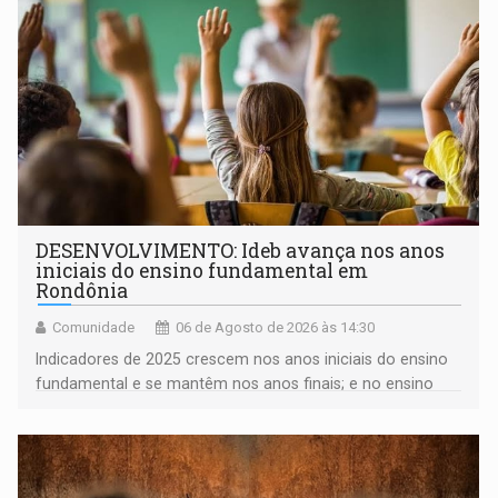
DESENVOLVIMENTO: Ideb avança nos anos
iniciais do ensino fundamental em
Rondônia
Comunidade
06 de Agosto de 2026 às 14:30
Indicadores de 2025 crescem nos anos iniciais do ensino
fundamental e se mantêm nos anos finais; e no ensino
médio