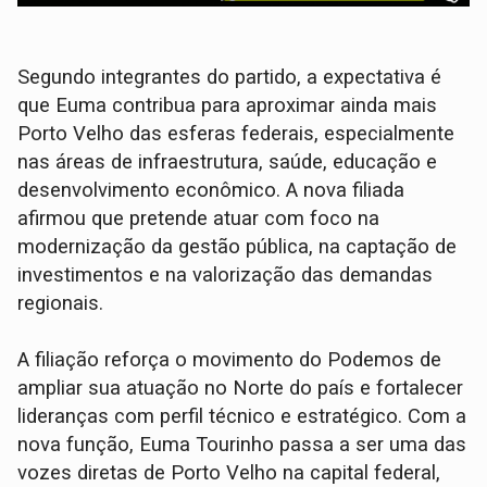
Segundo integrantes do partido, a expectativa é
que Euma contribua para aproximar ainda mais
Porto Velho das esferas federais, especialmente
nas áreas de infraestrutura, saúde, educação e
desenvolvimento econômico. A nova filiada
afirmou que pretende atuar com foco na
modernização da gestão pública, na captação de
investimentos e na valorização das demandas
regionais.
A filiação reforça o movimento do Podemos de
ampliar sua atuação no Norte do país e fortalecer
lideranças com perfil técnico e estratégico. Com a
nova função, Euma Tourinho passa a ser uma das
vozes diretas de Porto Velho na capital federal,