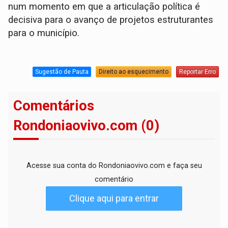
num momento em que a articulação política é
decisiva para o avanço de projetos estruturantes
para o município.
Sugestão de Pauta
Direito ao esquecimento
Reportar Erro
Comentários
Rondoniaovivo.com (0)
Acesse sua conta do Rondoniaovivo.com e faça seu
comentário
Clique aqui para entrar