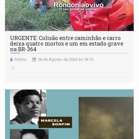
URGENTE: Colisão entre caminhão e carro
deixa quatro mortos e um em estado grave
na BR-364
Polícia
06 de Agosto de 2026 às 18:16