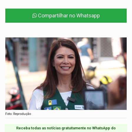
Compartilhar no Whatsapp
Foto: Reprodução
Receba todas as notícias gratuitamente no WhatsApp do