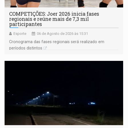
COMPETIÇÕES: Joer 2026 inicia fases
regionais e reúne mais de 7,3 mil
participantes
Esporte
06 de Agosto de 2026 às 15:31
Cronograma das fases regionais será realizado em
períodos distintos