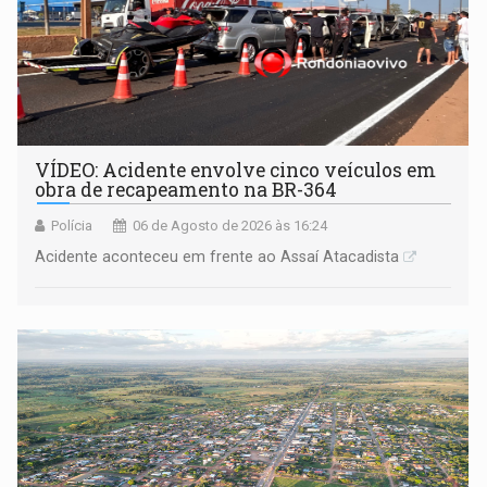
VÍDEO: Acidente envolve cinco veículos em
obra de recapeamento na BR-364
Polícia
06 de Agosto de 2026 às 16:24
Acidente aconteceu em frente ao Assaí Atacadista