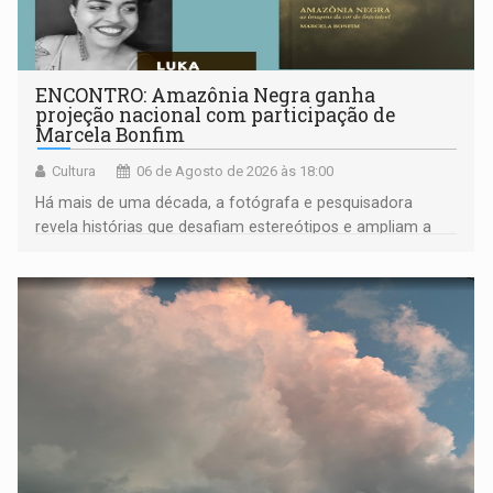
ENCONTRO: Amazônia Negra ganha
projeção nacional com participação de
Marcela Bonfim
Cultura
06 de Agosto de 2026 às 18:00
Há mais de uma década, a fotógrafa e pesquisadora
revela histórias que desafiam estereótipos e ampliam a
compreensão sobre a Amazônia e suas populações
negras