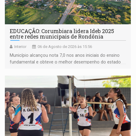
EDUCAÇÃO: Corumbiara lidera Ideb 2025
entre redes municipais de Rondônia
Interior
06 de Agosto de 2026 às 15:56
Município alcançou nota 7,0 nos anos iniciais do ensino
fundamental e obteve o melhor desempenho do estado
na rede municipal