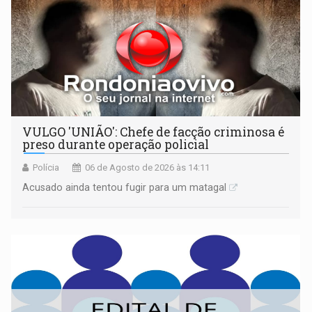
VULGO 'UNIÃO': Chefe de facção criminosa é
preso durante operação policial
Polícia
06 de Agosto de 2026 às 14:11
Acusado ainda tentou fugir para um matagal