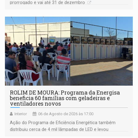
prorrogado e vai até 31 de dezembro
ROLIM DE MOURA: Programa da Energisa
beneficia 60 famílias com geladeiras e
ventiladores novos
Interior
06 de Agosto de 2026 às 17:00
Ação do Programa de Eficiência Energética também
distribuiu cerca de 4 mil lâmpadas de LED e levou
orientações sobre consumo consciente de energia para a