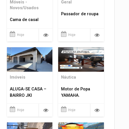
Móveis -
Geral
Novos/Usados
Passador de roupa
Cama de casal
Hoje
Hoje
Imóveis
Náutica
ALUGA-SE CASA –
Motor de Popa
BAIRRO JKI
YAMAHA.
Hoje
Hoje