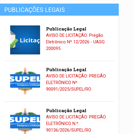
PUBLICAÇÕES LEGAIS
Publicação Legal
AVISO DE LICITAÇÃO: Pregão
Eletrônico Nº 12/2026 - UASG
200095
Publicação Legal
AVISO DE LICITAÇÃO: PREGÃO
ELETRÔNICO Nº
90091/2025/SUPEL/RO
Publicação Legal
AVISO DE LICITAÇÃO: PREGÃO
ELETRÔNICO N.º
90136/2026/SUPEL/RO