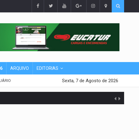
26
ARQUIVO
EDITORIAS
Sexta, 7 de Agosto de 2026
UÁRIO