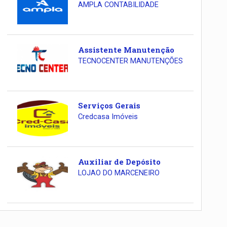
AMPLA CONTABILIDADE
Assistente Manutenção
TECNOCENTER MANUTENÇÕES
Serviços Gerais
Credcasa Imóveis
Auxiliar de Depósito
LOJAO DO MARCENEIRO