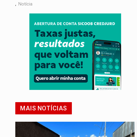
,
Notícia
MAIS NOTÍCIAS