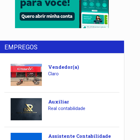
EMPREGOS
Vendedor(a)
Claro
Auxiliar
Real contabilidade
Assistente Contabilidade