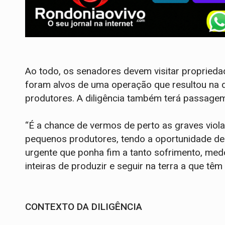
Ao todo, os senadores devem visitar proprieda
foram alvos de uma operação que resultou na 
produtores. A diligência também terá passagem
“É a chance de vermos de perto as graves viola
pequenos produtores, tendo a oportunidade de
urgente que ponha fim a tanto sofrimento, med
inteiras de produzir e seguir na terra a que têm 
CONTEXTO DA DILIGÊNCIA