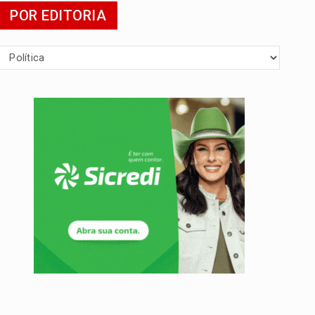
POR EDITORIA