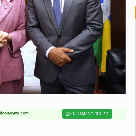
doniaovivo.com.​
ENTRAR NO GRUPO